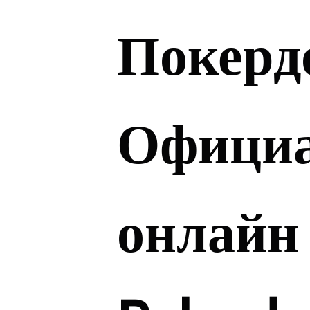
Покерд
Официа
онлайн