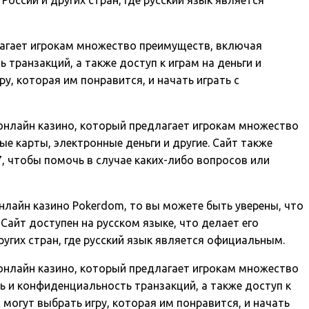
России и других стран, где русский язык является
агает игрокам множество преимуществ, включая
 транзакций, а также доступ к играм на деньги и
ру, которая им понравится, и начать играть с
онлайн казино, который предлагает игрокам множество
е карты, электронные деньги и другие. Сайт также
, чтобы помочь в случае каких-либо вопросов или
нлайн казино Pokerdom, то вы можете быть уверены, что
Сайт доступен на русском языке, что делает его
ругих стран, где русский язык является официальным.
онлайн казино, который предлагает игрокам множество
 и конфиденциальность транзакций, а также доступ к
и могут выбрать игру, которая им понравится, и начать