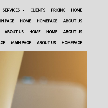
SERVICES
CLIENTS
PRICING
HOME
IN PAGE
HOME
HOMEPAGE
ABOUT US
ABOUT US
HOME
HOME
ABOUT US
AGE
MAIN PAGE
ABOUT US
HOMEPAGE