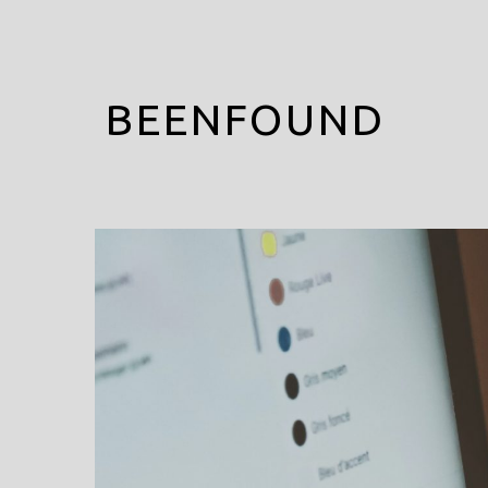
BEENFOUND