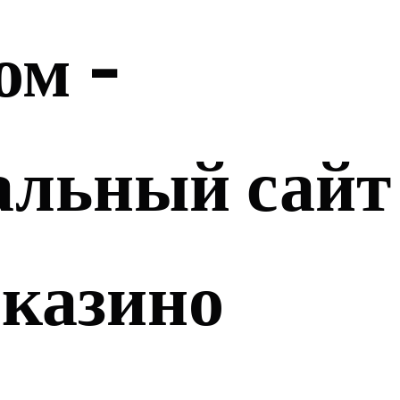
ом -
льный сайт
 казино