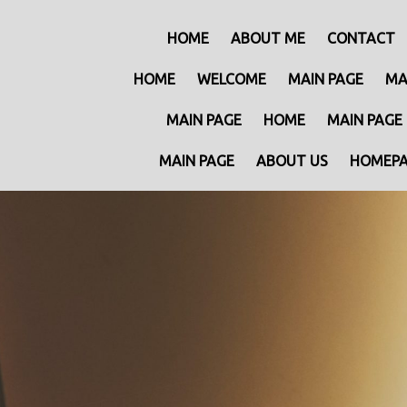
HOME
ABOUT ME
CONTACT
HOME
WELCOME
MAIN PAGE
MA
MAIN PAGE
HOME
MAIN PAGE
MAIN PAGE
ABOUT US
HOMEP