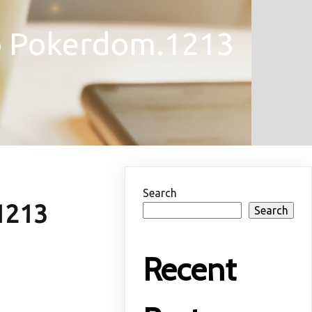
 Pokerdom.1213
Search
1213
Search
Recent