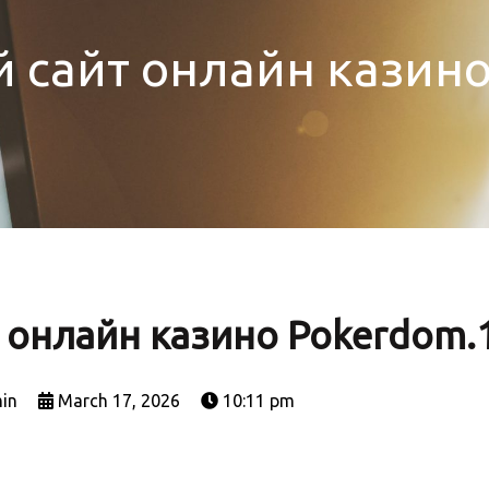
 сайт онлайн казино
 онлайн казино Pokerdom.
in
March 17, 2026
10:11 pm