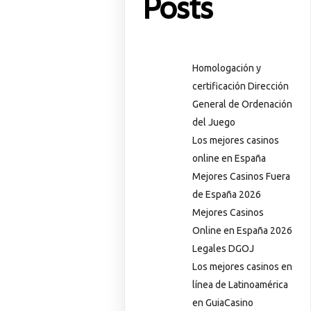
Posts
Homologación y
certificación Dirección
General de Ordenación
del Juego
Los mejores casinos
online en España
Mejores Casinos Fuera
de España 2026
Mejores Casinos
Online en España 2026
Legales DGOJ
Los mejores casinos en
línea de Latinoamérica
en GuiaCasino