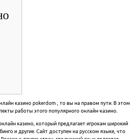
но
онлайн казино
pokerdom
, то вы на правом пути. В этом
пекты работы этого популярного онлайн-казино.
онлайн казино, который предлагает игрокам широкий
 бинго и другие. Сайт доступен на русском языке, что