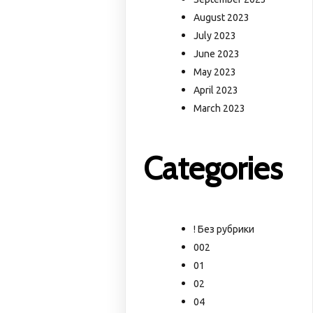
August 2023
July 2023
June 2023
May 2023
April 2023
March 2023
Categories
! Без рубрики
002
01
02
04