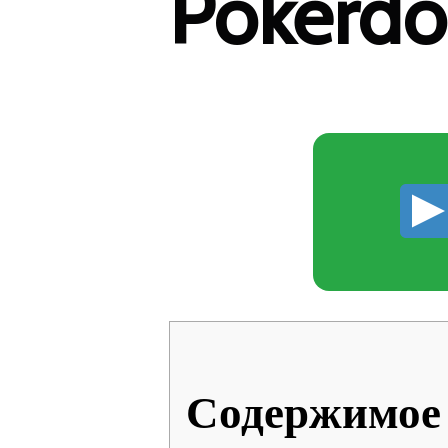
Pokerd
Содержимое