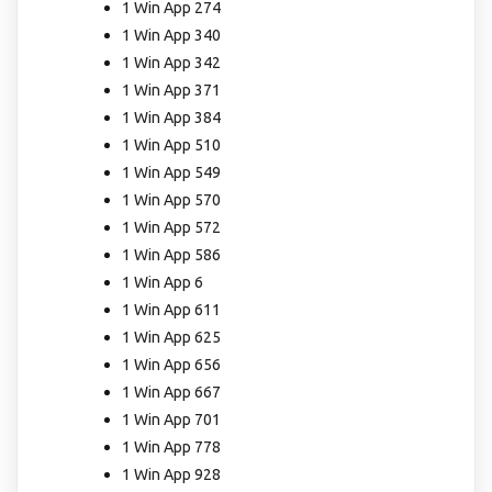
1 Win App 274
1 Win App 340
1 Win App 342
1 Win App 371
1 Win App 384
1 Win App 510
1 Win App 549
1 Win App 570
1 Win App 572
1 Win App 586
1 Win App 6
1 Win App 611
1 Win App 625
1 Win App 656
1 Win App 667
1 Win App 701
1 Win App 778
1 Win App 928