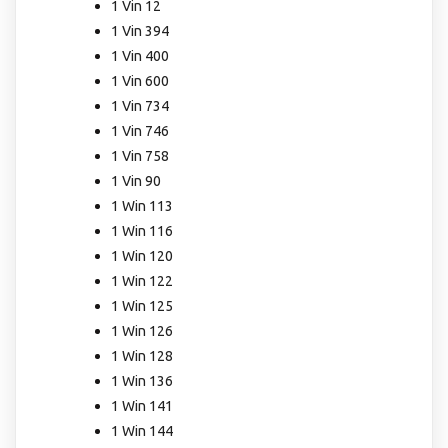
1 Vin 12
1 Vin 394
1 Vin 400
1 Vin 600
1 Vin 734
1 Vin 746
1 Vin 758
1 Vin 90
1 Win 113
1 Win 116
1 Win 120
1 Win 122
1 Win 125
1 Win 126
1 Win 128
1 Win 136
1 Win 141
1 Win 144