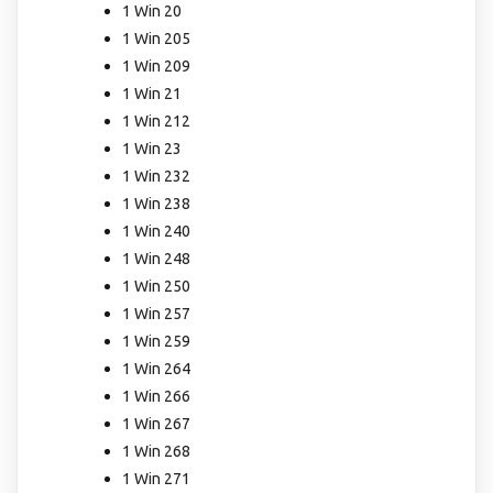
1 Win 20
1 Win 205
1 Win 209
1 Win 21
1 Win 212
1 Win 23
1 Win 232
1 Win 238
1 Win 240
1 Win 248
1 Win 250
1 Win 257
1 Win 259
1 Win 264
1 Win 266
1 Win 267
1 Win 268
1 Win 271