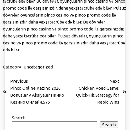
təcrübə edə bilər. Bu dövrələr, oyunçuların pinco casino və pinco
promo code ilə qarşısınızdır, daha yaxşı təcrübə edə bilər. Pulsuz
dövrələr, oyunçuların pinco casino və pinco promo code ilə
qarşısınızdır, daha yaxşı təcrübə edə bilər. Bu dövrələr,
oyunçuların pinco casino və pinco promo code ilə qarşısınızdır,
daha yaxşı təcrübə edə bilər. Pulsuz dövrələr, oyunçuların pinco
casino və pinco promo code ilə qarşısınızdır, daha yaxşı təcrübə
edə bilər.
Category :
Uncategorized
Previous
Next
Pinco Online Kazino 2026
Chicken Road Game:
Bonuslar v Aksiyalar Пинко
Quick‑Hit Strategy for
Казино Онлайн.575
Rapid Wins
Search
Search