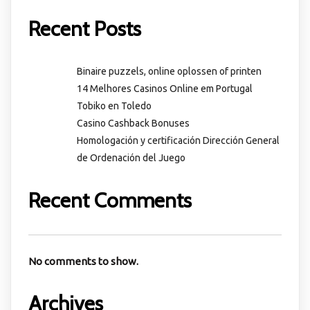
Recent Posts
Binaire puzzels, online oplossen of printen
14 Melhores Casinos Online em Portugal
Tobiko en Toledo
Casino Cashback Bonuses
Homologación y certificación Dirección General
de Ordenación del Juego
Recent Comments
No comments to show.
Archives