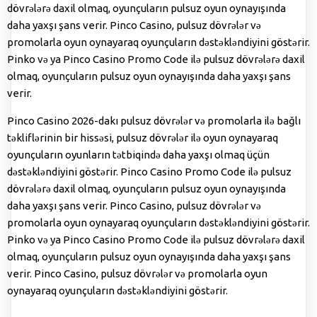
dövrələrə daxil olmaq, oyunçuların pulsuz oyun oynayışında
daha yaxşı şans verir. Pinco Casino, pulsuz dövrələr və
promolarla oyun oynayaraq oyunçuların dəstəkləndiyini göstərir.
Pinko və ya Pinco Casino Promo Code ilə pulsuz dövrələrə daxil
olmaq, oyunçuların pulsuz oyun oynayışında daha yaxşı şans
verir.
Pinco Casino 2026-dakı pulsuz dövrələr və promolarla ilə bağlı
təkliflərinin bir hissəsi, pulsuz dövrələr ilə oyun oynayaraq
oyunçuların oyunların tətbiqində daha yaxşı olmaq üçün
dəstəkləndiyini göstərir. Pinco Casino Promo Code ilə pulsuz
dövrələrə daxil olmaq, oyunçuların pulsuz oyun oynayışında
daha yaxşı şans verir. Pinco Casino, pulsuz dövrələr və
promolarla oyun oynayaraq oyunçuların dəstəkləndiyini göstərir.
Pinko və ya Pinco Casino Promo Code ilə pulsuz dövrələrə daxil
olmaq, oyunçuların pulsuz oyun oynayışında daha yaxşı şans
verir. Pinco Casino, pulsuz dövrələr və promolarla oyun
oynayaraq oyunçuların dəstəkləndiyini göstərir.