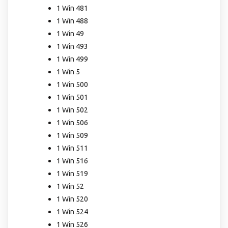
1 Win 481
1 Win 488
1 Win 49
1 Win 493
1 Win 499
1 Win 5
1 Win 500
1 Win 501
1 Win 502
1 Win 506
1 Win 509
1 Win 511
1 Win 516
1 Win 519
1 Win 52
1 Win 520
1 Win 524
1 Win 526