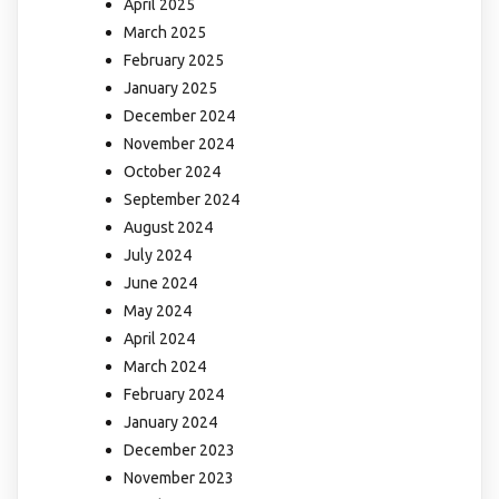
April 2025
March 2025
February 2025
January 2025
December 2024
November 2024
October 2024
September 2024
August 2024
July 2024
June 2024
May 2024
April 2024
March 2024
February 2024
January 2024
December 2023
November 2023