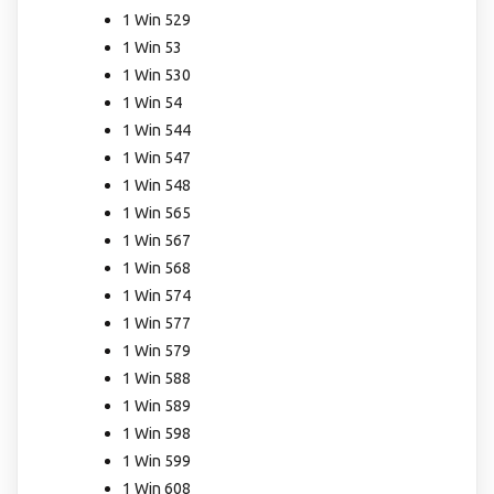
1 Win 529
1 Win 53
1 Win 530
1 Win 54
1 Win 544
1 Win 547
1 Win 548
1 Win 565
1 Win 567
1 Win 568
1 Win 574
1 Win 577
1 Win 579
1 Win 588
1 Win 589
1 Win 598
1 Win 599
1 Win 608