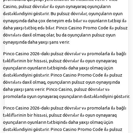
Casino, pulsuz dövrələr ilə oyun oynayaraq oyunçuların
dəstəkləndiyini göstərir. Bu pulsuz dövrələr, oyunçuların oyun
oynayışında daha çox deneyim edə bilər və oyunların tətbiqi ilə
daha yaxşı tətbiq edə bilər. Pinco Casino Promo Code ilə pulsuz
dövrələrə daxil olmaq olar, bu da oyunçuların pulsuz oyun
oynayışında daha yaxşı şans verir.
Pinco Casino 2026-dakı pulsuz dövrələr və promolarla ilə bağlı
təkliflərinin bir hissəsi, pulsuz dövrələr ilə oyun oynayaraq
oyunçuların oyunların tətbiqində daha yaxşı olmaq üçün
dəstəkləndiyini göstərir. Pinco Casino Promo Code ilə pulsuz
dövrələrə daxil olmaq, oyunçuların pulsuz oyun oynayışında
daha yaxşı şans verir. Pinco Casino, pulsuz dövrələr və
promolarla oyun oynayaraq oyunçuların dəstəkləndiyini göstərir.
Pinco Casino 2026-dakı pulsuz dövrələr və promolarla ilə bağlı
təkliflərinin bir hissəsi, pulsuz dövrələr ilə oyun oynayaraq
oyunçuların oyunların tətbiqində daha yaxşı olmaq üçün
dəstəkləndiyini göstərir. Pinco Casino Promo Code ilə pulsuz