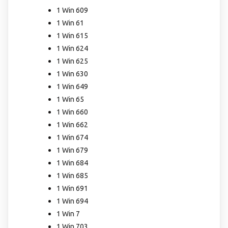
1 Win 609
1 Win 61
1 Win 615
1 Win 624
1 Win 625
1 Win 630
1 Win 649
1 Win 65
1 Win 660
1 Win 662
1 Win 674
1 Win 679
1 Win 684
1 Win 685
1 Win 691
1 Win 694
1 Win 7
1 Win 703