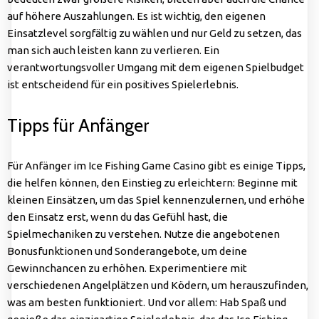
auf höhere Auszahlungen. Es ist wichtig, den eigenen
Einsatzlevel sorgfältig zu wählen und nur Geld zu setzen, das
man sich auch leisten kann zu verlieren. Ein
verantwortungsvoller Umgang mit dem eigenen Spielbudget
ist entscheidend für ein positives Spielerlebnis.
Tipps für Anfänger
Für Anfänger im Ice Fishing Game Casino gibt es einige Tipps,
die helfen können, den Einstieg zu erleichtern: Beginne mit
kleinen Einsätzen, um das Spiel kennenzulernen, und erhöhe
den Einsatz erst, wenn du das Gefühl hast, die
Spielmechaniken zu verstehen. Nutze die angebotenen
Bonusfunktionen und Sonderangebote, um deine
Gewinnchancen zu erhöhen. Experimentiere mit
verschiedenen Angelplätzen und Ködern, um herauszufinden,
was am besten funktioniert. Und vor allem: Hab Spaß und