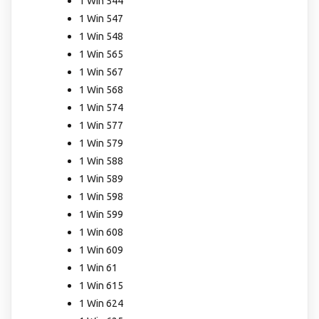
1 Win 544
1 Win 547
1 Win 548
1 Win 565
1 Win 567
1 Win 568
1 Win 574
1 Win 577
1 Win 579
1 Win 588
1 Win 589
1 Win 598
1 Win 599
1 Win 608
1 Win 609
1 Win 61
1 Win 615
1 Win 624