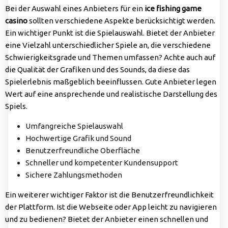
Bei der Auswahl eines Anbieters für ein
ice fishing game
casino
sollten verschiedene Aspekte berücksichtigt werden.
Ein wichtiger Punkt ist die Spielauswahl. Bietet der Anbieter
eine Vielzahl unterschiedlicher Spiele an, die verschiedene
Schwierigkeitsgrade und Themen umfassen? Achte auch auf
die Qualität der Grafiken und des Sounds, da diese das
Spielerlebnis maßgeblich beeinflussen. Gute Anbieter legen
Wert auf eine ansprechende und realistische Darstellung des
Spiels.
Umfangreiche Spielauswahl
Hochwertige Grafik und Sound
Benutzerfreundliche Oberfläche
Schneller und kompetenter Kundensupport
Sichere Zahlungsmethoden
Ein weiterer wichtiger Faktor ist die Benutzerfreundlichkeit
der Plattform. Ist die Webseite oder App leicht zu navigieren
und zu bedienen? Bietet der Anbieter einen schnellen und