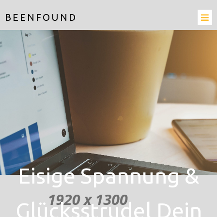
BEENFOUND
Eisige Spannung &
Glücksstrudel Dein