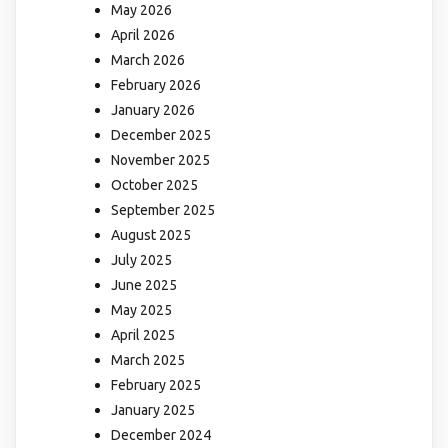
May 2026
April 2026
March 2026
February 2026
January 2026
December 2025
November 2025
October 2025
September 2025
August 2025
July 2025
June 2025
May 2025
April 2025
March 2025
February 2025
January 2025
December 2024