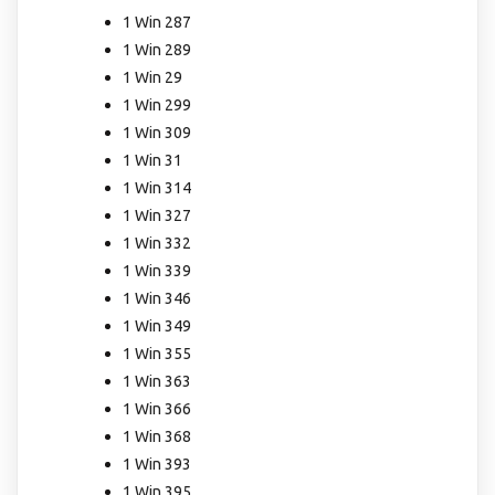
1 Win 287
1 Win 289
1 Win 29
1 Win 299
1 Win 309
1 Win 31
1 Win 314
1 Win 327
1 Win 332
1 Win 339
1 Win 346
1 Win 349
1 Win 355
1 Win 363
1 Win 366
1 Win 368
1 Win 393
1 Win 395