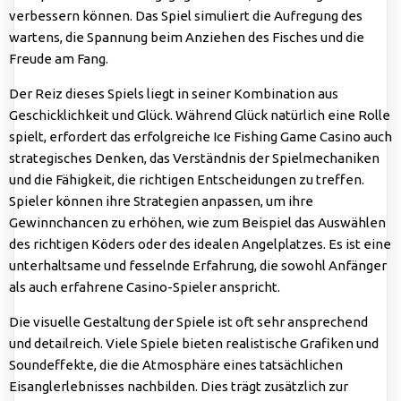
verbessern können. Das Spiel simuliert die Aufregung des
wartens, die Spannung beim Anziehen des Fisches und die
Freude am Fang.
Der Reiz dieses Spiels liegt in seiner Kombination aus
Geschicklichkeit und Glück. Während Glück natürlich eine Rolle
spielt, erfordert das erfolgreiche Ice Fishing Game Casino auch
strategisches Denken, das Verständnis der Spielmechaniken
und die Fähigkeit, die richtigen Entscheidungen zu treffen.
Spieler können ihre Strategien anpassen, um ihre
Gewinnchancen zu erhöhen, wie zum Beispiel das Auswählen
des richtigen Köders oder des idealen Angelplatzes. Es ist eine
unterhaltsame und fesselnde Erfahrung, die sowohl Anfänger
als auch erfahrene Casino-Spieler anspricht.
Die visuelle Gestaltung der Spiele ist oft sehr ansprechend
und detailreich. Viele Spiele bieten realistische Grafiken und
Soundeffekte, die die Atmosphäre eines tatsächlichen
Eisanglerlebnisses nachbilden. Dies trägt zusätzlich zur