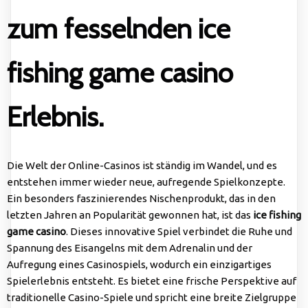
zum fesselnden ice
fishing game casino
Erlebnis.
Die Welt der Online-Casinos ist ständig im Wandel, und es
entstehen immer wieder neue, aufregende Spielkonzepte.
Ein besonders faszinierendes Nischenprodukt, das in den
letzten Jahren an Popularität gewonnen hat, ist das
ice fishing
game casino
. Dieses innovative Spiel verbindet die Ruhe und
Spannung des Eisangelns mit dem Adrenalin und der
Aufregung eines Casinospiels, wodurch ein einzigartiges
Spielerlebnis entsteht. Es bietet eine frische Perspektive auf
traditionelle Casino-Spiele und spricht eine breite Zielgruppe