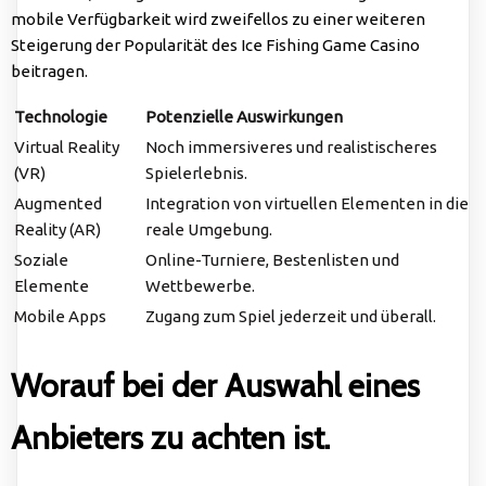
mobile Verfügbarkeit wird zweifellos zu einer weiteren
Steigerung der Popularität des Ice Fishing Game Casino
beitragen.
Technologie
Potenzielle Auswirkungen
Virtual Reality
Noch immersiveres und realistischeres
(VR)
Spielerlebnis.
Augmented
Integration von virtuellen Elementen in die
Reality (AR)
reale Umgebung.
Soziale
Online-Turniere, Bestenlisten und
Elemente
Wettbewerbe.
Mobile Apps
Zugang zum Spiel jederzeit und überall.
Worauf bei der Auswahl eines
Anbieters zu achten ist.