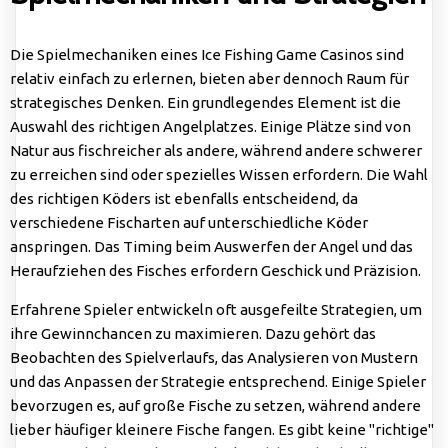
Die Spielmechaniken eines Ice Fishing Game Casinos sind
relativ einfach zu erlernen, bieten aber dennoch Raum für
strategisches Denken. Ein grundlegendes Element ist die
Auswahl des richtigen Angelplatzes. Einige Plätze sind von
Natur aus fischreicher als andere, während andere schwerer
zu erreichen sind oder spezielles Wissen erfordern. Die Wahl
des richtigen Köders ist ebenfalls entscheidend, da
verschiedene Fischarten auf unterschiedliche Köder
anspringen. Das Timing beim Auswerfen der Angel und das
Heraufziehen des Fisches erfordern Geschick und Präzision.
Erfahrene Spieler entwickeln oft ausgefeilte Strategien, um
ihre Gewinnchancen zu maximieren. Dazu gehört das
Beobachten des Spielverlaufs, das Analysieren von Mustern
und das Anpassen der Strategie entsprechend. Einige Spieler
bevorzugen es, auf große Fische zu setzen, während andere
lieber häufiger kleinere Fische fangen. Es gibt keine "richtige"