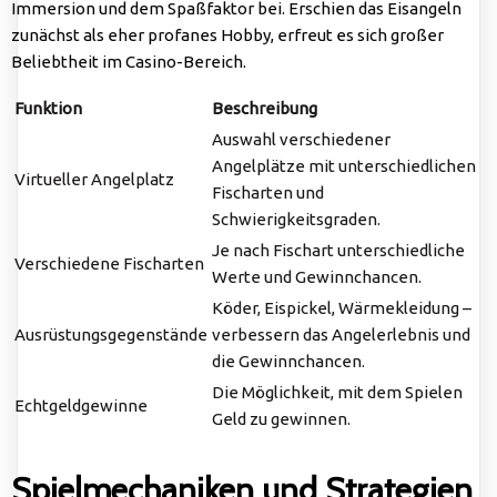
Immersion und dem Spaßfaktor bei. Erschien das Eisangeln
zunächst als eher profanes Hobby, erfreut es sich großer
Beliebtheit im Casino-Bereich.
Funktion
Beschreibung
Auswahl verschiedener
Angelplätze mit unterschiedlichen
Virtueller Angelplatz
Fischarten und
Schwierigkeitsgraden.
Je nach Fischart unterschiedliche
Verschiedene Fischarten
Werte und Gewinnchancen.
Köder, Eispickel, Wärmekleidung –
Ausrüstungsgegenstände
verbessern das Angelerlebnis und
die Gewinnchancen.
Die Möglichkeit, mit dem Spielen
Echtgeldgewinne
Geld zu gewinnen.
Spielmechaniken und Strategien