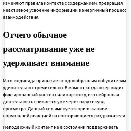
изменяют правила контакта с содержанием, превращая
неактивное усвоение информации в энергичный процесс
взаимодействия.
Отчего обычное
рассматривание уже не
удерживает внимание
Мозг индивида привыкает к однообразным побудителям
удивительно стремительно. В момент когда юзер видит
фиксированный контент или картинку, его нейронная
деятельность снижается уже через пару секунд
просмотра. Данный ход именуется привыканием -
нормальной реакцией на повторяющиеся раздражители.
Неподвижный контент не в состоянии поддерживать