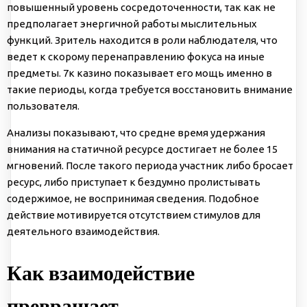
повышенный уровень сосредоточенности, так как не
предполагает энергичной работы мыслительных
функций. Зритель находится в роли наблюдателя, что
ведет к скорому перенаправлению фокуса на иные
предметы. 7к казино показывает его мощь именно в
такие периоды, когда требуется восстановить внимание
пользователя.
Анализы показывают, что средне время удержания
внимания на статичной ресурсе достигает не более 15
мгновений. После такого периода участник либо бросает
ресурс, либо приступает к бездумно пролистывать
содержимое, не воспринимая сведения. Подобное
действие мотивируется отсутствием стимулов для
деятельного взаимодействия.
Как взаимодействие
превращает