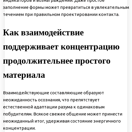
индикаторов и вознаграждений. Даже простое
заполнение формы может превратиться в увлекательным
течением при правильном проектировании контакта.
Как взаимодействие
поддерживает концентрацию
продолжительнее простого
материала
Взаимодействующие составляющие образуют
неожиданность осознания, что препятствует
естественной адаптации разума к одинаковым
побудителям. Всякое свежее общение может принести
неожиданный итог, удерживая состояние энергичного
концентрации.