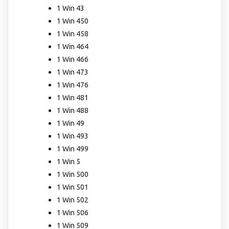
1 Win 43
1 Win 450
1 Win 458
1 Win 464
1 Win 466
1 Win 473
1 Win 476
1 Win 481
1 Win 488
1 Win 49
1 Win 493
1 Win 499
1 Win 5
1 Win 500
1 Win 501
1 Win 502
1 Win 506
1 Win 509