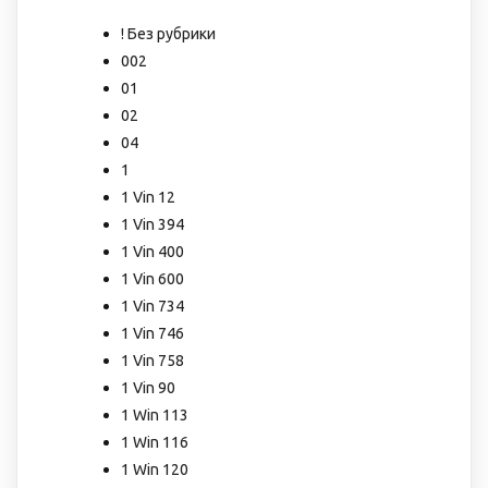
! Без рубрики
002
01
02
04
1
1 Vin 12
1 Vin 394
1 Vin 400
1 Vin 600
1 Vin 734
1 Vin 746
1 Vin 758
1 Vin 90
1 Win 113
1 Win 116
1 Win 120