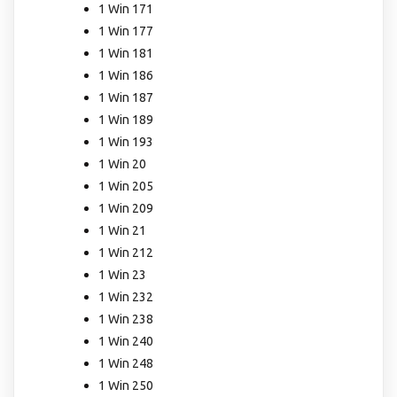
1 Win 171
1 Win 177
1 Win 181
1 Win 186
1 Win 187
1 Win 189
1 Win 193
1 Win 20
1 Win 205
1 Win 209
1 Win 21
1 Win 212
1 Win 23
1 Win 232
1 Win 238
1 Win 240
1 Win 248
1 Win 250