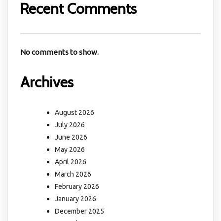
Recent Comments
No comments to show.
Archives
August 2026
July 2026
June 2026
May 2026
April 2026
March 2026
February 2026
January 2026
December 2025