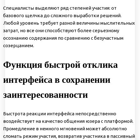
Специалисты выделяют ряд степеней участия: от
базового щелчка до сложного выработки решений.
Любой уровень требует разной величины мыслительных
затрат, но все они способствуют более серьезному
осознанию содержания по сравнению с безучастным
созерцанием.
Функция быстрой отклика
интерфейса в сохранении
заинтересованности
Быстрота реакции интерфейса непосредственно
воздействует на качество общения юзера с платформой.
Промедление в немного мгновений может абсолютно
сломать режим участия, возвратив участника в пассивный