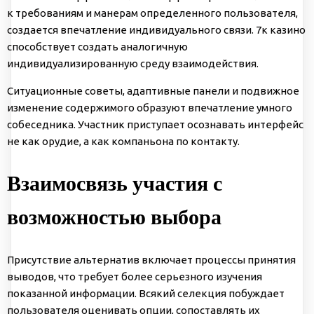
к требованиям и манерам определенного пользователя,
создается впечатление индивидуального связи. 7к казино
способствует создать аналогичную
индивидуализированную среду взаимодействия.
Ситуационные советы, адаптивные панели и подвижное
изменение содержимого образуют впечатление умного
собеседника. Участник приступает осознавать интерфейс
не как орудие, а как компаньона по контакту.
Взаимосвязь участия с
возможностью выбора
Присутствие альтернатив включает процессы принятия
выводов, что требует более серьезного изучения
показанной информации. Всякий селекция побуждает
пользователя оценивать опции, сопоставлять их