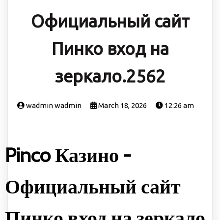
Официальный сайт
Пинко вход на
зеркало.2562
wadmin wadmin
March 18, 2026
12:26 am
Pinco Казино -
Официальный сайт
Пинко вход на зеркало