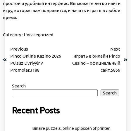
простой и удобный интерфейс. Вы можете легко найти
игру, которая вам понравится, и начать играть в любое
время.
Category :
Uncategorized
Previous
Next
Pinco Online Kazino 2026
играть в онлайн Pinco
Pulsuz Dvriyylr v
Casino – официальный
Promolar.3188
сайт.5866
Search
Search
Recent Posts
Binaire puzzels, online oplossen of printen