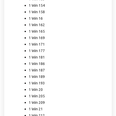
1 Win 154
1 Win 158
1 Win 16
1 Win 162
1 Win 165
1 Win 169
1 Win 171
1 Win 177
1 Win 181
1 Win 186
1 Win 187
1 Win 189
1 Win 193
1 Win 20
1 Win 205
1 Win 209
1 Win 21
1 Win 212