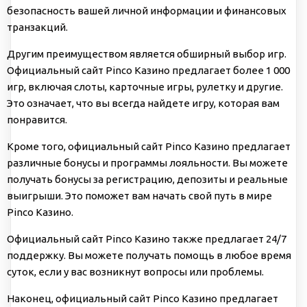
безопасность вашей личной информации и финансовых
транзакций.
Другим преимуществом является обширный выбор игр.
Официальный сайт Pinco Казино предлагает более 1 000
игр, включая слоты, карточные игры, рулетку и другие.
Это означает, что вы всегда найдете игру, которая вам
понравится.
Кроме того, официальный сайт Pinco Казино предлагает
различные бонусы и программы лояльности. Вы можете
получать бонусы за регистрацию, депозиты и реальные
выигрыши. Это поможет вам начать свой путь в мире
Pinco Казино.
Официальный сайт Pinco Казино также предлагает 24/7
поддержку. Вы можете получать помощь в любое время
суток, если у вас возникнут вопросы или проблемы.
Наконец, официальный сайт Pinco Казино предлагает