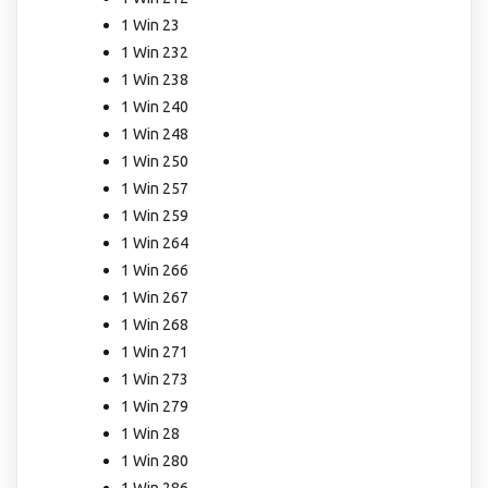
1 Win 23
1 Win 232
1 Win 238
1 Win 240
1 Win 248
1 Win 250
1 Win 257
1 Win 259
1 Win 264
1 Win 266
1 Win 267
1 Win 268
1 Win 271
1 Win 273
1 Win 279
1 Win 28
1 Win 280
1 Win 286