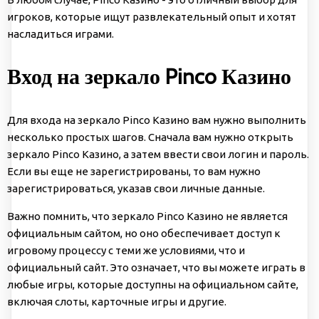
игроков, которые ищут развлекательный опыт и хотят
насладиться играми.
Вход на зеркало Pinco Казино
Для входа на зеркало Pinco Казино вам нужно выполнить
несколько простых шагов. Сначала вам нужно открыть
зеркало Pinco Казино, а затем ввести свои логин и пароль.
Если вы еще не зарегистрированы, то вам нужно
зарегистрироваться, указав свои личные данные.
Важно помнить, что зеркало Pinco Казино не является
официальным сайтом, но оно обеспечивает доступ к
игровому процессу с теми же условиями, что и
официальный сайт. Это означает, что вы можете играть в
любые игры, которые доступны на официальном сайте,
включая слоты, карточные игры и другие.