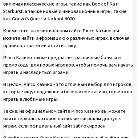
включая классические игры, такие как Book of Ra и
Starburst, а также новые и инновационные игры, такие
как Gonzo's Quest и Jackpot 6000.
Кроме того, на официальном сайте Pinco Казино вы
можете найти информацию о различных играх, включая
правила, стратегии и статистику.
Pinco Казино также предлагает различные бонусы и
промокоды для новых игроков, чтобы помочь вам начать
играть и насладиться играми.
В целом, Pinco Казино - это отличный выбор для игроков,
которые ищут надежное и безопасное казино, где можно
играть в любимые игры.
Также, на официальном сайте Pinco Казино вы можете
найти зеркало, которое позволяет игрокам доступ к
играм, если официальный сайт заблокирован.
В любом случае, Pinco Казино - это отличный выбор для