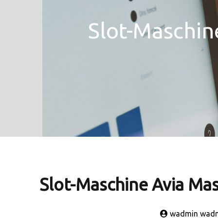
Slot-Maschin
Slot-Maschine Avia Mas
wadmin wad