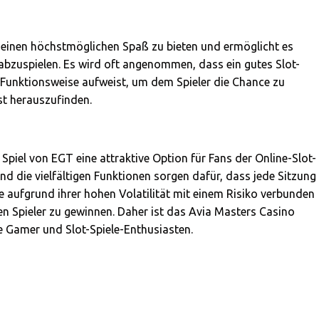
, einen höchstmöglichen Spaß zu bieten und ermöglicht es
 abzuspielen. Es wird oft angenommen, dass ein gutes Slot-
 Funktionsweise aufweist, um dem Spieler die Chance zu
bst herauszufinden.
Spiel von EGT eine attraktive Option für Fans der Online-Slot-
d die vielfältigen Funktionen sorgen dafür, dass jede Sitzung
ie aufgrund ihrer hohen Volatilität mit einem Risiko verbunden
 den Spieler zu gewinnen. Daher ist das Avia Masters Casino
lle Gamer und Slot-Spiele-Enthusiasten.