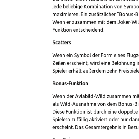
jede beliebige Kombination von Symb
maximieren. Ein zusätzlicher "Bonus-Bi
Wenn er zusammen mit dem Joker-Wild 
Funktion entscheidend.
Scatters
Wenn ein Symbol der Form eines Flugze
Zeilen erscheint, wird eine Belohnung
Spieler erhält außerdem zehn Freispie
Bonus-Funktion
Wenn der Aviabild-Wild zusammen mit 
als Wild-Ausnahme von dem Bonus-Bild
Diese Funktion ist durch eine doppelte
Spielern zufällig aktiviert oder nur 
erscheint. Das Gesamtergebnis in Bezu