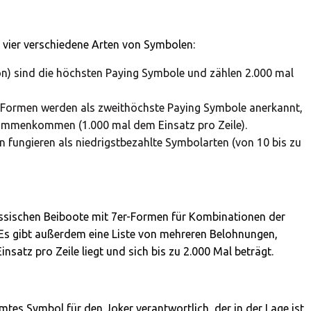
 vier verschiedene Arten von Symbolen:
n) sind die höchsten Paying Symbole und zählen 2.000 mal
r-Formen werden als zweithöchste Paying Symbole anerkannt,
ammenkommen (1.000 mal dem Einsatz pro Zeile).
fungieren als niedrigstbezahlte Symbolarten (von 10 bis zu
assischen Beiboote mit 7er-Formen für Kombinationen der
 Es gibt außerdem eine Liste von mehreren Belohnungen,
atz pro Zeile liegt und sich bis zu 2.000 Mal beträgt.
mtes Symbol für den Joker verantwortlich, der in der Lage ist,