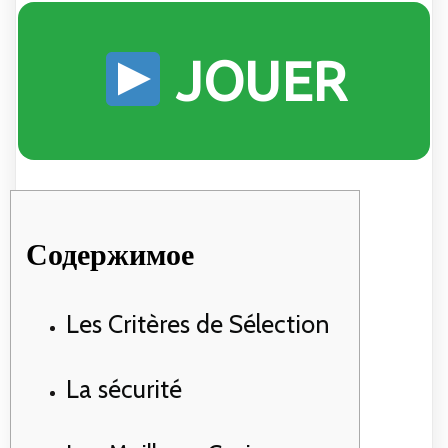
JOUER
Содержимое
Les Critères de Sélection
La sécurité