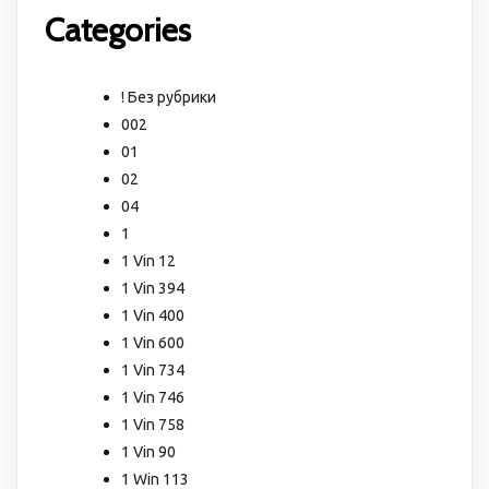
Categories
! Без рубрики
002
01
02
04
1
1 Vin 12
1 Vin 394
1 Vin 400
1 Vin 600
1 Vin 734
1 Vin 746
1 Vin 758
1 Vin 90
1 Win 113