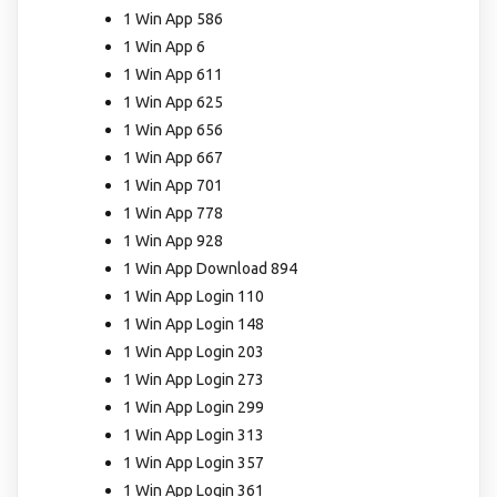
1 Win App 586
1 Win App 6
1 Win App 611
1 Win App 625
1 Win App 656
1 Win App 667
1 Win App 701
1 Win App 778
1 Win App 928
1 Win App Download 894
1 Win App Login 110
1 Win App Login 148
1 Win App Login 203
1 Win App Login 273
1 Win App Login 299
1 Win App Login 313
1 Win App Login 357
1 Win App Login 361