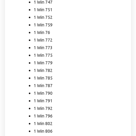
1 Win 747
1 Win 751
1 Win 752
1 Win 759
1 Win 76
1 Win 772
1 Win 773
1 Win 775
1 Win 779
1 Win 782
1 Win 785
1 Win 787
1 Win 790
1 Win 791
1 Win 792
1 Win 796
1 Win 802
1 Win 806