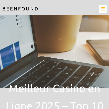
BEENFOUND
Meilleur Casino en
Ligne 2025 – Top 10