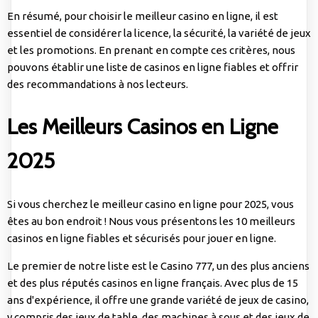
En résumé, pour choisir le meilleur casino en ligne, il est
essentiel de considérer la licence, la sécurité, la variété de jeux
et les promotions. En prenant en compte ces critères, nous
pouvons établir une liste de casinos en ligne fiables et offrir
des recommandations à nos lecteurs.
Les Meilleurs Casinos en Ligne
2025
Si vous cherchez le meilleur casino en ligne pour 2025, vous
êtes au bon endroit ! Nous vous présentons les 10 meilleurs
casinos en ligne fiables et sécurisés pour jouer en ligne.
Le premier de notre liste est le Casino 777, un des plus anciens
et des plus réputés casinos en ligne français. Avec plus de 15
ans d'expérience, il offre une grande variété de jeux de casino,
y compris des jeux de table, des machines à sous et des jeux de