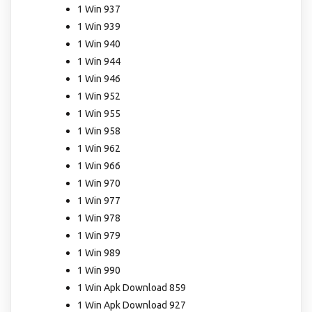
1 Win 937
1 Win 939
1 Win 940
1 Win 944
1 Win 946
1 Win 952
1 Win 955
1 Win 958
1 Win 962
1 Win 966
1 Win 970
1 Win 977
1 Win 978
1 Win 979
1 Win 989
1 Win 990
1 Win Apk Download 859
1 Win Apk Download 927