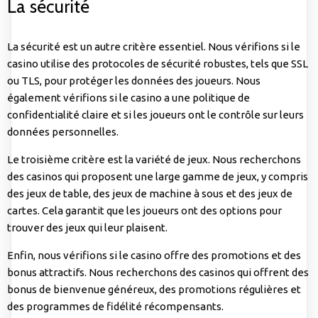
La sécurité
La sécurité est un autre critère essentiel. Nous vérifions si le
casino utilise des protocoles de sécurité robustes, tels que SSL
ou TLS, pour protéger les données des joueurs. Nous
également vérifions si le casino a une politique de
confidentialité claire et si les joueurs ont le contrôle sur leurs
données personnelles.
Le troisième critère est la variété de jeux. Nous recherchons
des casinos qui proposent une large gamme de jeux, y compris
des jeux de table, des jeux de machine à sous et des jeux de
cartes. Cela garantit que les joueurs ont des options pour
trouver des jeux qui leur plaisent.
Enfin, nous vérifions si le casino offre des promotions et des
bonus attractifs. Nous recherchons des casinos qui offrent des
bonus de bienvenue généreux, des promotions régulières et
des programmes de fidélité récompensants.