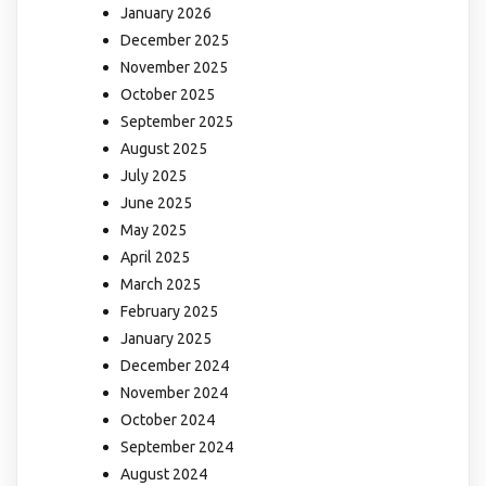
January 2026
December 2025
November 2025
October 2025
September 2025
August 2025
July 2025
June 2025
May 2025
April 2025
March 2025
February 2025
January 2025
December 2024
November 2024
October 2024
September 2024
August 2024