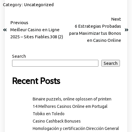
Category :
Uncategorized
Next
Previous
6 Estrategias Probadas
Meilleur Casino en Ligne
para Maximizar tus Bonos
2025 – Sites Fiables.308 (2)
en Casino Online
Search
Search
Recent Posts
Binaire puzzels, online oplossen of printen
14 Melhores Casinos Online em Portugal
Tobiko en Toledo
Casino Cashback Bonuses
Homologación y certificación Dirección General