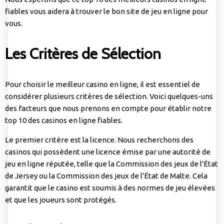
fiables vous aidera à trouver le bon site de jeu en ligne pour
vous.
Les Critères de Sélection
Pour choisir le meilleur casino en ligne, il est essentiel de
considérer plusieurs critères de sélection. Voici quelques-uns
des facteurs que nous prenons en compte pour établir notre
top 10 des casinos en ligne fiables.
Le premier critère est la licence. Nous recherchons des
casinos qui possèdent une licence émise par une autorité de
jeu en ligne réputée, telle que la Commission des jeux de l'État
de Jersey ou la Commission des jeux de l'État de Malte. Cela
garantit que le casino est soumis à des normes de jeu élevées
et que les joueurs sont protégés.