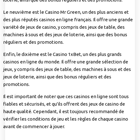
Le neuvième est le Casino Mr Green, un des plus anciens et
des plus réputés casinos en ligne français. Il offre une grande
variété de jeux de casino, y compris des jeux de table, des
machines à sous et des jeux de loterie, ainsi que des bonus
réguliers et des promotions.
Enfin, le dixième est le Casino 1xBet, un des plus grands
casinos en ligne du monde. Il offre une grande sélection de
jeux, y compris des jeux de table, des machines à sous et des
jeux de loterie, ainsi que des bonus réguliers et des
promotions.
Il est important de noter que ces casinos en ligne sont tous
fiables et sécurisés, et qu'ils offrent des jeux de casino de
haute qualité. Cependant, il est toujours recommandé de
vérifier les conditions de jeu et les règles de chaque casino
avant de commencer à jouer.