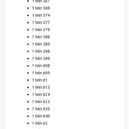
1 Win 567
1 Win 568
1 Win 574
1 Win 577
1 Win 579
1 Win 588
1 Win 589
1 Win 598
1 Win 599
1 Win 608
1 Win 609
1 Win 61
1 Win 615
1 Win 624
1 Win 625
1 Win 630
1 Win 649
1 Win 65