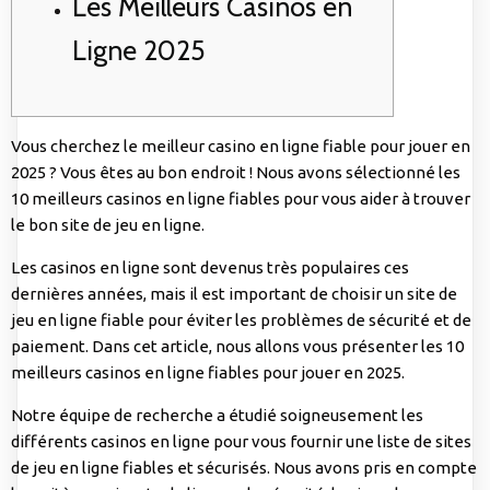
Les Meilleurs Casinos en
Ligne 2025
Vous cherchez le meilleur casino en ligne fiable pour jouer en
2025 ? Vous êtes au bon endroit ! Nous avons sélectionné les
10 meilleurs casinos en ligne fiables pour vous aider à trouver
le bon site de jeu en ligne.
Les casinos en ligne sont devenus très populaires ces
dernières années, mais il est important de choisir un site de
jeu en ligne fiable pour éviter les problèmes de sécurité et de
paiement. Dans cet article, nous allons vous présenter les 10
meilleurs casinos en ligne fiables pour jouer en 2025.
Notre équipe de recherche a étudié soigneusement les
différents casinos en ligne pour vous fournir une liste de sites
de jeu en ligne fiables et sécurisés. Nous avons pris en compte