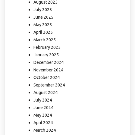
August 2025
July 2025
June 2025
May 2025
April 2025
March 2025
February 2025
January 2025
December 2024
November 2024
October 2024
September 2024
August 2024
July 2024
June 2024
May 2024
April 2024
March 2024