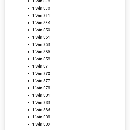
1 Win 828
1 Win 830
1 Win 831
1 Win 834
1 Win 850
1 Win 851
1 Win 853
1 Win 856
1 Win 858
1 Win 87
1 Win 870
1 Win 877
1 Win 878
1 Win 881
1 Win 883
1 Win 886
1 Win 888
1 Win 889