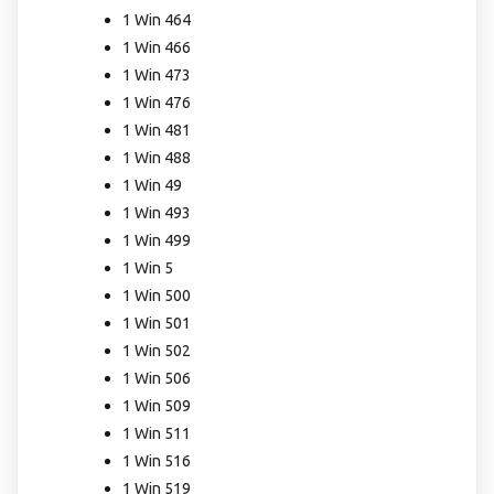
1 Win 464
1 Win 466
1 Win 473
1 Win 476
1 Win 481
1 Win 488
1 Win 49
1 Win 493
1 Win 499
1 Win 5
1 Win 500
1 Win 501
1 Win 502
1 Win 506
1 Win 509
1 Win 511
1 Win 516
1 Win 519