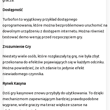
gracza.
Dostępność
Turbofon to wyjątkowy przykład dostępnego
oprogramowania, które można bezproblemowo uruchomić na
dowolnym urządzeniu z dostępem internetu. Można również
testować demo wersję przed rozpoczęciem gry.
Zrozumienie Gry
Niestety wiele osób, które rozgłaszały tę grę, nie była zbyt
przekonana do efektów pojawiających się w każdym odcinku.
Można powiedzieć, że ich zdanie to jedynie efekt
niewiadomego czynnika.
Rynek Kasyna
Dziś gry kasynowe znowu przybyły do użytkowania. To dzięki
mechanizmom zapewniającym bardziej prawdopodobne
wygrane, wiele graczy ma teraz większe szanse na