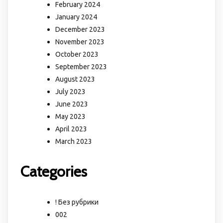
February 2024
January 2024
December 2023
November 2023
October 2023
September 2023
August 2023
July 2023
June 2023
May 2023
April 2023
March 2023
Categories
! Без рубрики
002