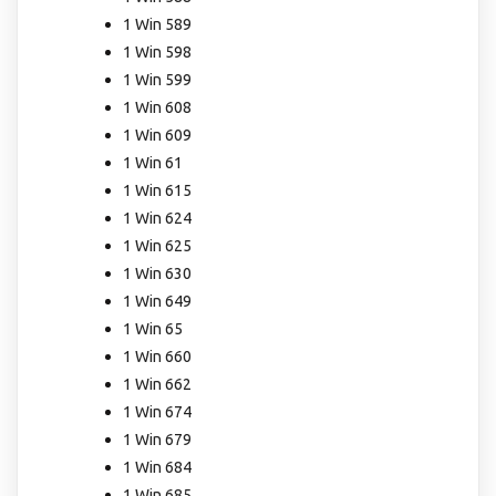
1 Win 589
1 Win 598
1 Win 599
1 Win 608
1 Win 609
1 Win 61
1 Win 615
1 Win 624
1 Win 625
1 Win 630
1 Win 649
1 Win 65
1 Win 660
1 Win 662
1 Win 674
1 Win 679
1 Win 684
1 Win 685