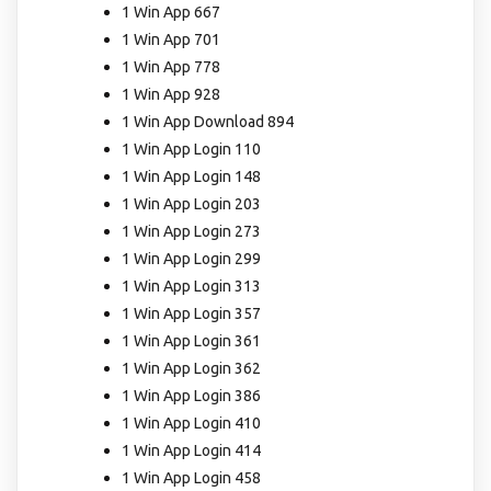
1 Win App 667
1 Win App 701
1 Win App 778
1 Win App 928
1 Win App Download 894
1 Win App Login 110
1 Win App Login 148
1 Win App Login 203
1 Win App Login 273
1 Win App Login 299
1 Win App Login 313
1 Win App Login 357
1 Win App Login 361
1 Win App Login 362
1 Win App Login 386
1 Win App Login 410
1 Win App Login 414
1 Win App Login 458