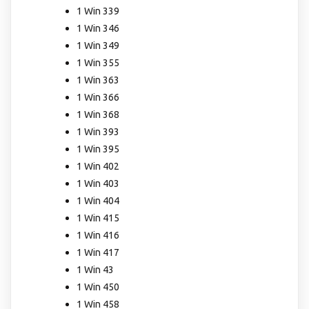
1 Win 339
1 Win 346
1 Win 349
1 Win 355
1 Win 363
1 Win 366
1 Win 368
1 Win 393
1 Win 395
1 Win 402
1 Win 403
1 Win 404
1 Win 415
1 Win 416
1 Win 417
1 Win 43
1 Win 450
1 Win 458