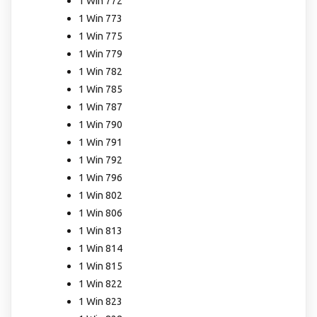
1 Win 772
1 Win 773
1 Win 775
1 Win 779
1 Win 782
1 Win 785
1 Win 787
1 Win 790
1 Win 791
1 Win 792
1 Win 796
1 Win 802
1 Win 806
1 Win 813
1 Win 814
1 Win 815
1 Win 822
1 Win 823