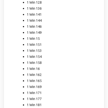
1 Win 128
1 Win 136
1 Win 141
1 Win 144
1 Win 146
1 Win 149
1 Win 15
1 Win 151
1 Win 153
1 Win 154
1 Win 158
1 Win 16
1 Win 162
1 Win 165
1 Win 169
1 Win 171
1 Win 177
1 Win 181