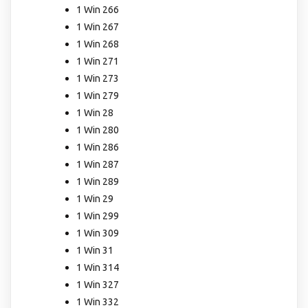
1 Win 266
1 Win 267
1 Win 268
1 Win 271
1 Win 273
1 Win 279
1 Win 28
1 Win 280
1 Win 286
1 Win 287
1 Win 289
1 Win 29
1 Win 299
1 Win 309
1 Win 31
1 Win 314
1 Win 327
1 Win 332