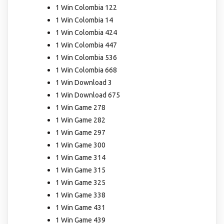
1 Win Colombia 122
1 Win Colombia 14
1 Win Colombia 424
1 Win Colombia 447
1 Win Colombia 536
1 Win Colombia 668
1 Win Download 3
1 Win Download 675
1 Win Game 278
1 Win Game 282
1 Win Game 297
1 Win Game 300
1 Win Game 314
1 Win Game 315
1 Win Game 325
1 Win Game 338
1 Win Game 431
1 Win Game 439