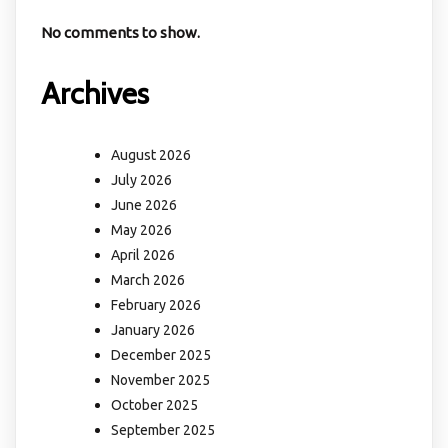
No comments to show.
Archives
August 2026
July 2026
June 2026
May 2026
April 2026
March 2026
February 2026
January 2026
December 2025
November 2025
October 2025
September 2025