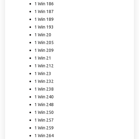
1 Win 186
1 Win 187
1 Win 189
1 Win 193
1 Win 20
1 Win 205
1 Win 209
1 Win 21
1 Win 212
1 Win 23
1 Win 232
1 Win 238
1 Win 240
1 Win 248
1 Win 250
1 Win 257
1 Win 259
1 Win 264