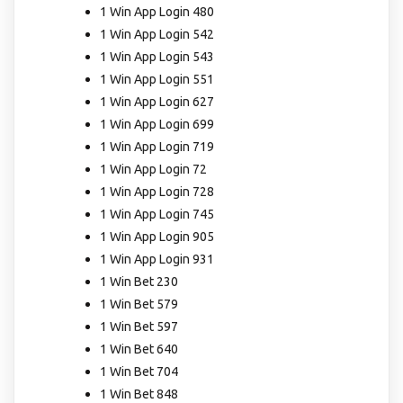
1 Win App Login 480
1 Win App Login 542
1 Win App Login 543
1 Win App Login 551
1 Win App Login 627
1 Win App Login 699
1 Win App Login 719
1 Win App Login 72
1 Win App Login 728
1 Win App Login 745
1 Win App Login 905
1 Win App Login 931
1 Win Bet 230
1 Win Bet 579
1 Win Bet 597
1 Win Bet 640
1 Win Bet 704
1 Win Bet 848