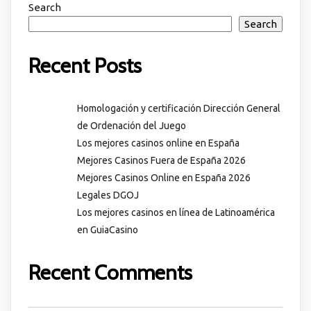
Search
Search
Recent Posts
Homologación y certificación Dirección General
de Ordenación del Juego
Los mejores casinos online en España
Mejores Casinos Fuera de España 2026
Mejores Casinos Online en España 2026
Legales DGOJ
Los mejores casinos en línea de Latinoamérica
en GuiaCasino
Recent Comments