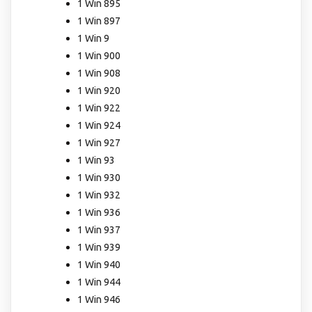
1 Win 895
1 Win 897
1 Win 9
1 Win 900
1 Win 908
1 Win 920
1 Win 922
1 Win 924
1 Win 927
1 Win 93
1 Win 930
1 Win 932
1 Win 936
1 Win 937
1 Win 939
1 Win 940
1 Win 944
1 Win 946