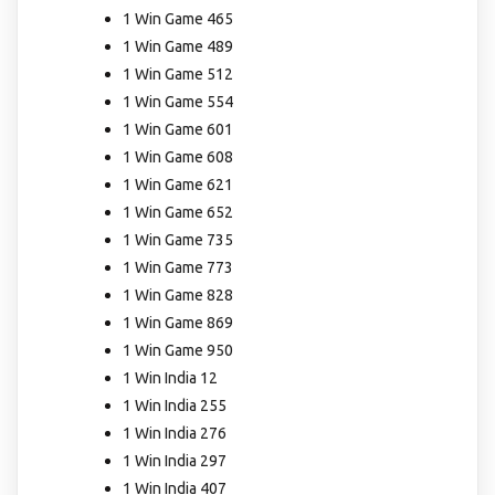
1 Win Game 465
1 Win Game 489
1 Win Game 512
1 Win Game 554
1 Win Game 601
1 Win Game 608
1 Win Game 621
1 Win Game 652
1 Win Game 735
1 Win Game 773
1 Win Game 828
1 Win Game 869
1 Win Game 950
1 Win India 12
1 Win India 255
1 Win India 276
1 Win India 297
1 Win India 407