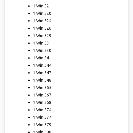
1 Win 52
1 Win 520
1 Win 524
1 Win 526
1 Win 529
1 Win 53
1 Win 530
1 Win 54
1 Win 544
1 Win 547
1 Win 548
1 Win 565
1 Win 567
1 Win 568
1 Win 574
1 Win 577
1 Win 579
1 Win 588