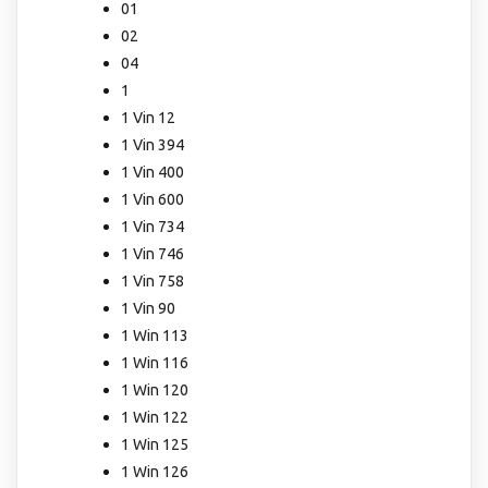
01
02
04
1
1 Vin 12
1 Vin 394
1 Vin 400
1 Vin 600
1 Vin 734
1 Vin 746
1 Vin 758
1 Vin 90
1 Win 113
1 Win 116
1 Win 120
1 Win 122
1 Win 125
1 Win 126