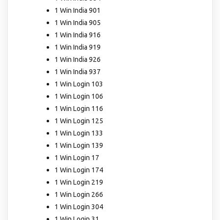
1 Win India 901
1 Win India 905
1 Win India 916
1 Win India 919
1 Win India 926
1 Win India 937
1 Win Login 103
1 Win Login 106
1 Win Login 116
1 Win Login 125
1 Win Login 133
1 Win Login 139
1 Win Login 17
1 Win Login 174
1 Win Login 219
1 Win Login 266
1 Win Login 304
1 Win Login 31