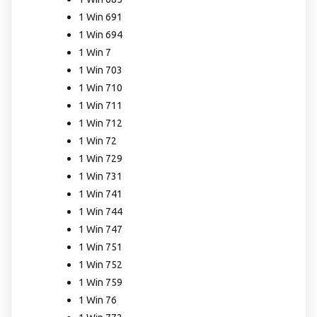
1 Win 691
1 Win 694
1 Win 7
1 Win 703
1 Win 710
1 Win 711
1 Win 712
1 Win 72
1 Win 729
1 Win 731
1 Win 741
1 Win 744
1 Win 747
1 Win 751
1 Win 752
1 Win 759
1 Win 76