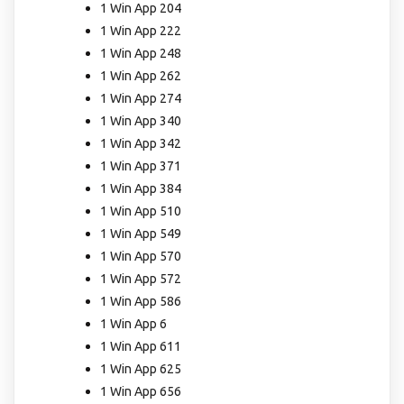
1 Win App 204
1 Win App 222
1 Win App 248
1 Win App 262
1 Win App 274
1 Win App 340
1 Win App 342
1 Win App 371
1 Win App 384
1 Win App 510
1 Win App 549
1 Win App 570
1 Win App 572
1 Win App 586
1 Win App 6
1 Win App 611
1 Win App 625
1 Win App 656