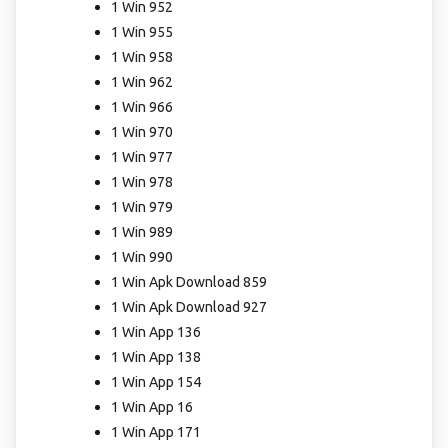
1 Win 952
1 Win 955
1 Win 958
1 Win 962
1 Win 966
1 Win 970
1 Win 977
1 Win 978
1 Win 979
1 Win 989
1 Win 990
1 Win Apk Download 859
1 Win Apk Download 927
1 Win App 136
1 Win App 138
1 Win App 154
1 Win App 16
1 Win App 171