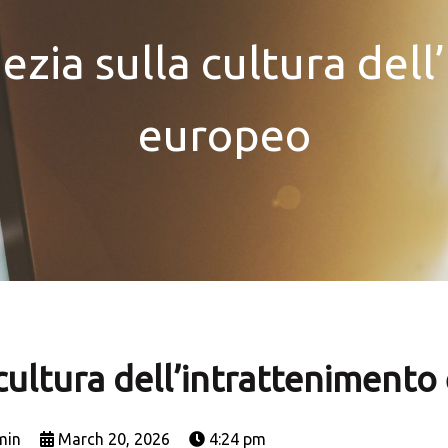
ezia sulla cultura del
europeo
 cultura dell’intratteniment
min
March 20, 2026
4:24 pm