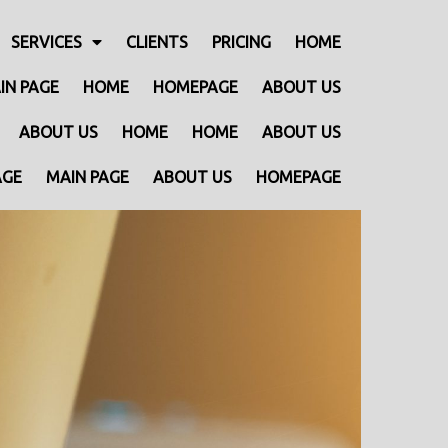
SERVICES
CLIENTS
PRICING
HOME
IN PAGE
HOME
HOMEPAGE
ABOUT US
ABOUT US
HOME
HOME
ABOUT US
AGE
MAIN PAGE
ABOUT US
HOMEPAGE