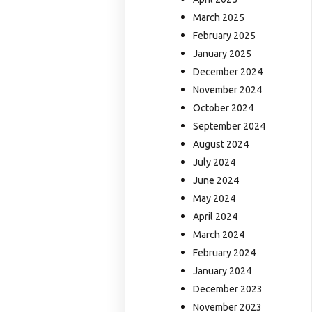
March 2025
February 2025
January 2025
December 2024
November 2024
October 2024
September 2024
August 2024
July 2024
June 2024
May 2024
April 2024
March 2024
February 2024
January 2024
December 2023
November 2023