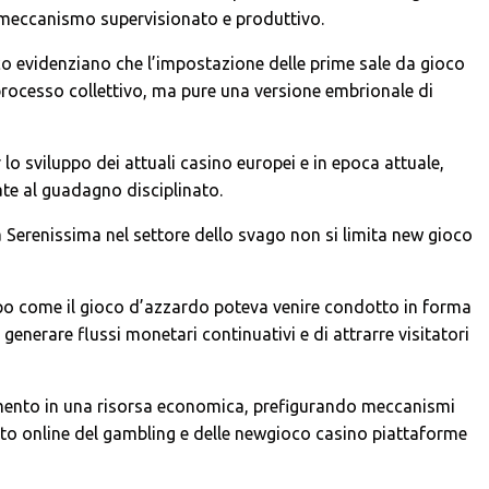
 meccanismo supervisionato e produttivo.
co
evidenziano che l’impostazione delle prime sale da gioco
processo collettivo, ma pure una versione embrionale di
lo sviluppo dei attuali casino europei e in epoca attuale,
zate al guadagno disciplinato.
a Serenissima nel settore dello svago non si limita new gioco
ipo come il gioco d’azzardo poteva venire condotto in forma
generare flussi monetari continuativi e di attrarre visitatori
imento in una risorsa economica, prefigurando meccanismi
to online del gambling e delle newgioco casino piattaforme