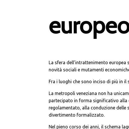
europe
La sfera dell’intrattenimento europea si
novità sociali e mutamenti economich
Fra i luoghi che sono inciso di più in 
La metropoli veneziana non ha unicamen
partecipato in forma significativo alla
regolamentato, alla conduzione delle st
divertimento formalizzato.
Nel pieno corso dei anni, il schema la