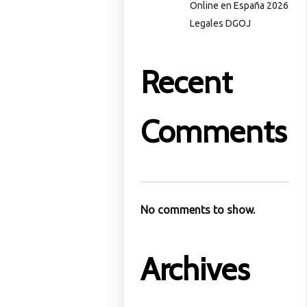
Online en España 2026
Legales DGOJ
Recent
Comments
No comments to show.
Archives