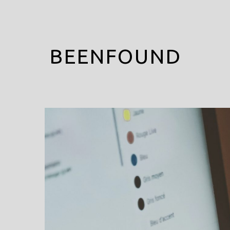
BEENFOUND