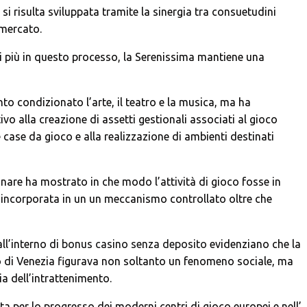
i risulta sviluppata tramite la sinergia tra consuetudini
i mercato.
i più in questo processo, la Serenissima mantiene una
to condizionato l’arte, il teatro e la musica, ma ha
vo alla creazione di assetti gestionali associati al gioco
 case da gioco e alla realizzazione di ambienti destinati
unare ha mostrato in che modo l’attività di gioco fosse in
incorporata in un un meccanismo controllato oltre che
ll’interno di
bonus casino senza deposito
evidenziano che la
co di Venezia figurava non soltanto un fenomeno sociale, ma
 dell’intrattenimento.
a per lo progresso dei moderni centri di gioco europei e nell’