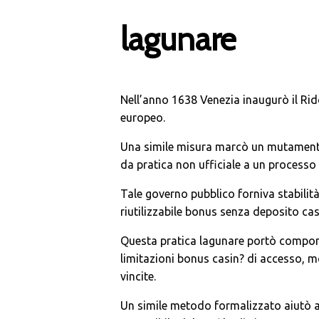
lagunare
Nell’anno 1638 Venezia inaugurò il Rid
europeo.
Una simile misura marcò un mutamento
da pratica non ufficiale a un processo
Tale governo pubblico forniva stabilit
riutilizzabile bonus senza deposito cas
Questa pratica lagunare portò component
limitazioni bonus casin? di accesso, mo
vincite.
Un simile metodo formalizzato aiutò a