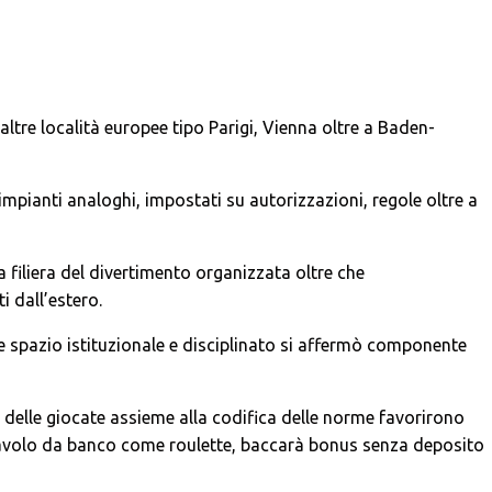
 altre località europee tipo Parigi, Vienna oltre a Baden-
 impianti analoghi, impostati su autorizzazioni, regole oltre a
 filiera del divertimento organizzata oltre che
i dall’estero.
 spazio istituzionale e disciplinato si affermò componente
e delle giocate assieme alla codifica delle norme favorirono
tavolo da banco come roulette, baccarà bonus senza deposito