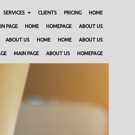
SERVICES
CLIENTS
PRICING
HOME
IN PAGE
HOME
HOMEPAGE
ABOUT US
ABOUT US
HOME
HOME
ABOUT US
AGE
MAIN PAGE
ABOUT US
HOMEPAGE