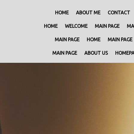
HOME
ABOUT ME
CONTACT
HOME
WELCOME
MAIN PAGE
MA
MAIN PAGE
HOME
MAIN PAGE
MAIN PAGE
ABOUT US
HOMEP