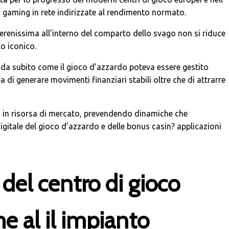
 gaming in rete indirizzate al rendimento normato.
Serenissima all’interno del comparto dello svago non si riduce
o iconico.
 da subito come il gioco d’azzardo poteva essere gestito
 di generare movimenti finanziari stabili oltre che di attrarre
to in risorsa di mercato, prevendendo dinamiche che
gitale del gioco d’azzardo e delle bonus casin? applicazioni
del centro di gioco
me al il impianto