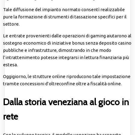
Tale diffusione del impianto normato consentì realizzabile
pure la formazione di strumenti di tassazione specifici per il
settore.
Le entrate provenienti dalle operazioni di gaming aiutarono al
sostegno economico di iniziative bonus senza deposito casino
pubbliche e infrastrutture, dimostrando in che modo
l’intrattenimento potesse integrarsi in lettura finanziaria più
estesa.
Oggigiorno, le strutture online riproducono tale impostazione
tramite concessioni d’oltreconfine oltre a fiscalità online.
Dalla storia veneziana al gioco in
rete
Con lo sviluppo tecnica, il modello veneziano ha scoperto