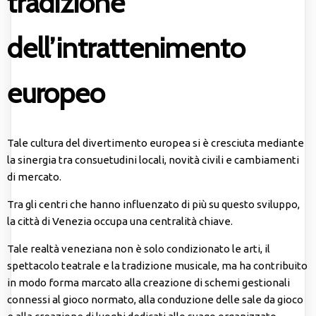
tradizione
dell’intrattenimento
europeo
Tale cultura del divertimento europea si è cresciuta mediante
la sinergia tra consuetudini locali, novità civili e cambiamenti
di mercato.
Tra gli centri che hanno influenzato di più su questo sviluppo,
la città di Venezia occupa una centralità chiave.
Tale realtà veneziana non è solo condizionato le arti, il
spettacolo teatrale e la tradizione musicale, ma ha contribuito
in modo forma marcato alla creazione di schemi gestionali
connessi al gioco normato, alla conduzione delle sale da gioco