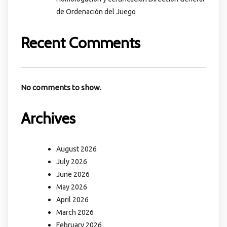
de Ordenación del Juego
Recent Comments
No comments to show.
Archives
August 2026
July 2026
June 2026
May 2026
April 2026
March 2026
February 2026