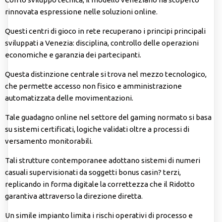
rinnovata espressione nelle soluzioni online.
Questi centri di gioco in rete recuperano i principi principali
sviluppati a Venezia: disciplina, controllo delle operazioni
economiche e garanzia dei partecipanti.
Questa distinzione centrale si trova nel mezzo tecnologico,
che permette accesso non fisico e amministrazione
automatizzata delle movimentazioni.
Tale guadagno online nel settore del gaming normato si basa
su sistemi certificati, logiche validati oltre a processi di
versamento monitorabili.
Tali strutture contemporanee adottano sistemi di numeri
casuali supervisionati da soggetti bonus casin? terzi,
replicando in forma digitale la correttezza che il Ridotto
garantiva attraverso la direzione diretta.
Un simile impianto limita i rischi operativi di processo e