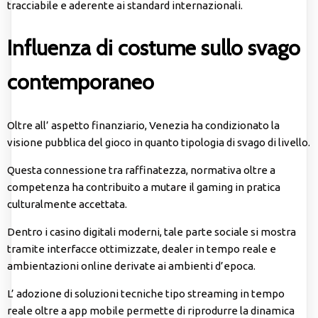
tracciabile e aderente ai standard internazionali.
Influenza di costume sullo svago
contemporaneo
Oltre all’ aspetto finanziario, Venezia ha condizionato la
visione pubblica del gioco in quanto tipologia di svago di livello.
Questa connessione tra raffinatezza, normativa oltre a
competenza ha contribuito a mutare il gaming in pratica
culturalmente accettata.
Dentro i casino digitali moderni, tale parte sociale si mostra
tramite interfacce ottimizzate, dealer in tempo reale e
ambientazioni online derivate ai ambienti d’epoca.
L’ adozione di soluzioni tecniche tipo streaming in tempo
reale oltre a app mobile permette di riprodurre la dinamica