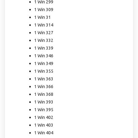
1 Win 299
1 Win 309
1 Win 31
1 Win 314
1 Win 327
1 Win 332
1 Win 339
1 Win 346
1 Win 349
1 Win 355
1 Win 363
1 Win 366
1 Win 368
1 Win 393
1 Win 395
1 Win 402
1 Win 403
1 Win 404