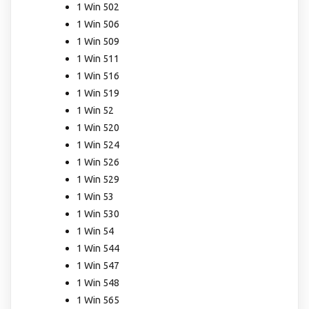
1 Win 502
1 Win 506
1 Win 509
1 Win 511
1 Win 516
1 Win 519
1 Win 52
1 Win 520
1 Win 524
1 Win 526
1 Win 529
1 Win 53
1 Win 530
1 Win 54
1 Win 544
1 Win 547
1 Win 548
1 Win 565