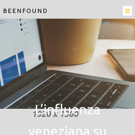
BEENFOUND
L’influenza
veneziana su