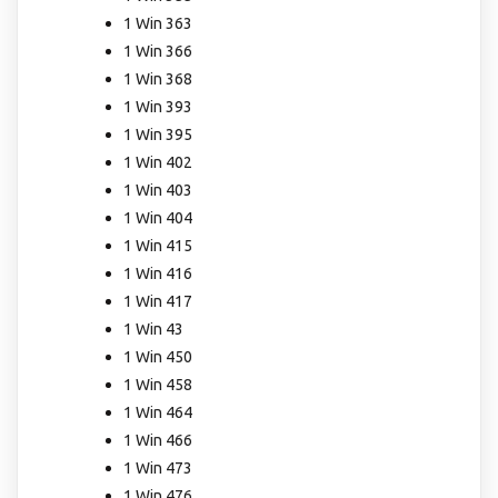
1 Win 363
1 Win 366
1 Win 368
1 Win 393
1 Win 395
1 Win 402
1 Win 403
1 Win 404
1 Win 415
1 Win 416
1 Win 417
1 Win 43
1 Win 450
1 Win 458
1 Win 464
1 Win 466
1 Win 473
1 Win 476