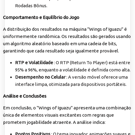
Rodadas Bônus.
Comportamento e Equilíbrio do Jogo
A distribuição dos resultados na máquina "Wings of Iguazu" é
uniformemente randômica. Os resultados são gerados usando
um algoritmo aleatório baseado em uma cadeia de bits,
garantindo que cada resultado seja igualmente provável.
RTP e Volatilidade
: O RTP (Return To Player) está entre
95% a 96%, enquanto a volatilidade é definida como alta.
Desempenho no Celular
: A versão móvel oferece uma
interface limpa, otimizada para dispositivos portáteis.
Análise e Conclusões
Em conclusão, o "Wings of Iguazu" apresenta uma combinação
única de elementos visuais excitantes com regras que
prometem jogabilidade atraente. A análise indica:
Pontos Positivos
: O tema inovador, animações suaves e