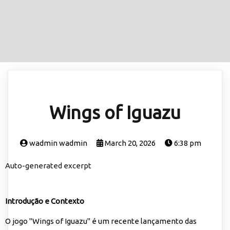
Wings of Iguazu
wadmin wadmin
March 20, 2026
6:38 pm
Auto-generated excerpt
Introdução e Contexto
O jogo "Wings of Iguazu" é um recente lançamento das