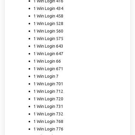
1 Win Login 416
1 Win Login 434
1 Win Login 458
1 Win Login 528
1 Win Login 560
1 Win Login 575
1 Win Login 643
1 Win Login 647
1 Win Login 66
1 Win Login 671
1 Win Login 7
1 Win Login 701
1 Win Login 712
1 Win Login 720
1 Win Login 731
1 Win Login 732
1 Win Login 768
1 Win Login 776