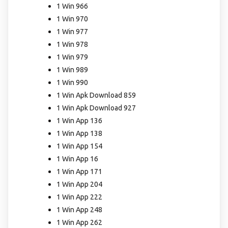
1 Win 966
1 Win 970
1 Win 977
1 Win 978
1 Win 979
1 Win 989
1 Win 990
1 Win Apk Download 859
1 Win Apk Download 927
1 Win App 136
1 Win App 138
1 Win App 154
1 Win App 16
1 Win App 171
1 Win App 204
1 Win App 222
1 Win App 248
1 Win App 262