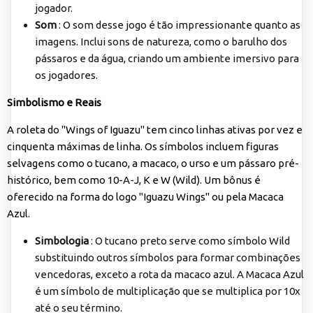
jogador.
Som
: O som desse jogo é tão impressionante quanto as
imagens. Inclui sons de natureza, como o barulho dos
pássaros e da água, criando um ambiente imersivo para
os jogadores.
Simbolismo e Reais
A roleta do "Wings of Iguazu" tem cinco linhas ativas por vez e
cinquenta máximas de linha. Os símbolos incluem figuras
selvagens como o tucano, a macaco, o urso e um pássaro pré-
histórico, bem como 10-A-J, K e W (Wild). Um bônus é
oferecido na forma do logo "Iguazu Wings" ou pela Macaca
Azul.
Simbologia
: O tucano preto serve como símbolo Wild
substituindo outros símbolos para formar combinações
vencedoras, exceto a rota da macaco azul. A Macaca Azul
é um símbolo de multiplicação que se multiplica por 10x
até o seu término.