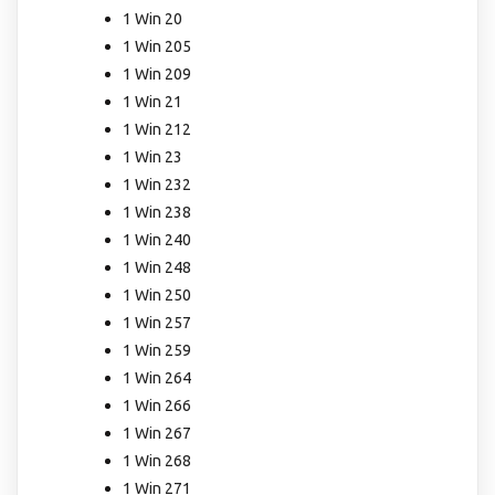
1 Win 20
1 Win 205
1 Win 209
1 Win 21
1 Win 212
1 Win 23
1 Win 232
1 Win 238
1 Win 240
1 Win 248
1 Win 250
1 Win 257
1 Win 259
1 Win 264
1 Win 266
1 Win 267
1 Win 268
1 Win 271