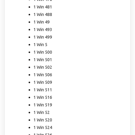
1 Win 481
1 Win 488
1 Win 49
1 Win 493
1 Win 499
1 Win 5
1 Win 500
1 Win 501
1 Win 502
1 Win 506
1 Win 509
1 Win 511
1 Win 516
1 Win 519
1 Win 52
1 Win 520
1 Win 524