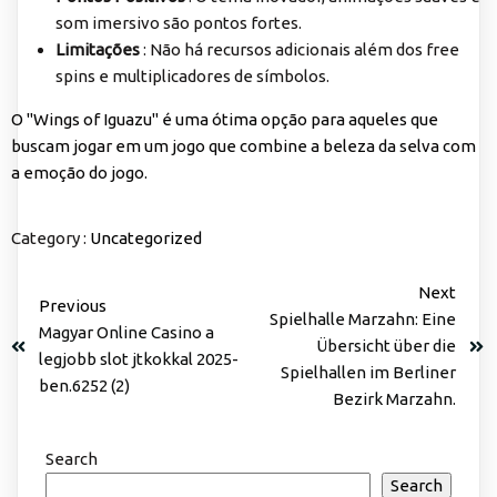
som imersivo são pontos fortes.
Limitações
: Não há recursos adicionais além dos free
spins e multiplicadores de símbolos.
O "Wings of Iguazu" é uma ótima opção para aqueles que
buscam jogar em um jogo que combine a beleza da selva com
a emoção do jogo.
Category :
Uncategorized
Next
Previous
Spielhalle Marzahn: Eine
Magyar Online Casino a
Übersicht über die
legjobb slot jtkokkal 2025-
Spielhallen im Berliner
ben.6252 (2)
Bezirk Marzahn.
Search
Search