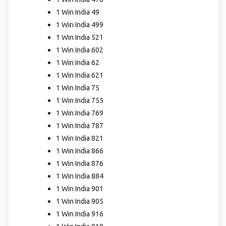
1 Win India 49
1 Win India 499
1 Win India 521
1 Win India 602
1 Win India 62
1 Win India 621
1 Win India 75
1 Win India 755
1 Win India 769
1 Win India 787
1 Win India 821
1 Win India 866
1 Win India 876
1 Win India 884
1 Win India 901
1 Win India 905
1 Win India 916