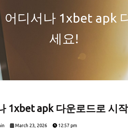
 어디서나 1xbet ap
세요!
 1xbet apk 다운로드로 시
in
March 23, 2026
12:57 pm