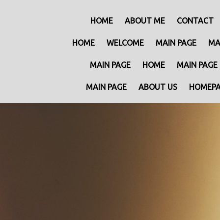
HOME
ABOUT ME
CONTACT
HOME
WELCOME
MAIN PAGE
MA
MAIN PAGE
HOME
MAIN PAGE
MAIN PAGE
ABOUT US
HOMEP