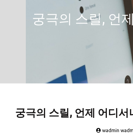
궁극의 스릴, 언제
궁극의 스릴, 언제 어디서나
wadmin wadm