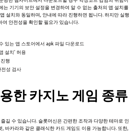
에는 기기의 보안 설정을 변경하여 알 수 없는 출처의 앱 설치를
앱 설치와 동일하며, 안내에 따라 진행하면 됩니다. 하지만 실행
하여 안전성을 확인할 필요가 있습니다.
 수 있는 앱 스토어에서 apk 파일 다운로드
앱 설치' 허용
 진행
안전성 검사
를 이용한 카지노 게임 종류
임을 즐길 수 있습니다. 슬롯머신은 간편한 조작과 다양한 테마로 인
렛, 바카라와 같은 클래식한 카드 게임도 이용 가능합니다. 또한,