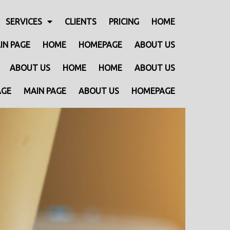
SERVICES
CLIENTS
PRICING
HOME
IN PAGE
HOME
HOMEPAGE
ABOUT US
ABOUT US
HOME
HOME
ABOUT US
AGE
MAIN PAGE
ABOUT US
HOMEPAGE