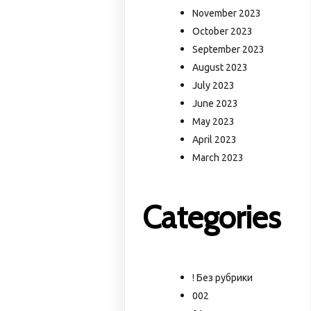
November 2023
October 2023
September 2023
August 2023
July 2023
June 2023
May 2023
April 2023
March 2023
Categories
! Без рубрики
002