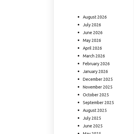
August 2026
July 2026
June 2026
May 2026
April 2026
March 2026
February 2026
January 2026
December 2025
November 2025
October 2025
September 2025
August 2025
July 2025
June 2025
May 2025