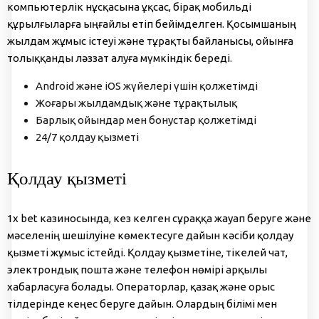
компьютерлік нұсқасына ұқсас, бірақ мобильді
құрылғыларға ыңғайлы етіп бейімделген. Қосымшаның
жылдам жұмыс істеуі және тұрақты байланысы, ойынға
толыққанды ләззат алуға мүмкіндік береді.
Android және iOS жүйелері үшін қолжетімді
Жоғары жылдамдық және тұрақтылық
Барлық ойындар мен бонустар қолжетімді
24/7 қолдау қызметі
Қолдау қызметі
1x bet казиносында, кез келген сұраққа жауап беруге және
мәселенің шешілуіне көмектесуге дайын кәсіби қолдау
қызметі жұмыс істейді. Қолдау қызметіне, тікелей чат,
электрондық пошта және телефон нөмірі арқылы
хабарласуға болады. Операторлар, қазақ және орыс
тілдерінде кеңес беруге дайын. Олардың білімі мен