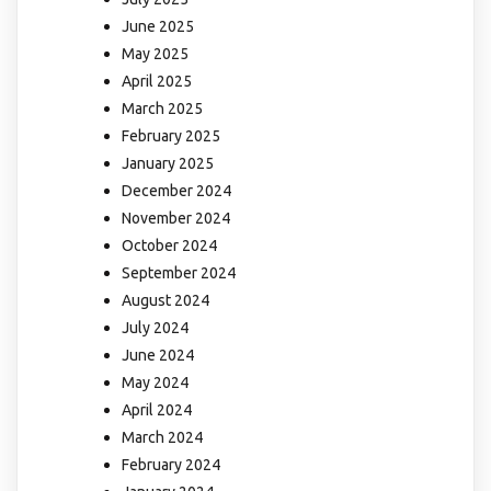
June 2025
May 2025
April 2025
March 2025
February 2025
January 2025
December 2024
November 2024
October 2024
September 2024
August 2024
July 2024
June 2024
May 2024
April 2024
March 2024
February 2024