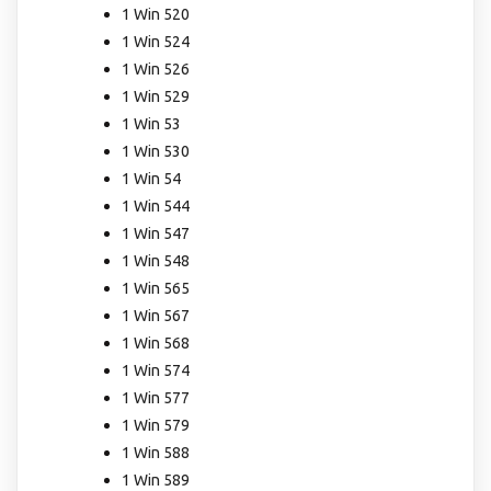
1 Win 520
1 Win 524
1 Win 526
1 Win 529
1 Win 53
1 Win 530
1 Win 54
1 Win 544
1 Win 547
1 Win 548
1 Win 565
1 Win 567
1 Win 568
1 Win 574
1 Win 577
1 Win 579
1 Win 588
1 Win 589