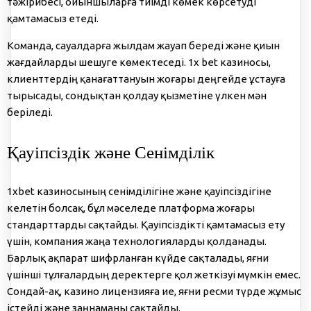
тәжірибесі, ойыншыларға тиімді көмек көрсетуді
қамтамасыз етеді.
Команда, сауалдарға жылдам жауап береді және қиын
жағдайларды шешуге көмектеседі. 1x bet казиносы,
клиенттердің қанағаттануын жоғары деңгейде ұстауға
тырысады, сондықтан қолдау қызметіне үлкен мән
беріледі.
Қауіпсіздік және Сенімділік
1xbet казиносының сенімділігіне және қауіпсіздігіне
келетін болсақ, бұл мәселеде платформа жоғары
стандарттарды сақтайды. Қауіпсіздікті қамтамасыз ету
үшін, компания жаңа технологияларды қолданады.
Барлық ақпарат шифрланған күйде сақталады, яғни
үшінші тұлғалардың деректерге қол жеткізуі мүмкін емес.
Сондай-ақ, казино лицензияға ие, яғни ресми түрде жұмыс
істейді және заңнаманы сақтайды.