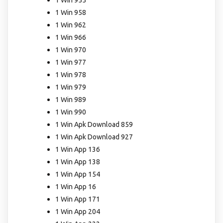
1 Win 958
1 Win 962
1 Win 966
1 Win 970
1 Win 977
1 Win 978
1 Win 979
1 Win 989
1 Win 990
1 Win Apk Download 859
1 Win Apk Download 927
1 Win App 136
1 Win App 138
1 Win App 154
1 Win App 16
1 Win App 171
1 Win App 204