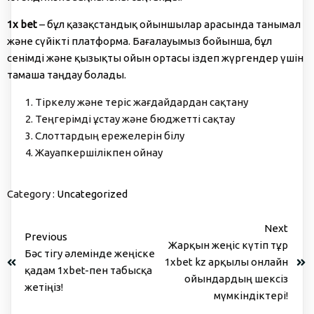
1x bet
– бұл қазақстандық ойыншылар арасында танымал
және сүйікті платформа. Бағалауымыз бойынша, бұл
сенімді және қызықты ойын ортасы іздеп жүргендер үшін
тамаша таңдау болады.
Тіркелу және теріс жағдайдардан сақтану
Теңгерімді ұстау және бюджетті сақтау
Слоттардың ережелерін білу
Жауапкершілікпен ойнау
Category :
Uncategorized
Next
Previous
Жарқын жеңіс күтіп тұр
Бәс тігу әлемінде жеңіске
1xbet kz арқылы онлайн
қадам 1xbet-пен табысқа
ойындардың шексіз
жетіңіз!
мүмкіндіктері!