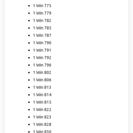
1 Win 775
1 Win 779
1 Win 782
1 Win 785
1 Win 787
1 Win 790
1 Win 791
1 Win 792
1 Win 796
1 Win 802
1 Win 806
1 Win 813
1 Win 814
1 Win 815
1 Win 822
1 Win 823
1 Win 828
1 Win 830