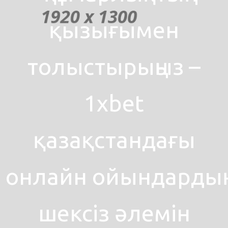
қызығымен
толыстырыңыз –
1xbet
қазақстандағы
онлайн ойындардың
шексіз әлемін