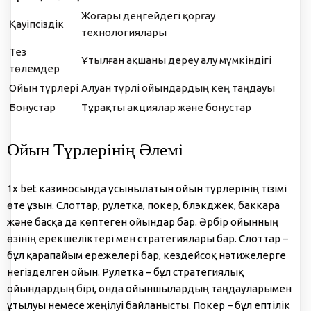
Жоғары деңгейдегі қорғау
Қауіпсіздік
технологиялары
Тез
Ұтылған ақшаны дереу алу мүмкіндігі
төлемдер
Ойын түрлері
Алуан түрлі ойындардың кең таңдауы
Бонустар
Тұрақты акциялар және бонустар
Ойын Түрлерінің Әлемі
1x bet казиносында ұсынылатын ойын түрлерінің тізімі
өте ұзын. Слоттар, рулетка, покер, блэкджек, баккара
және басқа да көптеген ойындар бар. Әрбір ойынның
өзінің ерекшеліктері мен стратегиялары бар. Слоттар –
бұл қарапайым ережелері бар, кездейсоқ нәтижелерге
негізделген ойын. Рулетка – бұл стратегиялық
ойындардың бірі, онда ойыншылардың таңдауларымен
ұтылуы немесе жеңілуі байланысты. Покер − бұл ептілік