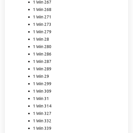
1 Win 267
1 Win 268
1 Win 271
1 Win 273
1 Win 279
1 Win 28
1 Win 280
1 Win 286
1 Win 287
1 Win 289
1 Win 29
1 Win 299
1 Win 309
1 Win 31
1 Win 314
1 Win 327
1 Win 332
1 Win 339