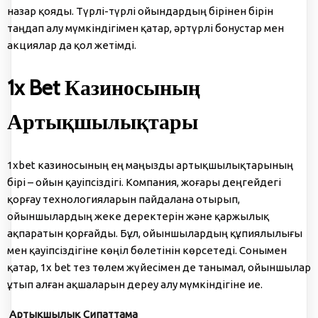
назар қояды. Түрлі-түрлі ойындардың бірінен бірін
таңдап алу мүмкіндігімен қатар, әртүрлі бонустар мен
акциялар да қол жетімді.
1x Bet Казиносының
Артықшылықтары
1xbet казиносының ең маңызды артықшылықтарының
бірі – ойын қауіпсіздігі. Компания, жоғары деңгейдегі
қорғау технологияларын пайдалана отырып,
ойыншылардың жеке деректерін және қаржылық
ақпаратын қорғайды. Бұл, ойыншылардың құпиялылығы
мен қауіпсіздігіне көңіл бөлетінін көрсетеді. Сонымен
қатар, 1x bet тез төлем жүйесімен де танымал, ойыншылар
ұтып алған ақшаларын дереу алу мүмкіндігіне ие.
Артықшылық
Сипаттама