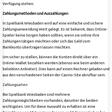
Verfügung stehen.
Zahlungsmethoden und Auszahlungen
In Spielbank Wiesbaden wird auf eine einfache und sichere
Zahlungsanwendung Wert gelegt. Es ist bekannt, dass Online-
Spieler keine Sorgen haben sollten, wenn sie online ihre
Zahlungen tätigen möchten oder sich das Geld vom
Bankkonto übertragen lassen möchten.
Um sicher zu stellen, können die Konten direkt über ein
Online-Wallet bezahlen werden (ebenso wie beim anderen
beliebten Anbieter). Dies kann auf einen Rechner geladen und
aus den verschiedenen Seiten der Casino-Site abrufbar sein.
Zahlungsarten
Bei Spielbank Wiesbaden sind mehrere
Zahlungsmöglichkeiten vorhanden, darunter die beiden
wichtigsten. Um für diese Auswahl zu erhalten ist eine