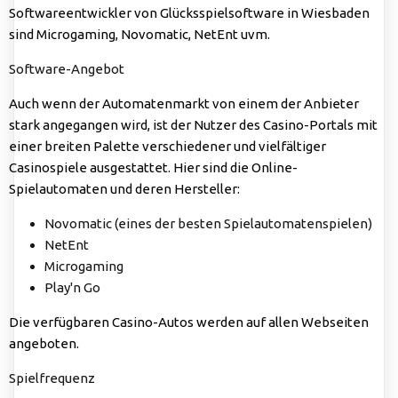
Softwareentwickler von Glücksspielsoftware in Wiesbaden
sind Microgaming, Novomatic, NetEnt uvm.
Software-Angebot
Auch wenn der Automatenmarkt von einem der Anbieter
stark angegangen wird, ist der Nutzer des Casino-Portals mit
einer breiten Palette verschiedener und vielfältiger
Casinospiele ausgestattet. Hier sind die Online-
Spielautomaten und deren Hersteller:
Novomatic (eines der besten Spielautomatenspielen)
NetEnt
Microgaming
Play'n Go
Die verfügbaren Casino-Autos werden auf allen Webseiten
angeboten.
Spielfrequenz