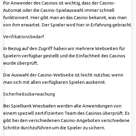
Für Anwender des Casinos ist wichtig, dass der Casino-
Automat oder die Casino-Spielauswahl immer schnell
funktioniert. Hier gibt man an das Casino bekannt, was man
von ihm erwartet. Der Spieler wird hier in Erfahrung gebracht.
Verifikationsbedarf
In Bezug auf den Zugriff haben wir mehrere Webseiten für
Spielern verfügbar gestellt und die Einfachheit des Casinos
wurde überprüft.
Die Auswahl der Casino-Webseite ist leicht nutzbar, wenn
man sich mit allen verfügbaren Spielen auskennt.
Sicherheitsüberwachung
Bei Spielbank Wiesbaden werden alle Anwendungen von
einem speziell zertifizierten Team des Casinos überprüft. Es
gibt bei den verschiedenen Casino-Angeboten verschiedene
Schritte durchzuführen um die Spieler zu sichern.