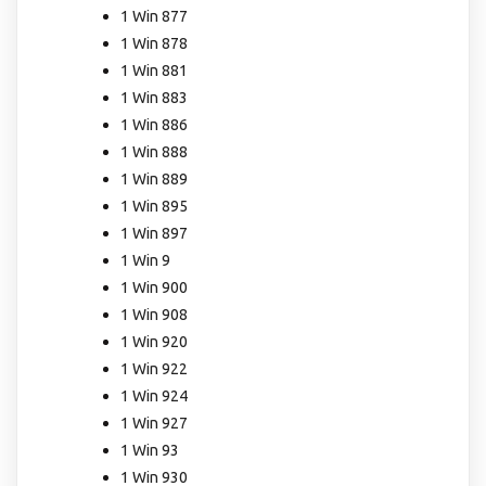
1 Win 877
1 Win 878
1 Win 881
1 Win 883
1 Win 886
1 Win 888
1 Win 889
1 Win 895
1 Win 897
1 Win 9
1 Win 900
1 Win 908
1 Win 920
1 Win 922
1 Win 924
1 Win 927
1 Win 93
1 Win 930