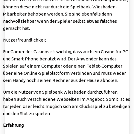
können diese nicht nur durch die Spielbank-Wiesbaden-
Mitarbeiter behoben werden. Sie sind ebenfalls dann
nachvollziehbar wenn der Spieler selbst etwas falsches
gemacht hat.
Nutzerfreundlichkeit
Für Gamer des Casinos ist wichtig, dass auch ein Casino für PC
und Smart Phone benutzt wird. Der Anwender kann das
Spielen auf einem Computer oder einen Tablet-Computer
über eine Online-Spielplattform verbinden und muss weder
sein Handy noch seinen Rechner aus der Hause abholen.
Um die Nutzer von Spielbank Wiesbaden durchzuführen,
haben auch verschiedene Webseiten im Angebot. Somit ist es
für jeden User leicht möglich sich am Glücksspiel zu beteiligen
und den Slot zu spielen
Erfahrung