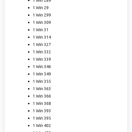
1 Win 289
1 Win 29
1 Win 299
1 Win 309
1 Win 31
1 Win 314
1 Win 327
1 Win 332
1 Win 339
1 Win 346
1 Win 349
1 Win 355
1 Win 363
1 Win 366
1 Win 368
1 Win 393
1 Win 395
1 Win 402