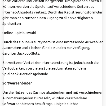
hohe Varietät und Vielfalt hergestellt. Um Spieler ablenken zu
können, werden die Spielen auf verschiedene Seiten des
Internet-Angebots verteilt. Durch das Registrierungsformular
gibt man den Nutzer einen Zugang zu allen verfügbaren
Spielseiten.
Online-Spielauswahl
Durch das Online-Kaufsystem ist eine umfassende Auswahl an
Automaten und Tischen für die Kunden zur Verfügung,
darunter Jackpot-Slots.
Ein weiterer Vorteil der Internetnutzung ist jedoch auch die
Verfügbarkeit von vielen Spieleautomaten auf dem
Spielbank-Betriebsgebäude.
Softwareanbieter
Um die Nutzer des Casinos abzulenken und mit verschiedenen
Automatenspielen zu fesseln, wurden verschiedene
Softwareanbietern beauftragt. Einige beliebte