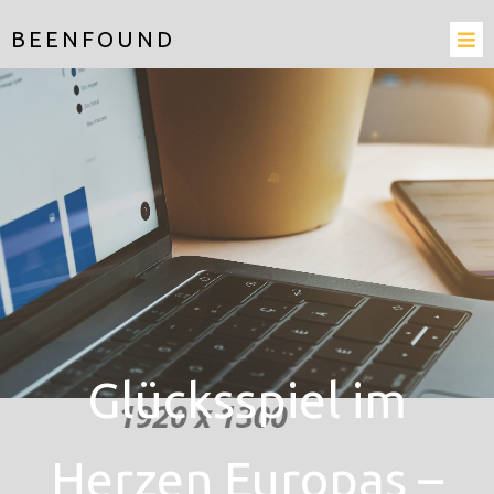
BEENFOUND
Glücksspiel im
Herzen Europas –