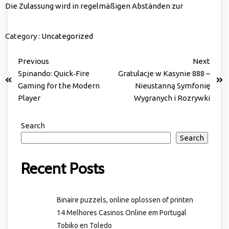
Die Zulassung wird in regelmäßigen Abständen zur
Category :
Uncategorized
Previous
Next
Spinando: Quick‑Fire
Gratulacje w Kasynie 888 –
Gaming for the Modern
Nieustanną Symfonię
Player
Wygranych i Rozrywki
Search
Search
Recent Posts
Binaire puzzels, online oplossen of printen
14 Melhores Casinos Online em Portugal
Tobiko en Toledo