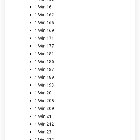
1 Win 16
1 Win 162
1 Win 165
1 Win 169
1 Win 171
1 Win 177
1 Win 181
1 Win 186
1 Win 187
1 Win 189
1 Win 193
1 Win 20
1 Win 205
1 Win 209
1 Win 21
1 Win 212
1 Win 23
1 Win 232