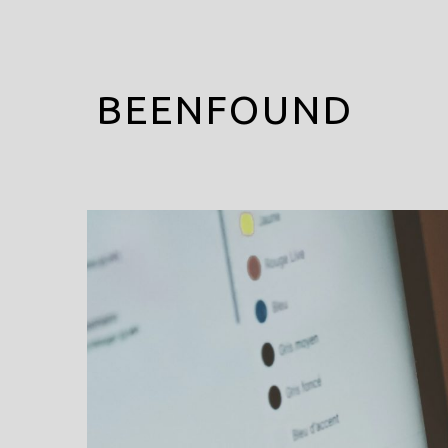
BEENFOUND