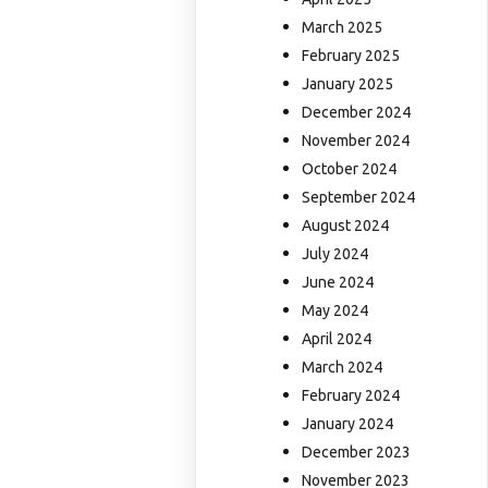
March 2025
February 2025
January 2025
December 2024
November 2024
October 2024
September 2024
August 2024
July 2024
June 2024
May 2024
April 2024
March 2024
February 2024
January 2024
December 2023
November 2023