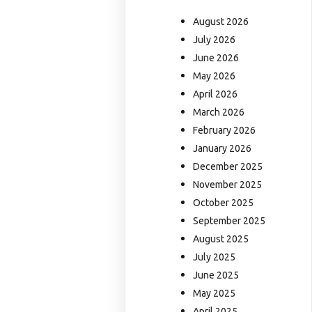
August 2026
July 2026
June 2026
May 2026
April 2026
March 2026
February 2026
January 2026
December 2025
November 2025
October 2025
September 2025
August 2025
July 2025
June 2025
May 2025
April 2025