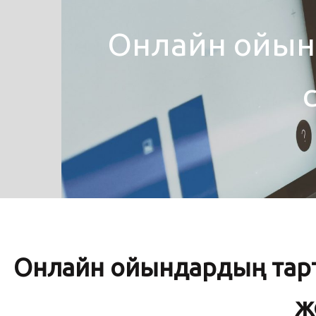
Онлайн ойында
Онлайн ойындардың тарты
ж