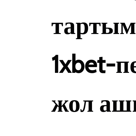
тартымд
1xbet-п
жол аш