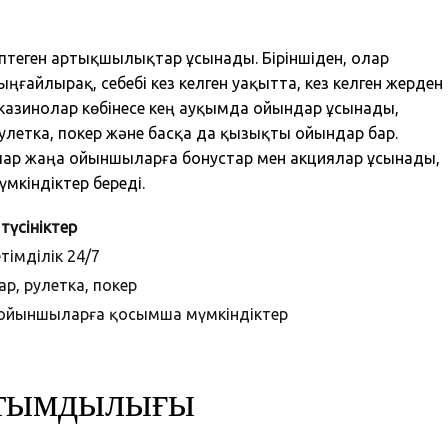
теген артықшылықтар ұсынады. Біріншіден, олар
ңғайлырақ, себебі кез келген уақытта, кез келген жерден
 казинолар көбінесе кең ауқымда ойындар ұсынады,
улетка, покер және басқа да қызықты ойындар бар.
олар жаңа ойыншыларға бонустар мен акциялар ұсынады,
мкіндіктер береді.
 түсініктер
тімділік 24/7
р, рулетка, покер
ойыншыларға қосымша мүмкіндіктер
ртымдылығы