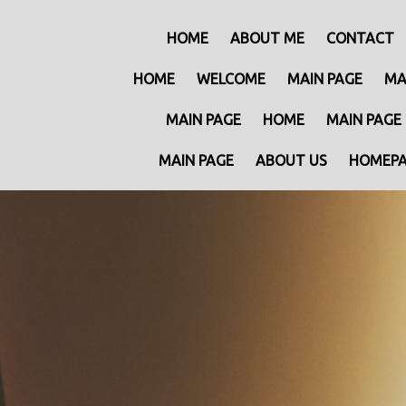
HOME
ABOUT ME
CONTACT
HOME
WELCOME
MAIN PAGE
MA
MAIN PAGE
HOME
MAIN PAGE
MAIN PAGE
ABOUT US
HOMEP