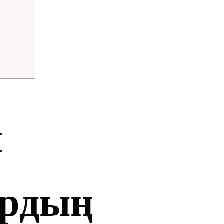
н
ардың