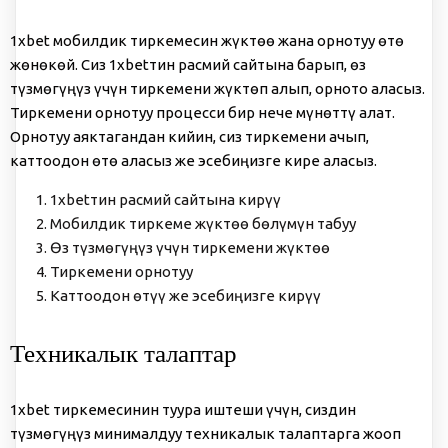
1xbet мобилдик тиркемесин жүктөө жана орнотуу өтө
жөнөкөй. Сиз 1xbetтин расмий сайтына барып, өз
түзмөгүңүз үчүн тиркемени жүктөп алып, орното аласыз.
Тиркемени орнотуу процесси бир нече мүнөттү алат.
Орнотуу аяктагандан кийин, сиз тиркемени ачып,
каттоодон өтө аласыз же эсебиңизге кире аласыз.
1xbetтин расмий сайтына кирүү
Мобилдик тиркеме жүктөө бөлүмүн табуу
Өз түзмөгүңүз үчүн тиркемени жүктөө
Тиркемени орнотуу
Каттоодон өтүү же эсебиңизге кирүү
Техникалык талаптар
1xbet тиркемесинин туура иштеши үчүн, сиздин
түзмөгүңүз минималдуу техникалык талаптарга жооп