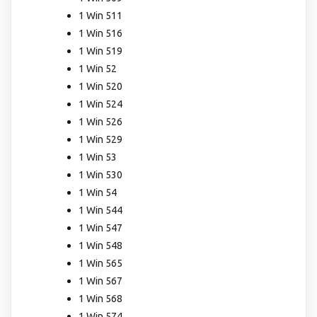
1 Win 511
1 Win 516
1 Win 519
1 Win 52
1 Win 520
1 Win 524
1 Win 526
1 Win 529
1 Win 53
1 Win 530
1 Win 54
1 Win 544
1 Win 547
1 Win 548
1 Win 565
1 Win 567
1 Win 568
1 Win 574