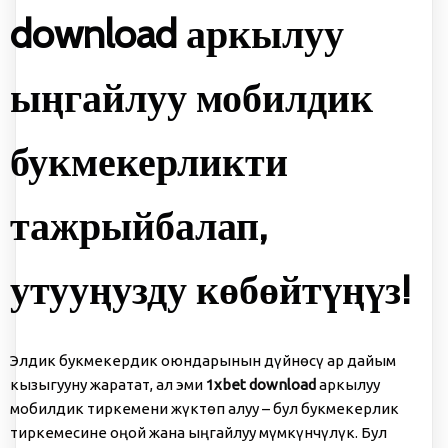
download аркылуу
ыңгайлуу мобилдик
букмекерликти
тажрыйбалап,
утууңузду көбөйтүңүз!
Элдик букмекердик оюндарынын дүйнөсү ар дайым
кызыгууну жаратат, ал эми
1xbet download
аркылуу
мобилдик тиркемени жүктөп алуу – бул букмекерлик
тиркемесине оңой жана ыңгайлуу мүмкүнчүлүк. Бул