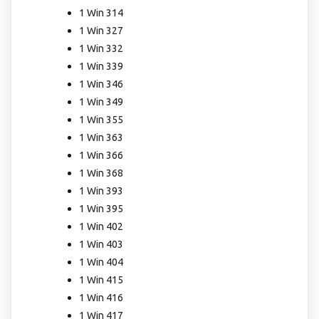
1 Win 314
1 Win 327
1 Win 332
1 Win 339
1 Win 346
1 Win 349
1 Win 355
1 Win 363
1 Win 366
1 Win 368
1 Win 393
1 Win 395
1 Win 402
1 Win 403
1 Win 404
1 Win 415
1 Win 416
1 Win 417