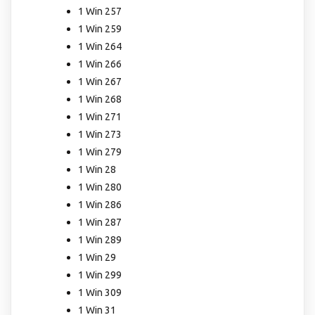
1 Win 257
1 Win 259
1 Win 264
1 Win 266
1 Win 267
1 Win 268
1 Win 271
1 Win 273
1 Win 279
1 Win 28
1 Win 280
1 Win 286
1 Win 287
1 Win 289
1 Win 29
1 Win 299
1 Win 309
1 Win 31