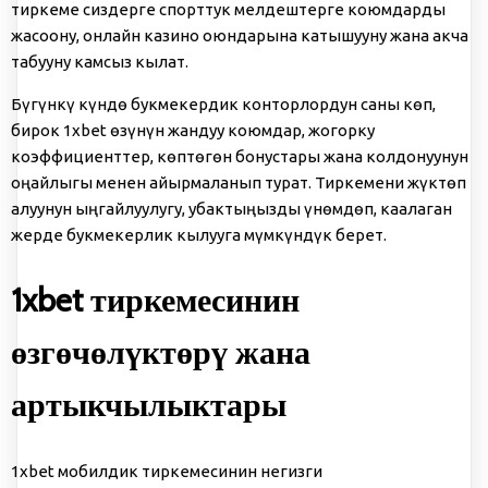
тиркеме сиздерге спорттук мелдештерге коюмдарды
жасоону, онлайн казино оюндарына катышууну жана акча
табууну камсыз кылат.
Бүгүнкү күндө букмекердик конторлордун саны көп,
бирок 1xbet өзүнүн жандуу коюмдар, жогорку
коэффициенттер, көптөгөн бонустары жана колдонуунун
оңайлыгы менен айырмаланып турат. Тиркемени жүктөп
алуунун ыңгайлуулугу, убактыңызды үнөмдөп, каалаган
жерде букмекерлик кылууга мүмкүндүк берет.
1xbet тиркемесинин
өзгөчөлүктөрү жана
артыкчылыктары
1xbet мобилдик тиркемесинин негизги