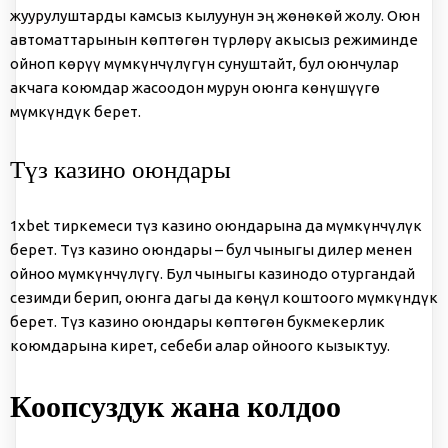
жуурулуштарды камсыз кылуунун эң жөнөкөй жолу. Оюн
автоматтарынын көптөгөн түрлөрү акысыз режиминде
ойноп көрүү мүмкүнчүлүгүн сунуштайт, бул оюнчулар
акчага коюмдар жасоодон мурун оюнга көнүшүүгө
мүмкүндүк берет.
Түз казино оюндары
1xbet тиркемеси түз казино оюндарына да мүмкүнчүлүк
берет. Түз казино оюндары – бул чыныгы дилер менен
ойноо мүмкүнчүлүгү. Бул чыныгы казинодо отургандай
сезимди берип, оюнга дагы да көңүл коштоого мүмкүндүк
берет. Түз казино оюндары көптөгөн букмекерлик
коюмдарына кирет, себеби алар ойноого кызыктуу.
Коопсуздук жана колдоо