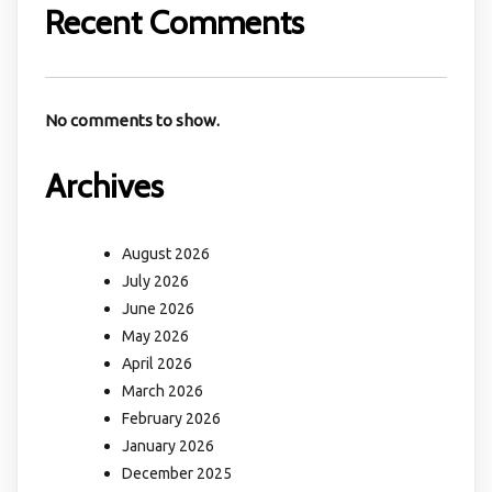
Recent Comments
No comments to show.
Archives
August 2026
July 2026
June 2026
May 2026
April 2026
March 2026
February 2026
January 2026
December 2025