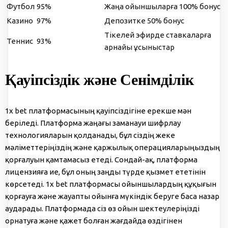
Футбол
95%
Жаңа ойыншыларға 100% бонус
Казино
97%
Депозитке 50% бонус
Тікелей эфирде ставкаларға
Теннис
93%
арнайы ұсыныстар
Қауіпсіздік және Сенімділік
1x bet платформасының қауіпсіздігіне ерекше мән
беріледі. Платформа жаңағы заманауи шифрлау
технологияларын қолданады, бұл сіздің жеке
мәліметтеріңіздің және қаржылық операцияларыңыздың
қорғалуын қамтамасыз етеді. Сондай-ақ, платформа
лицензияға ие, бұл оның заңды түрде қызмет ететінін
көрсетеді. 1x bet платформасы ойыншылардың құқығын
қорғауға және жауапты ойынға мүкіндік беруге баса назар
аударады. Платформада сіз өз ойын шектеулеріңізді
орнатуға және қажет болған жағдайда өздігінен