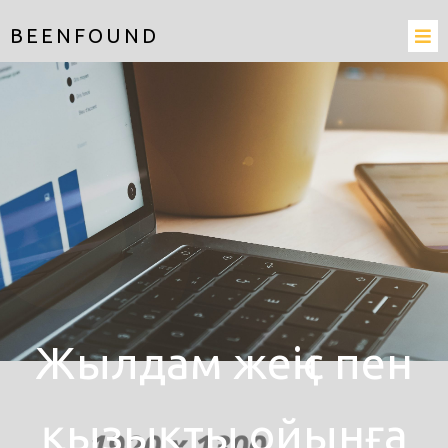
BEENFOUND
Жылдам жеңіс пен
қызықты ойынға