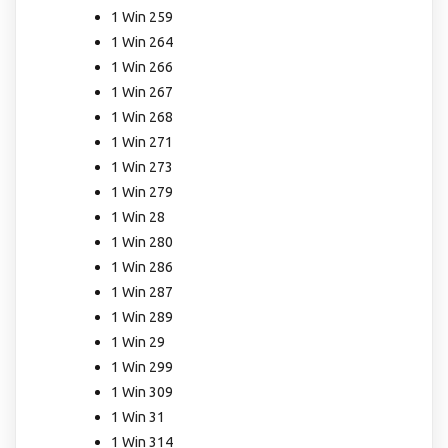
1 Win 259
1 Win 264
1 Win 266
1 Win 267
1 Win 268
1 Win 271
1 Win 273
1 Win 279
1 Win 28
1 Win 280
1 Win 286
1 Win 287
1 Win 289
1 Win 29
1 Win 299
1 Win 309
1 Win 31
1 Win 314