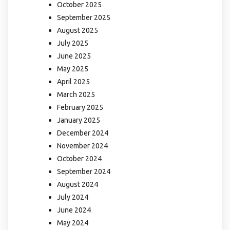
October 2025
September 2025
August 2025
July 2025
June 2025
May 2025
April 2025
March 2025
February 2025
January 2025
December 2024
November 2024
October 2024
September 2024
August 2024
July 2024
June 2024
May 2024