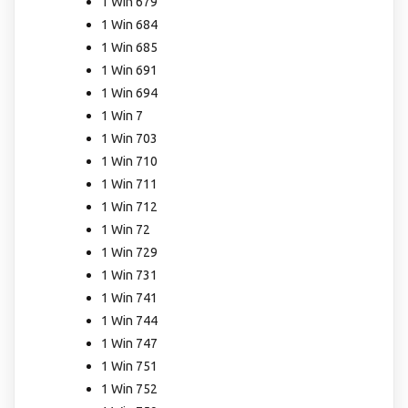
1 Win 679
1 Win 684
1 Win 685
1 Win 691
1 Win 694
1 Win 7
1 Win 703
1 Win 710
1 Win 711
1 Win 712
1 Win 72
1 Win 729
1 Win 731
1 Win 741
1 Win 744
1 Win 747
1 Win 751
1 Win 752