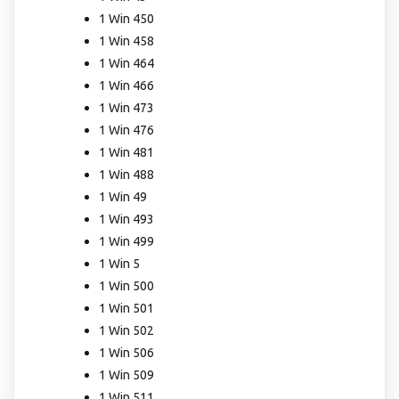
1 Win 450
1 Win 458
1 Win 464
1 Win 466
1 Win 473
1 Win 476
1 Win 481
1 Win 488
1 Win 49
1 Win 493
1 Win 499
1 Win 5
1 Win 500
1 Win 501
1 Win 502
1 Win 506
1 Win 509
1 Win 511