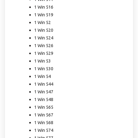
1 Win 516
1 Win 519
1 Win 52
1 Win 520
1 Win 524
1 Win 526
1 Win 529
1 Win 53
1 Win 530
1 Win 54
1 Win 544
1 Win 547
1 Win 548
1 Win 565
1 Win 567
1 Win 568
1 Win 574