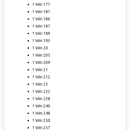
1 Win 177
1 Win 181
1 Win 186
1 Win 187
1 Win 189
1 Win 193
1 Win 20
1 Win 205
1 Win 209
1 Win 21
1 Win 212
1 Win 23
1 Win 232
1 Win 238
1 Win 240
1 Win 248
1 Win 250
1 Win 257