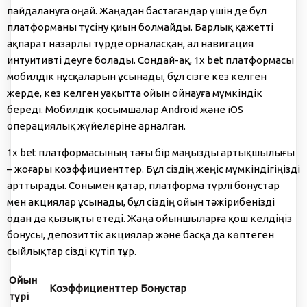
пайдалануға оңай. Жаңадан бастағандар үшін де бұл
платформаны түсіну қиын болмайды. Барлық қажетті
ақпарат назарлы түрде орналасқан, ал навигация
интуитивті деуге болады. Сондай-ақ, 1x bet платформасы
мобилдік нұсқаларын ұсынады, бұл сізге кез келген
жерде, кез келген уақытта ойын ойнауға мүмкіндік
береді. Мобилдік қосымшалар Android және iOS
операциялық жүйелеріне арналған.
1x bet платформасының тағы бір маңызды артықшылығы
– жоғары коэффициенттер. Бұл сіздің жеңіс мүмкіндігіңізді
арттырады. Сонымен қатар, платформа түрлі бонустар
мен акциялар ұсынады, бұл сіздің ойын тәжірибенізді
одан да қызықты етеді. Жаңа ойыншыларға қош келдіңіз
бонусы, депозиттік акциялар және басқа да көптеген
сыйлықтар сізді күтіп тұр.
Ойын
Коэффициенттер
Бонустар
түрі