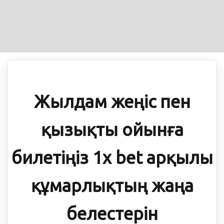
Жылдам жеңіс пен
қызықты ойынға
билетіңіз 1x bet арқылы
құмарлықтың жаңа
белестерін