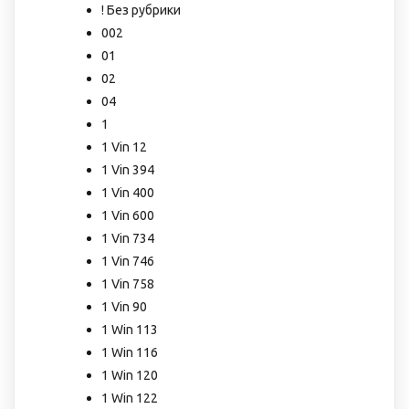
! Без рубрики
002
01
02
04
1
1 Vin 12
1 Vin 394
1 Vin 400
1 Vin 600
1 Vin 734
1 Vin 746
1 Vin 758
1 Vin 90
1 Win 113
1 Win 116
1 Win 120
1 Win 122