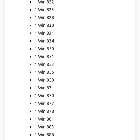
1 Win 822
1 Win 823
1 Win 828
1 Win 830
1 Win 831
1 Win 834
1 Win 850
1 Win 851
1 Win 853
1 Win 856
1 Win 858
1 Win 87
1 Win 870
1 Win 877
1 Win 878
1 Win 881
1 Win 883
1 Win 886