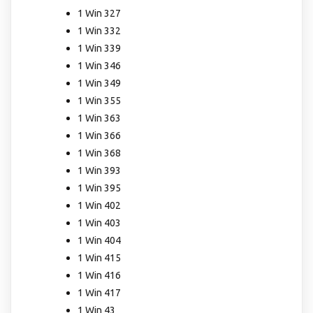
1 Win 327
1 Win 332
1 Win 339
1 Win 346
1 Win 349
1 Win 355
1 Win 363
1 Win 366
1 Win 368
1 Win 393
1 Win 395
1 Win 402
1 Win 403
1 Win 404
1 Win 415
1 Win 416
1 Win 417
1 Win 43