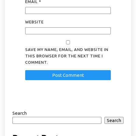
EMAIL
*
WEBSITE
SAVE MY NAME, EMAIL, AND WEBSITE IN
THIS BROWSER FOR THE NEXT TIME I
COMMENT.
Search
Search