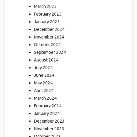
March 2025
February 2025
January 2025
December 2024
November 2024
October 2024
September 2024
August 2024
July 2024
June 2024
May 2024
April 2024
March 2024
February 2024
January 2024
December 2023
November 2023
October 2023