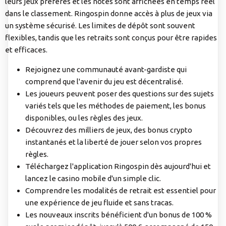
leurs jeux préférés et les notes sont affichées en temps réel
dans le classement. Ringospin donne accès à plus de jeux via
un système sécurisé. Les limites de dépôt sont souvent
flexibles, tandis que les retraits sont conçus pour être rapides
et efficaces.
Rejoignez une communauté avant-gardiste qui
comprend que l'avenir du jeu est décentralisé.
Les joueurs peuvent poser des questions sur des sujets
variés tels que les méthodes de paiement, les bonus
disponibles, ou les règles des jeux.
Découvrez des milliers de jeux, des bonus crypto
instantanés et la liberté de jouer selon vos propres
règles.
Téléchargez l'application Ringospin dès aujourd'hui et
lancez le casino mobile d'un simple clic.
Comprendre les modalités de retrait est essentiel pour
une expérience de jeu fluide et sans tracas.
Les nouveaux inscrits bénéficient d'un bonus de 100 %