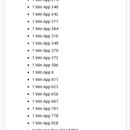
1 Win App 340
1 Win App 342
1 Win App 371
1 Win App 384
1 Win App 510
1 Win App 549
1 Win App 570
1 Win App 572
1 Win App 586
1 Win App 6
1 Win App 611
1 Win App 625
1 Win App 656
1 Win App 667
1 Win App 701
1 Win App 778
1 Win App 928