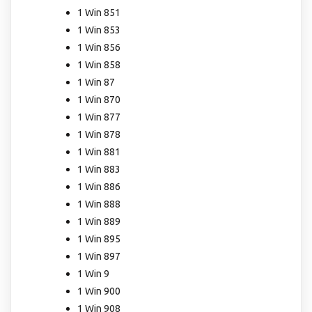
1 Win 851
1 Win 853
1 Win 856
1 Win 858
1 Win 87
1 Win 870
1 Win 877
1 Win 878
1 Win 881
1 Win 883
1 Win 886
1 Win 888
1 Win 889
1 Win 895
1 Win 897
1 Win 9
1 Win 900
1 Win 908