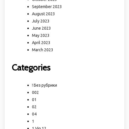
September 2023
August 2023
July 2023
June 2023
May 2023
April 2023
March 2023
Categories
! Без рубрики
002
01
02
04
1
1 Vin 12