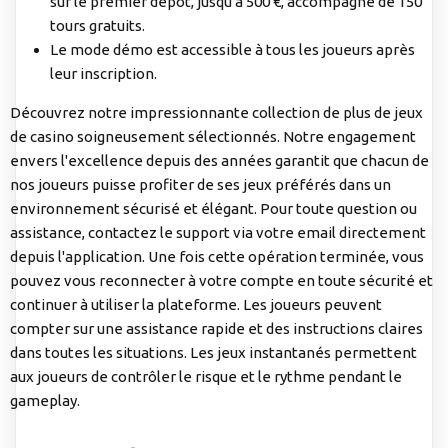
sur le premier dépôt, jusqu'à 500 €, accompagné de 150
tours gratuits.
Le mode démo est accessible à tous les joueurs après
leur inscription.
Découvrez notre impressionnante collection de plus de jeux
de casino soigneusement sélectionnés. Notre engagement
envers l'excellence depuis des années garantit que chacun de
nos joueurs puisse profiter de ses jeux préférés dans un
environnement sécurisé et élégant. Pour toute question ou
assistance, contactez le support via votre email directement
depuis l'application. Une fois cette opération terminée, vous
pouvez vous reconnecter à votre compte en toute sécurité et
continuer à utiliser la plateforme. Les joueurs peuvent
compter sur une assistance rapide et des instructions claires
dans toutes les situations. Les jeux instantanés permettent
aux joueurs de contrôler le risque et le rythme pendant le
gameplay.