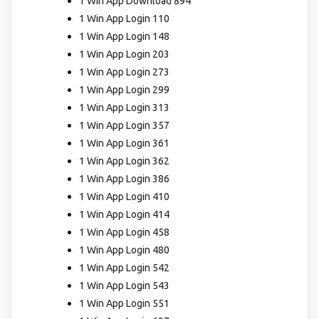
1 Win App Download 894
1 Win App Login 110
1 Win App Login 148
1 Win App Login 203
1 Win App Login 273
1 Win App Login 299
1 Win App Login 313
1 Win App Login 357
1 Win App Login 361
1 Win App Login 362
1 Win App Login 386
1 Win App Login 410
1 Win App Login 414
1 Win App Login 458
1 Win App Login 480
1 Win App Login 542
1 Win App Login 543
1 Win App Login 551