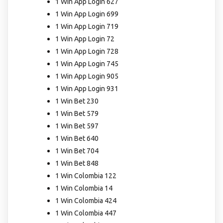
1 Win App Login 627
1 Win App Login 699
1 Win App Login 719
1 Win App Login 72
1 Win App Login 728
1 Win App Login 745
1 Win App Login 905
1 Win App Login 931
1 Win Bet 230
1 Win Bet 579
1 Win Bet 597
1 Win Bet 640
1 Win Bet 704
1 Win Bet 848
1 Win Colombia 122
1 Win Colombia 14
1 Win Colombia 424
1 Win Colombia 447