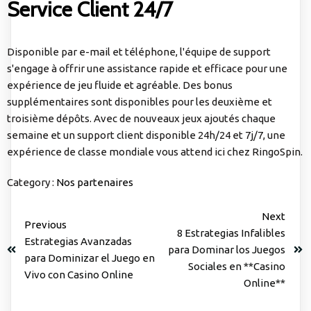
Service Client 24/7
Disponible par e-mail et téléphone, l'équipe de support
s'engage à offrir une assistance rapide et efficace pour une
expérience de jeu fluide et agréable. Des bonus
supplémentaires sont disponibles pour les deuxième et
troisième dépôts. Avec de nouveaux jeux ajoutés chaque
semaine et un support client disponible 24h/24 et 7j/7, une
expérience de classe mondiale vous attend ici chez RingoSpin.
Category :
Nos partenaires
Next
Previous
8 Estrategias Infalibles
Estrategias Avanzadas
para Dominar los Juegos
para Dominizar el Juego en
Sociales en **Casino
Vivo con Casino Online
Online**