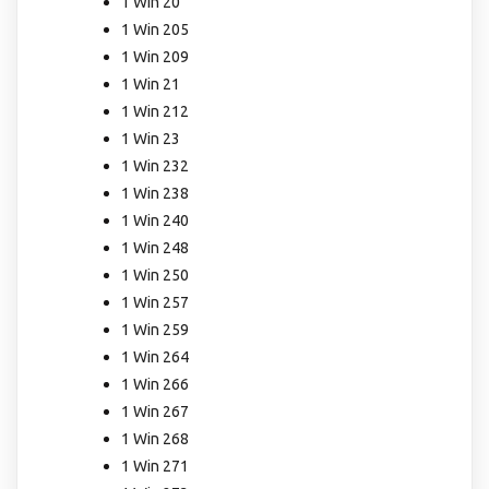
1 Win 20
1 Win 205
1 Win 209
1 Win 21
1 Win 212
1 Win 23
1 Win 232
1 Win 238
1 Win 240
1 Win 248
1 Win 250
1 Win 257
1 Win 259
1 Win 264
1 Win 266
1 Win 267
1 Win 268
1 Win 271