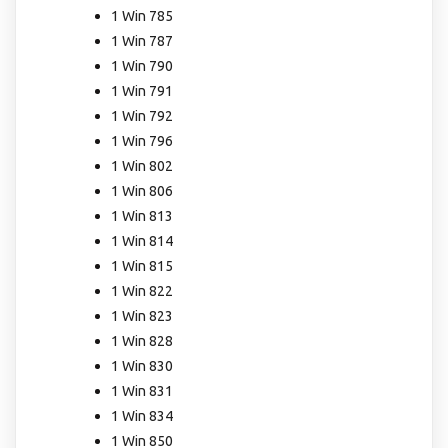
1 Win 785
1 Win 787
1 Win 790
1 Win 791
1 Win 792
1 Win 796
1 Win 802
1 Win 806
1 Win 813
1 Win 814
1 Win 815
1 Win 822
1 Win 823
1 Win 828
1 Win 830
1 Win 831
1 Win 834
1 Win 850