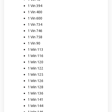
1 Vin 394
1 Vin 400
1 Vin 600
1 Vin 734
1 Vin 746
1 Vin 758
1 Vin 90
1 Win 113
1 Win 116
1 Win 120
1 Win 122
1 Win 125
1 Win 126
1 Win 128
1 Win 136
1 Win 141
1 Win 144
1 Win 146