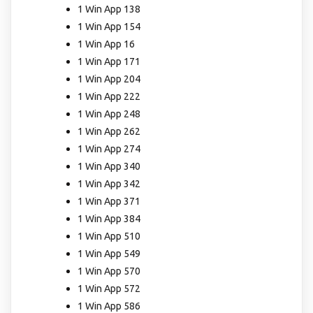
1 Win App 138
1 Win App 154
1 Win App 16
1 Win App 171
1 Win App 204
1 Win App 222
1 Win App 248
1 Win App 262
1 Win App 274
1 Win App 340
1 Win App 342
1 Win App 371
1 Win App 384
1 Win App 510
1 Win App 549
1 Win App 570
1 Win App 572
1 Win App 586