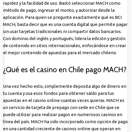
rapidez y la facilidad de uso. Bastó seleccionar MACH como
método de pago, ingresar el monto, y autorizar desde la
aplicación. Para quien se pregunte exactamente qué es BCI
MACH, basta decir que es una cuenta digital que permite pagar
sin usar tarjetas tradicionales ni compartir datos bancarios.
Con dominio del inglés y portugués, lidera la edición y gestión
de contenido en sitios internacionales, enfocándose en crear
el mejor contenido de apuestas para el mercado chileno.
¿Qué es el casino en Chile pago MACH?
Una vez hecho esto, simplemente deposita algo de dinero en
tu cuenta y usa esos fondos para obtener saldo para tus
apuestas en el casino online cuantas veces quieras. MACH es
un servicio de tarjeta de prepago con sede en Chile que se
puede utilizar para realizar pagos en numerosos casinos en
línea del país. MACH ha sido incorporado como opción de pago
en una cantidad creciente de casinos online que operan en