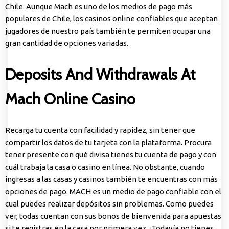
Chile. Aunque Mach es uno de los medios de pago más
populares de Chile, los casinos online confiables que aceptan
jugadores de nuestro país también te permiten ocupar una
gran cantidad de opciones variadas.
Deposits And Withdrawals At
Mach Online Casino
Recarga tu cuenta con facilidad y rapidez, sin tener que
compartir los datos de tu tarjeta con la plataforma. Procura
tener presente con qué divisa tienes tu cuenta de pago y con
cuál trabaja la casa o casino en línea. No obstante, cuando
ingresas a las casas y casinos también te encuentras con más
opciones de pago. MACH es un medio de pago confiable con el
cual puedes realizar depósitos sin problemas. Como puedes
ver, todas cuentan con sus bonos de bienvenida para apuestas
si te registras en la casa por primera vez. ¿Todavía no tienes