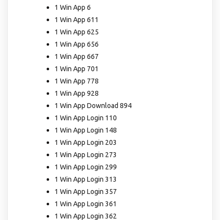
1 Win App 6
1 Win App 611
1 Win App 625
1 Win App 656
1 Win App 667
1 Win App 701
1 Win App 778
1 Win App 928
1 Win App Download 894
1 Win App Login 110
1 Win App Login 148
1 Win App Login 203
1 Win App Login 273
1 Win App Login 299
1 Win App Login 313
1 Win App Login 357
1 Win App Login 361
1 Win App Login 362