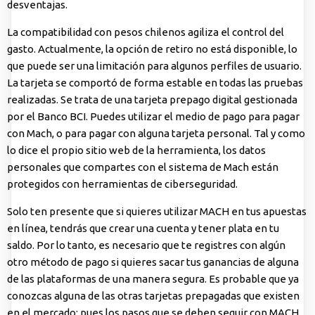
desventajas.
La compatibilidad con pesos chilenos agiliza el control del
gasto. Actualmente, la opción de retiro no está disponible, lo
que puede ser una limitación para algunos perfiles de usuario.
La tarjeta se comportó de forma estable en todas las pruebas
realizadas. Se trata de una tarjeta prepago digital gestionada
por el Banco BCI. Puedes utilizar el medio de pago para pagar
con Mach, o para pagar con alguna tarjeta personal. Tal y como
lo dice el propio sitio web de la herramienta, los datos
personales que compartes con el sistema de Mach están
protegidos con herramientas de ciberseguridad.
Solo ten presente que si quieres utilizar MACH en tus apuestas
en línea, tendrás que crear una cuenta y tener plata en tu
saldo. Por lo tanto, es necesario que te registres con algún
otro método de pago si quieres sacar tus ganancias de alguna
de las plataformas de una manera segura. Es probable que ya
conozcas alguna de las otras tarjetas prepagadas que existen
en el mercado; pues los pasos que se deben seguir con MACH