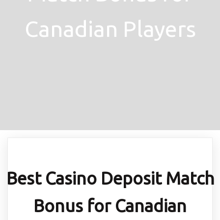
Canadian Players
Best Casino Deposit Match
Bonus for Canadian