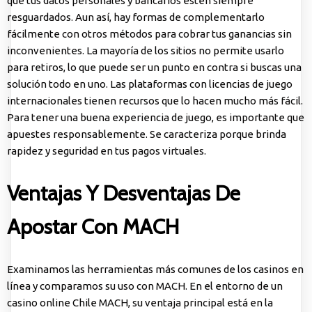
que tus datos personales y bancarios estén siempre
resguardados. Aun así, hay formas de complementarlo
fácilmente con otros métodos para cobrar tus ganancias sin
inconvenientes. La mayoría de los sitios no permite usarlo
para retiros, lo que puede ser un punto en contra si buscas una
solución todo en uno. Las plataformas con licencias de juego
internacionales tienen recursos que lo hacen mucho más fácil.
Para tener una buena experiencia de juego, es importante que
apuestes responsablemente. Se caracteriza porque brinda
rapidez y seguridad en tus pagos virtuales.
Ventajas Y Desventajas De
Apostar Con MACH
Examinamos las herramientas más comunes de los casinos en
línea y comparamos su uso con MACH. En el entorno de un
casino online Chile MACH, su ventaja principal está en la