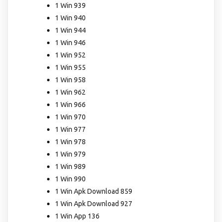
1 Win 939
1 Win 940
1 Win 944
1 Win 946
1 Win 952
1 Win 955
1 Win 958
1 Win 962
1 Win 966
1 Win 970
1 Win 977
1 Win 978
1 Win 979
1 Win 989
1 Win 990
1 Win Apk Download 859
1 Win Apk Download 927
1 Win App 136