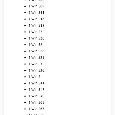
1 Win 509
1 Win 511
1 Win 516
1 Win 519
1 Win 52
1 Win 520
1 Win 524
1 Win 526
1 Win 529
1 Win 53
1 Win 530
1 Win 54
1 Win 544
1 Win 547
1 Win 548
1 Win 565
1 Win 567