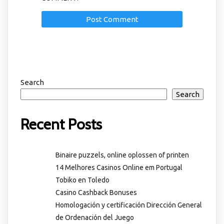
Search
Search
Recent Posts
Binaire puzzels, online oplossen of printen
14 Melhores Casinos Online em Portugal
Tobiko en Toledo
Casino Cashback Bonuses
Homologación y certificación Dirección General
de Ordenación del Juego