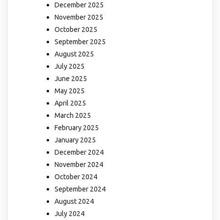
December 2025
November 2025
October 2025
September 2025
August 2025
July 2025
June 2025
May 2025
April 2025
March 2025
February 2025
January 2025
December 2024
November 2024
October 2024
September 2024
August 2024
July 2024