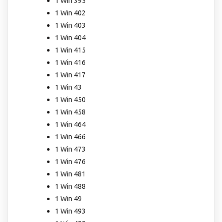
1 Win 395
1 Win 402
1 Win 403
1 Win 404
1 Win 415
1 Win 416
1 Win 417
1 Win 43
1 Win 450
1 Win 458
1 Win 464
1 Win 466
1 Win 473
1 Win 476
1 Win 481
1 Win 488
1 Win 49
1 Win 493