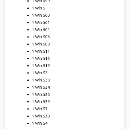
1 Win 499
1 Win 5
1 Win 500
1 Win 501
1 Win 502
1 Win 506
1 Win 509
1 Win 511
1 Win 516
1 Win 519
1 Win 52
1 Win 520
1 Win 524
1 Win 526
1 Win 529
1 Win 53
1 Win 530
1 Win 54