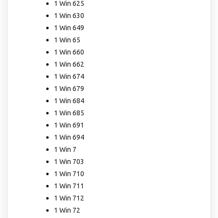
1 Win 625
1 Win 630
1 Win 649
1 Win 65
1 Win 660
1 Win 662
1 Win 674
1 Win 679
1 Win 684
1 Win 685
1 Win 691
1 Win 694
1 Win 7
1 Win 703
1 Win 710
1 Win 711
1 Win 712
1 Win 72