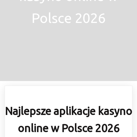
Polsce 2026
Najlepsze aplikacje kasyno
online w Polsce 2026