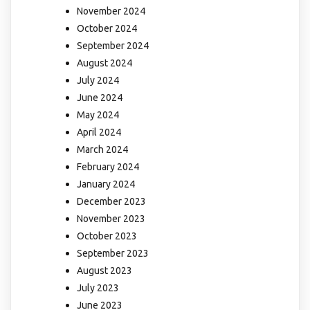
November 2024
October 2024
September 2024
August 2024
July 2024
June 2024
May 2024
April 2024
March 2024
February 2024
January 2024
December 2023
November 2023
October 2023
September 2023
August 2023
July 2023
June 2023