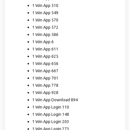
1 Win App 510
1 Win App 549
1 Win App 570
1 Win App 572
1 Win App 586
1 Win App 6
1 Win App 611
1 Win App 625
1 Win App 656
1 Win App 667
1 Win App 701
1 Win App 778
1 Win App 928
1 Win App Download 894
1 Win App Login 110
1 Win App Login 148
1 Win App Login 203
1 Win App Login 273