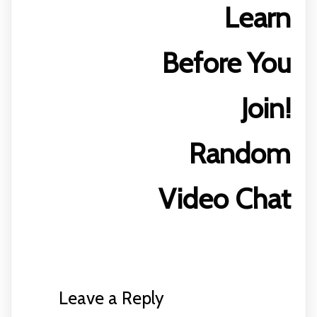
Learn
Before You
Join!
Random
Video Chat
Leave a Reply