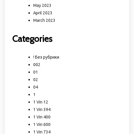
May 2023
April 2023
March 2023
Categories
! Без рубрики
002
01
02
04
1
1 Vin 12
1 Vin 394
1 Vin 400
1 Vin 600
1 Vin 734