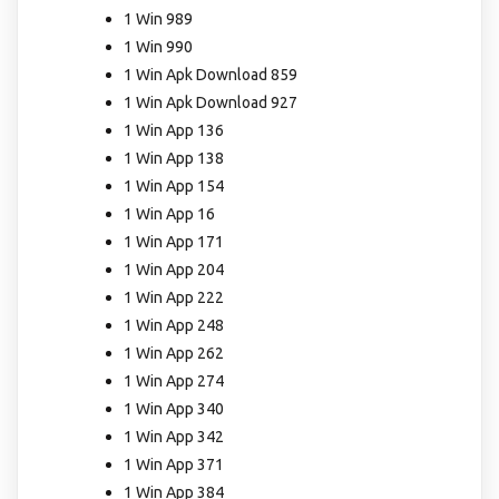
1 Win 989
1 Win 990
1 Win Apk Download 859
1 Win Apk Download 927
1 Win App 136
1 Win App 138
1 Win App 154
1 Win App 16
1 Win App 171
1 Win App 204
1 Win App 222
1 Win App 248
1 Win App 262
1 Win App 274
1 Win App 340
1 Win App 342
1 Win App 371
1 Win App 384