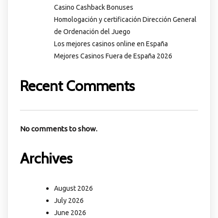
Casino Cashback Bonuses
Homologación y certificación Dirección General
de Ordenación del Juego
Los mejores casinos online en España
Mejores Casinos Fuera de España 2026
Recent Comments
No comments to show.
Archives
August 2026
July 2026
June 2026