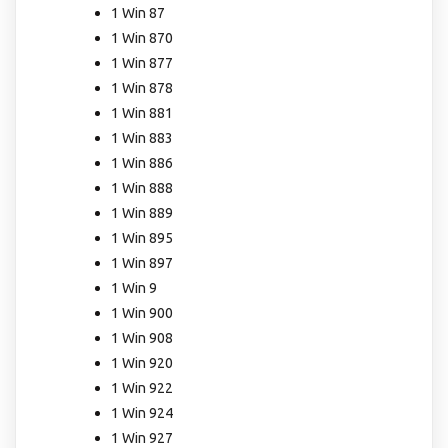
1 Win 87
1 Win 870
1 Win 877
1 Win 878
1 Win 881
1 Win 883
1 Win 886
1 Win 888
1 Win 889
1 Win 895
1 Win 897
1 Win 9
1 Win 900
1 Win 908
1 Win 920
1 Win 922
1 Win 924
1 Win 927