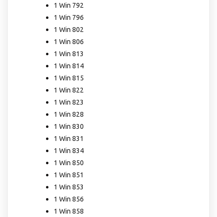
1 Win 792
1 Win 796
1 Win 802
1 Win 806
1 Win 813
1 Win 814
1 Win 815
1 Win 822
1 Win 823
1 Win 828
1 Win 830
1 Win 831
1 Win 834
1 Win 850
1 Win 851
1 Win 853
1 Win 856
1 Win 858