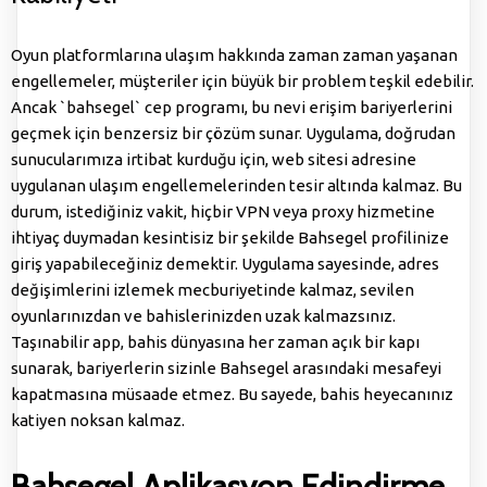
Oyun platformlarına ulaşım hakkında zaman zaman yaşanan
engellemeler, müşteriler için büyük bir problem teşkil edebilir.
Ancak `bahsegel` cep programı, bu nevi erişim bariyerlerini
geçmek için benzersiz bir çözüm sunar. Uygulama, doğrudan
sunucularımıza irtibat kurduğu için, web sitesi adresine
uygulanan ulaşım engellemelerinden tesir altında kalmaz. Bu
durum, istediğiniz vakit, hiçbir VPN veya proxy hizmetine
ihtiyaç duymadan kesintisiz bir şekilde Bahsegel profilinize
giriş yapabileceğiniz demektir. Uygulama sayesinde, adres
değişimlerini izlemek mecburiyetinde kalmaz, sevilen
oyunlarınızdan ve bahislerinizden uzak kalmazsınız.
Taşınabilir app, bahis dünyasına her zaman açık bir kapı
sunarak, bariyerlerin sizinle Bahsegel arasındaki mesafeyi
kapatmasına müsaade etmez. Bu sayede, bahis heyecanınız
katiyen noksan kalmaz.
Bahsegel Aplikasyon Edindirme