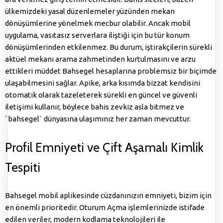
ülkemizdeki yasal düzenlemeler yüzünden mekan
dönüşümlerine yönelmek mecbur olabilir. Ancak mobil
uygulama, vasıtasız serverlara iliştiği için bu tür konum
dönüşümlerinden etkilenmez. Bu durum, iştirakçilerin sürekli
aktüel mekanı arama zahmetinden kurtulmasını ve arzu
ettikleri müddet Bahsegel hesaplarına problemsiz bir biçimde
ulaşabilmesini sağlar. Apike, arka kısımda bizzat kendisini
otomatik olarak tazeleterek sürekli en güncel ve güvenli
iletişimi kullanır, böylece bahis zevkiz asla bitmez ve
`bahsegel` dünyasına ulaşımınız her zaman mevcuttur.
Profil Emniyeti ve Çift Aşamalı Kimlik
Tespiti
Bahsegel mobil aplikesinde cüzdanınızın emniyeti, bizim için
en önemli prioritedir. Oturum Açma işlemlerinizde istifade
edilen veriler, modern kodlama teknolojileri ile