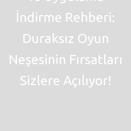
İndirme Rehberi:
Duraksız Oyun
Neşesinin Fırsatları
Sizlere Açılıyor!