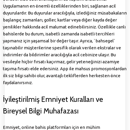
Uygulamanın en önemli özelliklerinden biri, sağlanan acil
duyurulardır. Bu duyurular aracılığıyla, izlediğiniz müsabakaların
başlangıç zamanları, goller, kartlar veya diğer kayda değer
yenilikler hakkında acil malumat edinebilirsiniz. Özellikle canlı
bahislerde bu durum, isabetli zamanda isabetli tercihleri
yapmanız için yaşamsal bir değer taşır. Ayrıca, `bahsegel`
taşınabilir müşterilerine spesifik olarak verilen ekstralar ve
indirimler da bildirimler aracılığıyla acil cebinize ulaşır. Bu
vesileyle hiçbir fırsatı kaçırmaz, gelir yeteneğinizi azamiye
taşıma fırsatı elde edersiniz. App ile mahsus promosyonlardan
ilk siz bilgi sahibi olur, avantajlı tekliflerden herkesten önce
faydalanırsınız.
İyileştirilmiş Emniyet Kuralları ve
Bireysel Bilgi Muhafazası
Emniyet, online bahis platformları için en mühim