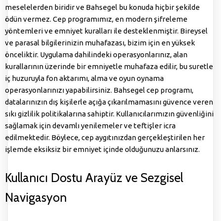
meselelerden biridir ve Bahsegel bu konuda hiçbir şekilde
ödün vermez. Cep programımız, en modern şifreleme
yöntemleri ve emniyet kuralları ile desteklenmiştir. Bireysel
ve parasal bilgilerinizin muhafazası, bizim için en yüksek
önceliktir. Uygulama dahilindeki operasyonlarınız, alan
kurallarının üzerinde bir emniyetle muhafaza edilir, bu suretle
iç huzuruyla fon aktarımı, alma ve oyun oynama
operasyonlarınızı yapabilirsiniz. Bahsegel cep programı,
datalarınızın dış kişilerle açığa çıkarılmamasını güvence veren
sıkı gizlilik politikalarına sahiptir. Kullanıcılarımızın güvenliğini
sağlamak için devamlı yenilemeler ve teftişler icra
edilmektedir. Böylece, cep aygıtınızdan gerçekleştirilen her
işlemde eksiksiz bir emniyet içinde olduğunuzu anlarsınız.
Kullanıcı Dostu Arayüz ve Sezgisel
Navigasyon