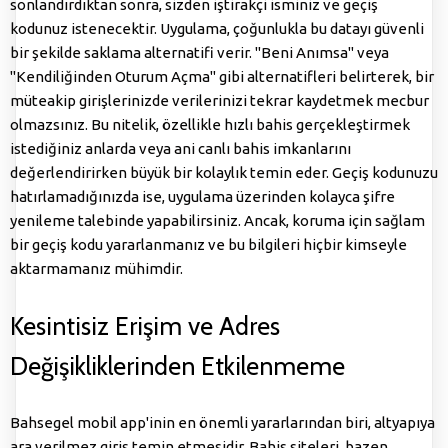
sonlandırdıktan sonra, sizden iştirakçi isminiz ve geçiş
kodunuz istenecektir. Uygulama, çoğunlukla bu datayı güvenli
bir şekilde saklama alternatifi verir. "Beni Anımsa" veya
"Kendiliğinden Oturum Açma" gibi alternatifleri belirterek, bir
müteakip girişlerinizde verilerinizi tekrar kaydetmek mecbur
olmazsınız. Bu nitelik, özellikle hızlı bahis gerçekleştirmek
istediğiniz anlarda veya ani canlı bahis imkanlarını
değerlendirirken büyük bir kolaylık temin eder. Geçiş kodunuzu
hatırlamadığınızda ise, uygulama üzerinden kolayca şifre
yenileme talebinde yapabilirsiniz. Ancak, koruma için sağlam
bir geçiş kodu yararlanmanız ve bu bilgileri hiçbir kimseyle
aktarmamanız mühimdir.
Kesintisiz Erişim ve Adres
Değişikliklerinden Etkilenmeme
Bahsegel mobil app'inin en önemli yararlarından biri, altyapıya
ara verilmez giriş temin etmesidir. Bahis siteleri, bazen