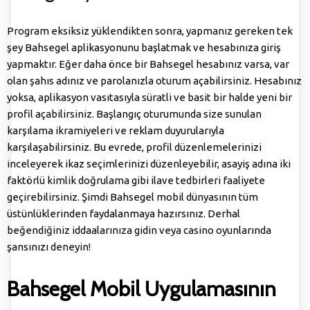
Program eksiksiz yüklendikten sonra, yapmanız gereken tek
şey Bahsegel aplikasyonunu başlatmak ve hesabınıza giriş
yapmaktır. Eğer daha önce bir Bahsegel hesabınız varsa, var
olan şahıs adınız ve parolanızla oturum açabilirsiniz. Hesabınız
yoksa, aplikasyon vasıtasıyla süratli ve basit bir halde yeni bir
profil açabilirsiniz. Başlangıç oturumunda size sunulan
karşılama ikramiyeleri ve reklam duyurularıyla
karşılaşabilirsiniz. Bu evrede, profil düzenlemelerinizi
inceleyerek ikaz seçimlerinizi düzenleyebilir, asayiş adına iki
faktörlü kimlik doğrulama gibi ilave tedbirleri faaliyete
geçirebilirsiniz. Şimdi Bahsegel mobil dünyasının tüm
üstünlüklerinden faydalanmaya hazırsınız. Derhal
beğendiğiniz iddaalarınıza gidin veya casino oyunlarında
şansınızı deneyin!
Bahsegel Mobil Uygulamasının