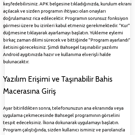
keşfedebilirsiniz. APK belgesine tıkladığınızda, kurulum ekranı
açılacak ve sizden programın ihtiyacı olan onayları
doğrulamanız rica edilecektir. Programın sorunsuz fonksiyon
görmesi üzere bu izinleri kabul etmeniz gerekmektedir. "Kur"
düğmesine tıklayarak ayarlamayı başlatın. Yükleme eylemi
birkaç zaman dilimi sürecek ve bittiğinde "Program ayarlandı"
iletisini göreceksiniz. Şimdi Bahsegel taşınabilir yazılımı
Android aygıtınızda hazır ve kullanıma elverişli halde
bulunacaktır.
Yazılım Erişimi ve Taşınabilir Bahis
Macerasına Giriş
Ayar bitirildikten sonra, telefonunuzun ana ekranında veya
uygulama çekmecesinde Bahsegel programının görselini
tespit edeceksiniz. İkona dokunarak uygulamayı başlatın.
Program çalıştığında, sizden kullanıcı isminiz ve parolanızla