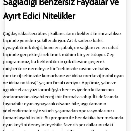
Sağladığı Benzersiz Faydalar ve
Ayırt Edici Nitelikler
Çağdaş iddaa tecrübesi, kullanıcıların beklentilerini aralıksız
biçimde yeniden şekillendiriyor. Artık sadece bahis
oynayabilmek değil, bunu en çabuk, en sağlam ve en rahat
biçimde gerçekleştirebilmek mühim bir yer tutuyor. Cep
programımız, bu beklentilerin çok ötesine geçerek
müşterilere neredeyse bir "cebinizde casino ve bahis
merkezi|cebinizde kumarhane ve iddaa merkezi|mobil oyun
ve iddaa noktası}" yaşam fırsatı veriyor. App'imiz, yalın ve
içgüdüsel ara yüzü aracılığıyla her seviyeden kullanıcının
zorlanmadan alışabileceği bir formata sahip. İlk defasında
taşınabilir oyun oynayacak olsanız bile, uygulamanın
yönlendirmeleriyle sıkıntı yaşamadan operasyonlarınızı
tamamlayabilirsiniz. Bu program ile her dakika her mekanda
oyun keyfini deneyimleyebilir, favori spor dallarınızdaki