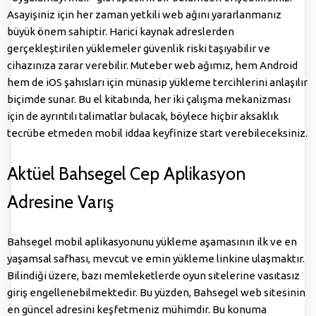
Asayişiniz için her zaman yetkili web ağını yararlanmanız
büyük önem sahiptir. Harici kaynak adreslerden
gerçekleştirilen yüklemeler güvenlik riski taşıyabilir ve
cihazınıza zarar verebilir. Muteber web ağımız, hem Android
hem de iOS şahısları için münasip yükleme tercihlerini anlaşılır
biçimde sunar. Bu el kitabında, her iki çalışma mekanizması
için de ayrıntılı talimatlar bulacak, böylece hiçbir aksaklık
tecrübe etmeden mobil iddaa keyfinize start verebileceksiniz.
Aktüel Bahsegel Cep Aplikasyon
Adresine Varış
Bahsegel mobil aplikasyonunu yükleme aşamasının ilk ve en
yaşamsal safhası, mevcut ve emin yükleme linkine ulaşmaktır.
Bilindiği üzere, bazı memleketlerde oyun sitelerine vasıtasız
giriş engellenebilmektedir. Bu yüzden, Bahsegel web sitesinin
en güncel adresini keşfetmeniz mühimdir. Bu konuma