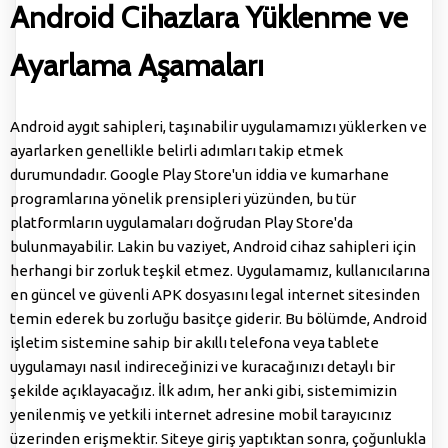
Android Cihazlara Yüklenme ve
Ayarlama Aşamaları
Android aygıt sahipleri, taşınabilir uygulamamızı yüklerken ve
ayarlarken genellikle belirli adımları takip etmek
durumundadır. Google Play Store'un iddia ve kumarhane
programlarına yönelik prensipleri yüzünden, bu tür
platformların uygulamaları doğrudan Play Store'da
bulunmayabilir. Lakin bu vaziyet, Android cihaz sahipleri için
herhangi bir zorluk teşkil etmez. Uygulamamız, kullanıcılarına
en güncel ve güvenli APK dosyasını legal internet sitesinden
temin ederek bu zorluğu basitçe giderir. Bu bölümde, Android
işletim sistemine sahip bir akıllı telefona veya tablete
uygulamayı nasıl indireceğinizi ve kuracağınızı detaylı bir
şekilde açıklayacağız. İlk adım, her anki gibi, sistemimizin
yenilenmiş ve yetkili internet adresine mobil tarayıcınız
üzerinden erişmektir. Siteye giriş yaptıktan sonra, çoğunlukla