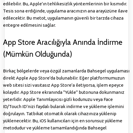
edilebilir. Bu, Apple'ın tehlikesizlik yöntemlerinin bir kısmıdır.
Tesis sona erdiğinde, uygulama aracınızın ana arayüzüne ilave
edilecektir. Bu metot, uygulamanın güvenli bir tarzda cihaza
entegre edilmesini sağlar.
App Store Aracılığıyla Anında İndirme
(Mümkün Olduğunda)
Birkaç bölgelerde veya özgül zamanlarda Bahsegel uygulaması
direkt Apple App Store'da bulunabilir. Eğer platformumuzun
web sitesi sizi vasıtasız App Store'a iletiyorsa, işlem epeyce
kolaydır. App Store ekranında "Yükle" butonuna dokunmanız
yeterlidir. Apple Tanımlayıcısı gizli kodunuzu veya Face
ID/Touch ID'nizi faydalı bularak indirme ve yükleme işlemini
doğrulayın. Tatbikat otomatik olarak cihazınıza yüklenip
yüklenecektir. Bu, iOS kullanıcıları için en sorunsuz yükleme
metodudur ve yükleme tamamlandığında Bahsegel