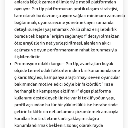
anlarda küçük zaman dilimleriyle mobil platformdan
oynuyor. Pin Up platformunun pratik ulaşım stratejisi,
tam olarak bu davranışa uyum sağlar: minimum zamanda
bağlanmak, oyun sürecine yönelmek aynı zamanda
detaylı süreçler yaşamamak. Akıllı cihaz erişilebilirlik
burada tek başına “erişim sağlanıyor” detayı olmaktan
öte; arayüzlerin net yerleştirilmesi, alanların akıcı
açılması ve oyun performansının rahat korunmasıyla
ilişkilendirilir.
Promosyon odaklı kurgu – Pin Up, avantajları büyük
ölçüde temel odak faktörlerinden biri konumunda öne
çıkarır. Böylesi, kampanya araştırmayı seven oyuncular
bakımından motive edici böyle bir faktördür: “Taze
herhangi bir kampanya aktif mi?” algısı platforma
kullanımı destekleyebilir. Ne var ki teklif yoğun yapı,
profil açısından bu tür bir yükümlülük ise beraberinde
getirir: tekliflerin net anlamını çözümlemek amacıyla
kuralları kontrol etmek artı yaklaşımı doğru
konumlandırmak beklenir. Sonuç olarak fayda