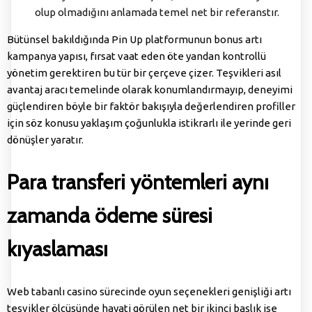
olup olmadığını anlamada temel net bir referanstır.
Bütünsel bakıldığında Pin Up platformunun bonus artı
kampanya yapısı, fırsat vaat eden öte yandan kontrollü
yönetim gerektiren bu tür bir çerçeve çizer. Teşvikleri asıl
avantaj aracı temelinde olarak konumlandırmayıp, deneyimi
güçlendiren böyle bir faktör bakışıyla değerlendiren profiller
için söz konusu yaklaşım çoğunlukla istikrarlı ile yerinde geri
dönüşler yaratır.
Para transferi yöntemleri aynı
zamanda ödeme süresi
kıyaslaması
Web tabanlı casino sürecinde oyun seçenekleri genişliği artı
teşvikler ölçüsünde hayati görülen net bir ikinci başlık ise