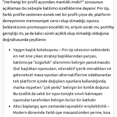
“Herhangi bir profil açısından mantıklı mıdır?” sorusunun
açıklaması bu sebeple katılımcı özelliklerine dayanır. Pin Up,
farklı profile seslenen esnek net bir profil çizse de, platform
deneyiminin memnuniyet verici olup olmadığı; oyuncu
beklentisinin promosyon öncelikli mi, erişim sürati mı, portföy
genişliği mi, ya da kalıcı süreli açıklık olup olmadığı olduğuna
doğrultusunda çeşitlenir.
Yaygın başlık koleksiyonu – Pin Up sitesinin sektördeki
en net öne çıkan strateji başlıklarından parçası,
katılımcıya “özgürlük” izlenimini belirgin yansıtmasıdır.
Slot başlıkları oyuncuları, interaktif içerik meraklıları ve
geleneksel masa oyunları alternatiflerine odaklananlar
tek platform içinde değişken oyunlara kullandığında,
marka nispeten “çok yönlü” belirgin bir kimlik doğurur.
Bu özellik da sabit bir oyun türüyle sınırlı kalmayan
oyuncular tarafından belirgin bu tür bir katkıdır.
Akıcı başlangıç aynı zamanda taşınabilir erişilebilirlik –
Modern dönemde farklı üye masaüstünden yerine, kısa