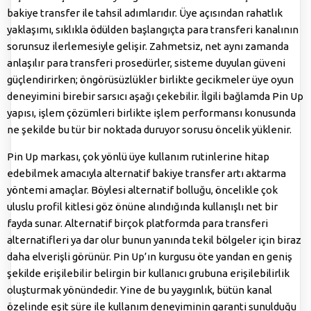
bakiye transfer ile tahsil adımlarıdır. Üye açısından rahatlık
yaklaşımı, sıklıkla ödülden başlangıçta para transferi kanalının
sorunsuz ilerlemesiyle gelişir. Zahmetsiz, net aynı zamanda
anlaşılır para transferi prosedürler, sisteme duyulan güveni
güçlendirirken; öngörüsüzlükler birlikte gecikmeler üye oyun
deneyimini birebir sarsıcı aşağı çekebilir. İlgili bağlamda Pin Up
yapısı, işlem çözümleri birlikte işlem performansı konusunda
ne şekilde bu tür bir noktada duruyor sorusu öncelik yüklenir.
Pin Up markası, çok yönlü üye kullanım rutinlerine hitap
edebilmek amacıyla alternatif bakiye transfer artı aktarma
yöntemi amaçlar. Böylesi alternatif bolluğu, öncelikle çok
uluslu profil kitlesi göz önüne alındığında kullanışlı net bir
fayda sunar. Alternatif birçok platformda para transferi
alternatifleri ya dar olur bunun yanında tekil bölgeler için biraz
daha elverişli görünür. Pin Up’ın kurgusu öte yandan en geniş
şekilde erişilebilir belirgin bir kullanıcı grubuna erişilebilirlik
oluşturmak yönündedir. Yine de bu yaygınlık, bütün kanal
özelinde eşit süre ile kullanım deneyiminin garanti sunulduğu