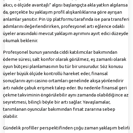
akıcı, o ölçüde avantajlı” algısı başlangıçta akla yatkın algılansa
da, gerçekte bu yaklaşım profil alışkanlıklarına göre ayrışan
anlamlar yansıtır. Pin Up platformu tarafında ise para transferi
adımlarını değerlendirirken, profesyonel artı eğlence odaklı
üyeler arasındaki mevcut yaklaşım ayrımını ayırt edici düzeyde
okumak beklenir.
Profesyonel bunun yanında ciddi katılımcılar bakımından
ödeme süresi, salt konfor olarak görülmez, eş zamanlı olarak
oyun bütçesi planlamasının bu tür bir unsurudur. Söz konusu
üyeler büyük ölçüde kontrollü hareket eder, finansal
sonuçlarını ayrı casino ortamları genelinde akışa yönlendirir
artı nakde çabuk erişmek talep eder. Bu nedenle finansal geri
çekme takviminin öngörülebilir aynı zamanda olabildiğince az
seyretmesi, bilinçli böyle bir artı sağlar. Yavaşlamalar,
tanımlanan oyuncular bakımından fırsat zararına sebep
olabilir.
Gündelik profiller perspektifinden çoğu zaman yaklaşım belirli