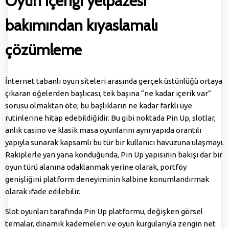
Oyun içeriği yelpazesi
bakımından kıyaslamalı
çözümleme
İnternet tabanlı oyun siteleri arasında gerçek üstünlüğü ortaya
çıkaran öğelerden başlıcası, tek başına “ne kadar içerik var”
sorusu olmaktan öte; bu başlıkların ne kadar farklı üye
rutinlerine hitap edebildiğidir. Bu gibi noktada Pin Up, slotlar,
anlık casino ve klasik masa oyunlarını aynı yapıda orantılı
yapıyla sunarak kapsamlı bu tür bir kullanıcı havuzuna ulaşmayı.
Rakiplerle yan yana konduğunda, Pin Up yapısının bakışı dar bir
oyun türü alanına odaklanmak yerine olarak, portföy
genişliğini platform deneyiminin kalbine konumlandırmak
olarak ifade edilebilir.
Slot oyunları tarafında Pin Up platformu, değişken görsel
temalar, dinamik kademeleri ve oyun kurgularıyla zengin net