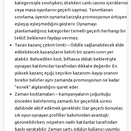
kategorisiyle sınırlıyken, ötekileri canlı casino içeriklerini
veya masa oyunlarını geçerli saymaz. Tanımlanan
sınırlama, üyenin oynama tarzıyla promosyonun örtüşen
eşleşip eşleşmediğini gösterir. Oynamayı
planlamadığınız kategoriler temelli geçerli herhangi bir
teklif, beklenen faydayı vermez.
Tavan kazanç çekim limiti – Ödülle sağlanabilecek elde
edilebilecek kazançların belirli bir azami sınırı yer
alabilir. Bahsedilen kısıt, bilhassa iddialı beklentiyle
oynayan katılımcılar tarafından dikkate değerdir. En
yüksek kazanç eşiği, teşvikin kazanım–kayıp oranını
birebir belirler aynı zamanda promosyonun ne kadar
“esnek” algılandığını işaret eder.
Zaman kısıtlamaları – Kampanyaların çoğunluğu
önceden belirlenmiş zamanlı bir geçerlilik süresi
dahilinde aktif edilmek gereklidir. Dar geçerli bonuslar,
sık oyun oynayan profiller bakımından avantajlı
görünebilirken; nispeten nadir katılanlar tarafından
baskı yaratabilir. Zaman şartı, ödülün kullanıcı uyumlu