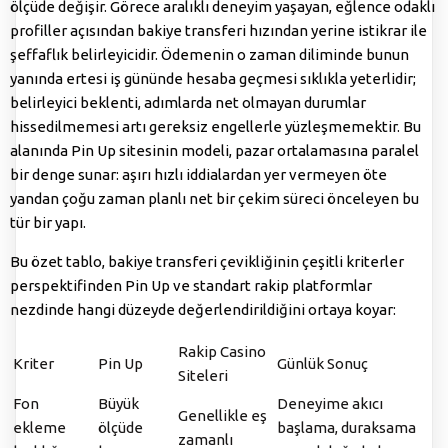
ölçüde değişir. Görece aralıklı deneyim yaşayan, eğlence odaklı
profiller açısından bakiye transferi hızından yerine istikrar ile
şeffaflık belirleyicidir. Ödemenin o zaman diliminde bunun
yanında ertesi iş gününde hesaba geçmesi sıklıkla yeterlidir;
belirleyici beklenti, adımlarda net olmayan durumlar
hissedilmemesi artı gereksiz engellerle yüzleşmemektir. Bu
alanında Pin Up sitesinin modeli, pazar ortalamasına paralel
bir denge sunar: aşırı hızlı iddialardan yer vermeyen öte
yandan çoğu zaman planlı net bir çekim süreci önceleyen bu
tür bir yapı.
Bu özet tablo, bakiye transferi çevikliğinin çeşitli kriterler
perspektifinden Pin Up ve standart rakip platformlar
nezdinde hangi düzeyde değerlendirildiğini ortaya koyar:
Rakip Casino
Kriter
Pin Up
Günlük Sonuç
Siteleri
Fon
Büyük
Deneyime akıcı
Genellikle eş
ekleme
ölçüde
başlama, duraksama
zamanlı