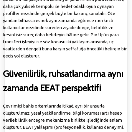
daha çok yüksek tempolu ile hedef odaklı oyun oynayan
profiller nezdinde gerçek böyle bir kazanç sunabilir. Öte
yandan bilhassa esnek aynı zamanda eğlence merkezli
kullanıcılar nezdinde süreden ziyade denge, belirlilik ve
kesintisiz süreç daha belirleyici hâline gelir. Pin Up’ın para
transferi işleyişi ise söz konusu iki yaklaşım arasında, uç
vaatlerden dengeli buna karşın şeffaflığa öncelikli belirgin bir
geçiş yol oluşturur.
Güvenilirlik, ruhsatlandırma aynı
zamanda EEAT perspektifi
Çevrimiçi bahis ortamlarında itikad, ayrı bir unsurla
oluşturulmaz; yasal yetkilendirme, bilgi koruması artı hesap
verilebilirlik entegre mekanizma birlikte işlediğinde anlam
oluşturur. EEAT yaklaşımı (profesyonellik, kullanıcı deneyimi,