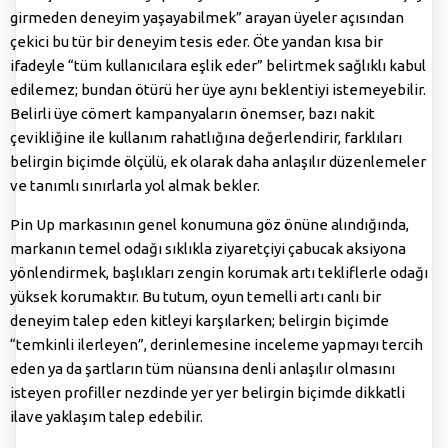
girmeden deneyim yaşayabilmek” arayan üyeler açısından
çekici bu tür bir deneyim tesis eder. Öte yandan kısa bir
ifadeyle “tüm kullanıcılara eşlik eder” belirtmek sağlıklı kabul
edilemez; bundan ötürü her üye aynı beklentiyi istemeyebilir.
Belirli üye cömert kampanyaların önemser, bazı nakit
çevikliğine ile kullanım rahatlığına değerlendirir, farklıları
belirgin biçimde ölçülü, ek olarak daha anlaşılır düzenlemeler
ve tanımlı sınırlarla yol almak bekler.
Pin Up markasının genel konumuna göz önüne alındığında,
markanın temel odağı sıklıkla ziyaretçiyi çabucak aksiyona
yönlendirmek, başlıkları zengin korumak artı tekliflerle odağı
yüksek korumaktır. Bu tutum, oyun temelli artı canlı bir
deneyim talep eden kitleyi karşılarken; belirgin biçimde
“temkinli ilerleyen”, derinlemesine inceleme yapmayı tercih
eden ya da şartların tüm nüansına denli anlaşılır olmasını
isteyen profiller nezdinde yer yer belirgin biçimde dikkatli
ilave yaklaşım talep edebilir.