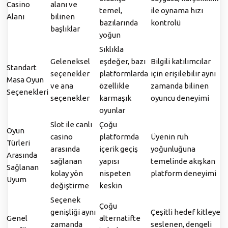
Casino
alanı ve
temel,
ile oynama hızı
Alanı
bilinen
bazılarında
kontrolü
başlıklar
yoğun
Sıklıkla
Geleneksel
eşdeğer, bazı
Bilgili katılımcılar
Standart
seçenekler
platformlarda
için erişilebilir aynı
Masa Oyun
ve ana
özellikle
zamanda bilinen
Seçenekleri
seçenekler
karmaşık
oyuncu deneyimi
oyunlar
Slot ile canlı
Çoğu
Oyun
casino
platformda
Üyenin ruh
Türleri
arasında
içerik geçiş
yoğunluğuna
Arasında
sağlanan
yapısı
temelinde akışkan
Sağlanan
kolay yön
nispeten
platform deneyimi
Uyum
değiştirme
keskin
Seçenek
Çoğu
genişliği aynı
Çeşitli hedef kitleye
Genel
alternatifte
zamanda
seslenen, dengeli