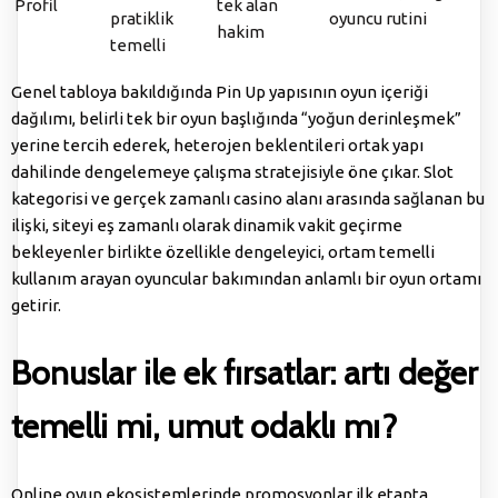
Profil
tek alan
pratiklik
oyuncu rutini
hakim
temelli
Genel tabloya bakıldığında Pin Up yapısının oyun içeriği
dağılımı, belirli tek bir oyun başlığında “yoğun derinleşmek”
yerine tercih ederek, heterojen beklentileri ortak yapı
dahilinde dengelemeye çalışma stratejisiyle öne çıkar. Slot
kategorisi ve gerçek zamanlı casino alanı arasında sağlanan bu
ilişki, siteyi eş zamanlı olarak dinamik vakit geçirme
bekleyenler birlikte özellikle dengeleyici, ortam temelli
kullanım arayan oyuncular bakımından anlamlı bir oyun ortamı
getirir.
Bonuslar ile ek fırsatlar: artı değer
temelli mi, umut odaklı mı?
Online oyun ekosistemlerinde promosyonlar ilk etapta