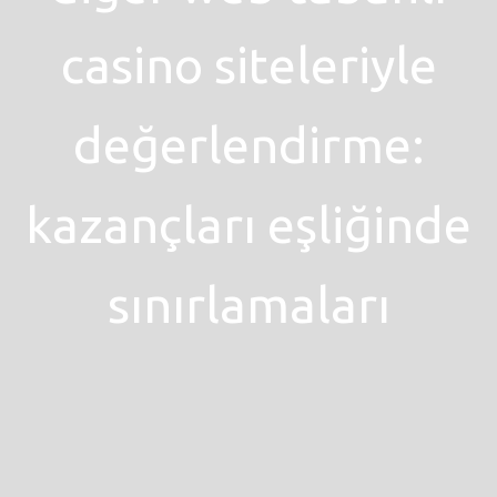
casino siteleriyle
değerlendirme:
kazançları eşliğinde
sınırlamaları