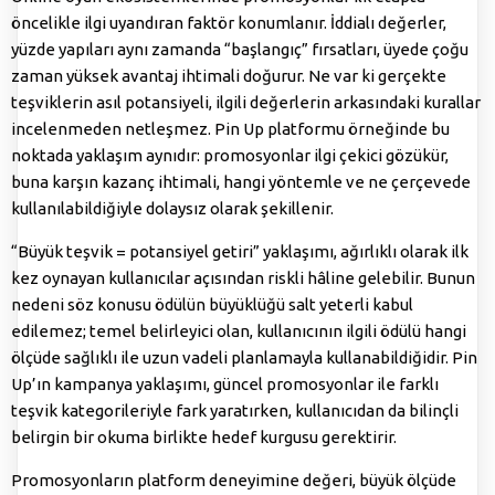
öncelikle ilgi uyandıran faktör konumlanır. İddialı değerler,
yüzde yapıları aynı zamanda “başlangıç” fırsatları, üyede çoğu
zaman yüksek avantaj ihtimali doğurur. Ne var ki gerçekte
teşviklerin asıl potansiyeli, ilgili değerlerin arkasındaki kurallar
incelenmeden netleşmez. Pin Up platformu örneğinde bu
noktada yaklaşım aynıdır: promosyonlar ilgi çekici gözükür,
buna karşın kazanç ihtimali, hangi yöntemle ve ne çerçevede
kullanılabildiğiyle dolaysız olarak şekillenir.
“Büyük teşvik = potansiyel getiri” yaklaşımı, ağırlıklı olarak ilk
kez oynayan kullanıcılar açısından riskli hâline gelebilir. Bunun
nedeni söz konusu ödülün büyüklüğü salt yeterli kabul
edilemez; temel belirleyici olan, kullanıcının ilgili ödülü hangi
ölçüde sağlıklı ile uzun vadeli planlamayla kullanabildiğidir. Pin
Up’ın kampanya yaklaşımı, güncel promosyonlar ile farklı
teşvik kategorileriyle fark yaratırken, kullanıcıdan da bilinçli
belirgin bir okuma birlikte hedef kurgusu gerektirir.
Promosyonların platform deneyimine değeri, büyük ölçüde