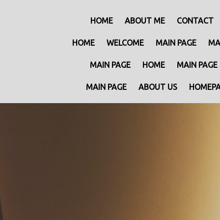
HOME
ABOUT ME
CONTACT
HOME
WELCOME
MAIN PAGE
MA
MAIN PAGE
HOME
MAIN PAGE
MAIN PAGE
ABOUT US
HOMEP