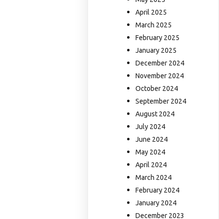
April 2025
March 2025
February 2025
January 2025
December 2024
November 2024
October 2024
September 2024
August 2024
July 2024
June 2024
May 2024
April 2024
March 2024
February 2024
January 2024
December 2023