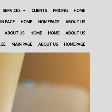
SERVICES
CLIENTS
PRICING
HOME
IN PAGE
HOME
HOMEPAGE
ABOUT US
ABOUT US
HOME
HOME
ABOUT US
AGE
MAIN PAGE
ABOUT US
HOMEPAGE