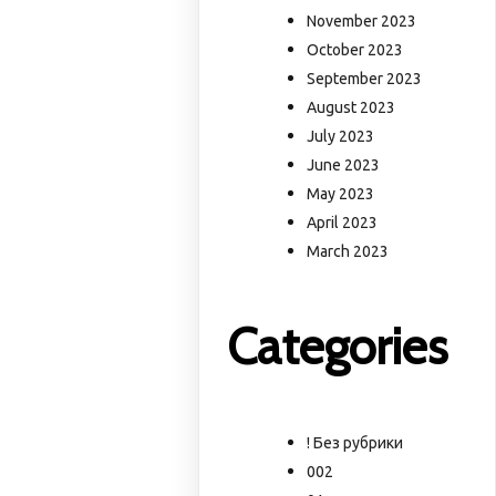
November 2023
October 2023
September 2023
August 2023
July 2023
June 2023
May 2023
April 2023
March 2023
Categories
! Без рубрики
002