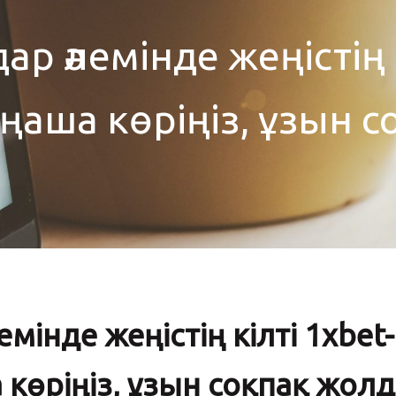
р әлемінде жеңістің к
аңаша көріңіз, ұзын 
інде жеңістің кілті 1xbet
 көріңіз, ұзын соқпақ жолд