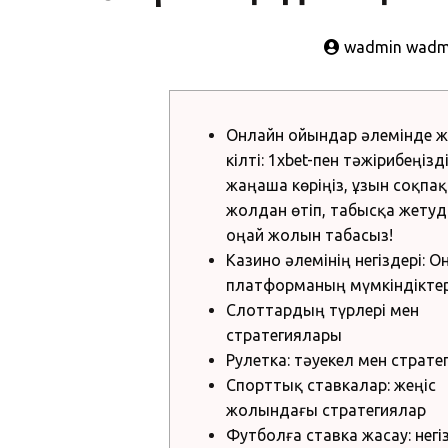
wadmin wadm
Онлайн ойындар әлемінде ж
кілті: 1xbet-пен тәжірибеңізд
жаңаша көріңіз, ұзын соқпақ
жолдан өтіп, табысқа жетуд
оңай жолын табасыз!
Казино әлемінің негіздері: О
платформаның мүмкіндіктер
Слоттардың түрлері мен
стратегиялары
Рулетка: тәуекел мен страте
Спорттық ставкалар: жеңіс
жолындағы стратегиялар
Футболға ставка жасау: негіз