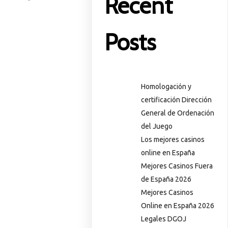
Recent
Posts
Homologación y
certificación Dirección
General de Ordenación
del Juego
Los mejores casinos
online en España
Mejores Casinos Fuera
de España 2026
Mejores Casinos
Online en España 2026
Legales DGOJ