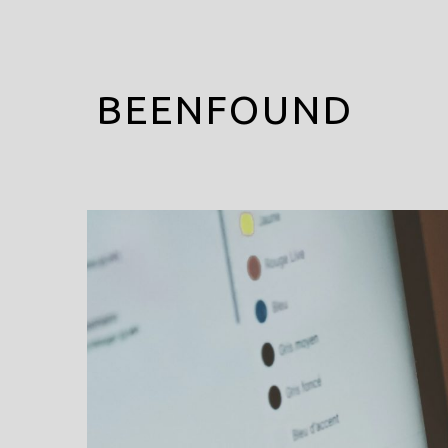
BEENFOUND