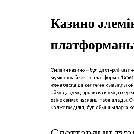
Казино әлемін
платформаны
Онлайн казино – бұл дәстүрлі кази
мүмкіндік беретін платформа.
1xbet
және басқа да көптеген қызықты о
ойындардың әрқайсысының өз ереж
өзіне сәйкес нұсқаны таба алады. 
қолжетімділігі, бұл ойыншыларға ке
Слоттардың түрл