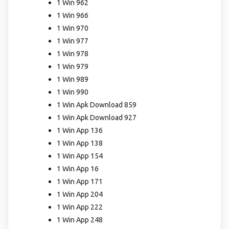
1 Win 962
1 Win 966
1 Win 970
1 Win 977
1 Win 978
1 Win 979
1 Win 989
1 Win 990
1 Win Apk Download 859
1 Win Apk Download 927
1 Win App 136
1 Win App 138
1 Win App 154
1 Win App 16
1 Win App 171
1 Win App 204
1 Win App 222
1 Win App 248