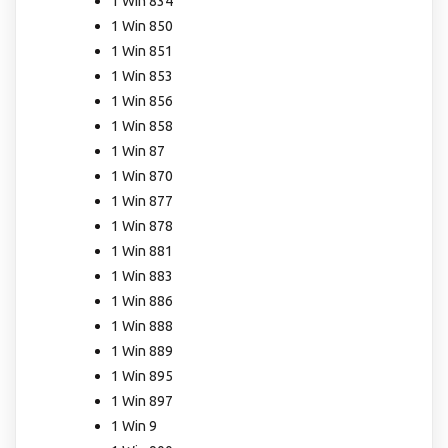
1 Win 834
1 Win 850
1 Win 851
1 Win 853
1 Win 856
1 Win 858
1 Win 87
1 Win 870
1 Win 877
1 Win 878
1 Win 881
1 Win 883
1 Win 886
1 Win 888
1 Win 889
1 Win 895
1 Win 897
1 Win 9