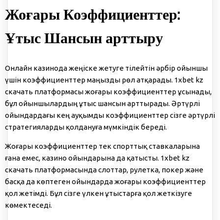
Жоғары Коэффициенттер:
Ұтыс Шансын арттыру
Онлайн казинода жеңіске жетуге тілейтін әрбір ойыншы
үшін коэффициенттер маңызды рөл атқарады. 1xbet kz
скачать платформасы жоғары коэффициенттер ұсынады,
бұл ойыншылардың ұтыс шансын арттырады. Әртүрлі
ойындардағы кең ауқымды коэффициенттер сізге әртүрлі
стратегияларды қолдануға мүмкіндік береді.
Жоғары коэффициенттер тек спорттық ставкаларына
ғана емес, казино ойындарына да қатысты. 1xbet kz
скачать платформасында слоттар, рулетка, покер және
басқа да көптеген ойындарда жоғары коэффициенттер
қол жетімді. Бұл сізге үлкен ұтыстарға қол жеткізуге
көмектеседі.