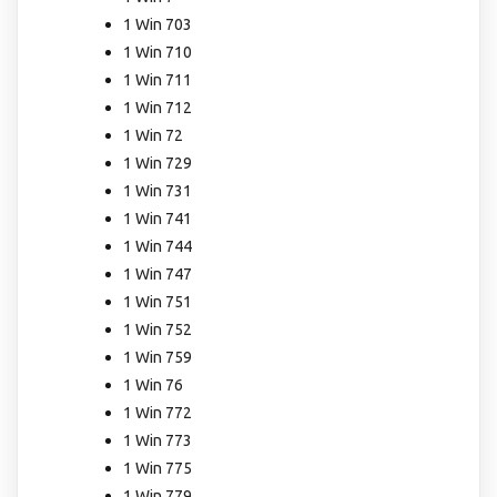
1 Win 703
1 Win 710
1 Win 711
1 Win 712
1 Win 72
1 Win 729
1 Win 731
1 Win 741
1 Win 744
1 Win 747
1 Win 751
1 Win 752
1 Win 759
1 Win 76
1 Win 772
1 Win 773
1 Win 775
1 Win 779