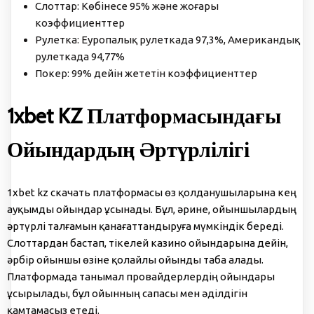
Слоттар: Көбінесе 95% және жоғары
коэффициенттер
Рулетка: Еуропалық рулеткада 97,3%, Американдық
рулеткада 94,77%
Покер: 99% дейін жететін коэффициенттер
1xbet KZ Платформасындағы
Ойындардың Әртүрлілігі
1xbet kz скачать платформасы өз қолданушыларына кең
ауқымды ойындар ұсынады. Бұл, әрине, ойыншылардың
әртүрлі талғамын қанағаттандыруға мүмкіндік береді.
Слоттардан бастап, тікелей казино ойындарына дейін,
әрбір ойыншы өзіне қолайлы ойынды таба алады.
Платформада танымал провайдерлердің ойындары
ұсырылады, бұл ойынның сапасы мен әділдігін
қамтамасыз етеді.