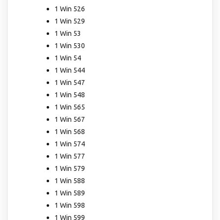
1 Win 526
1 Win 529
1 Win 53
1 Win 530
1 Win 54
1 Win 544
1 Win 547
1 Win 548
1 Win 565
1 Win 567
1 Win 568
1 Win 574
1 Win 577
1 Win 579
1 Win 588
1 Win 589
1 Win 598
1 Win 599