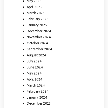
May 2025
April 2025
March 2025
February 2025
January 2025
December 2024
November 2024
October 2024
September 2024
August 2024
July 2024
June 2024
May 2024
April 2024
March 2024
February 2024
January 2024
December 2023