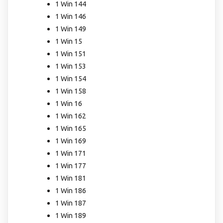
1 Win 144
1 Win 146
1 Win 149
1 Win 15
1 Win 151
1 Win 153
1 Win 154
1 Win 158
1 Win 16
1 Win 162
1 Win 165
1 Win 169
1 Win 171
1 Win 177
1 Win 181
1 Win 186
1 Win 187
1 Win 189