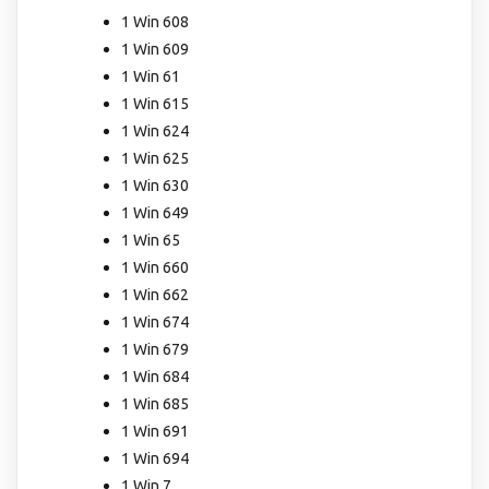
1 Win 608
1 Win 609
1 Win 61
1 Win 615
1 Win 624
1 Win 625
1 Win 630
1 Win 649
1 Win 65
1 Win 660
1 Win 662
1 Win 674
1 Win 679
1 Win 684
1 Win 685
1 Win 691
1 Win 694
1 Win 7