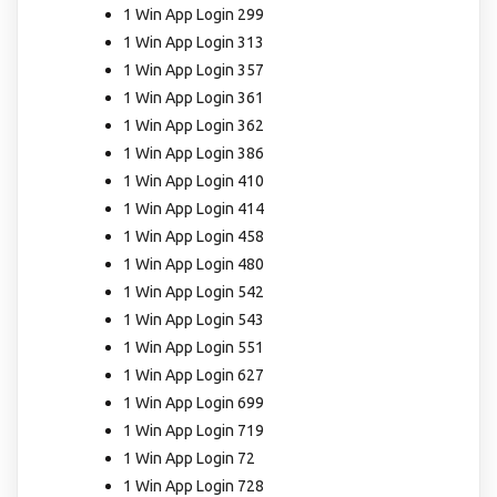
1 Win App Login 299
1 Win App Login 313
1 Win App Login 357
1 Win App Login 361
1 Win App Login 362
1 Win App Login 386
1 Win App Login 410
1 Win App Login 414
1 Win App Login 458
1 Win App Login 480
1 Win App Login 542
1 Win App Login 543
1 Win App Login 551
1 Win App Login 627
1 Win App Login 699
1 Win App Login 719
1 Win App Login 72
1 Win App Login 728