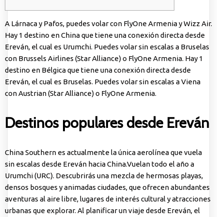
A Lárnaca y Pafos, puedes volar con FlyOne Armenia y Wizz Air.
Hay 1 destino en China que tiene una conexión directa desde
Ereván, el cual es Urumchi. Puedes volar sin escalas a Bruselas
con Brussels Airlines (Star Alliance) o FlyOne Armenia. Hay 1
destino en Bélgica que tiene una conexión directa desde
Ereván, el cual es Bruselas. Puedes volar sin escalas a Viena
con Austrian (Star Alliance) o FlyOne Armenia.
Destinos populares desde Ereván
China Southern es actualmente la única aerolínea que vuela
sin escalas desde Ereván hacia China.Vuelan todo el año a
Urumchi (URC). Descubrirás una mezcla de hermosas playas,
densos bosques y animadas ciudades, que ofrecen abundantes
aventuras al aire libre, lugares de interés cultural y atracciones
urbanas que explorar. Al planificar un viaje desde Ereván, el