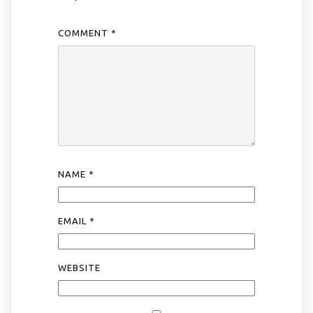
COMMENT
*
NAME
*
EMAIL
*
WEBSITE