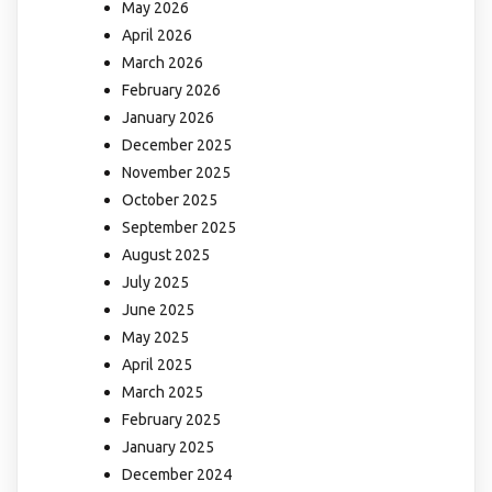
May 2026
April 2026
March 2026
February 2026
January 2026
December 2025
November 2025
October 2025
September 2025
August 2025
July 2025
June 2025
May 2025
April 2025
March 2025
February 2025
January 2025
December 2024