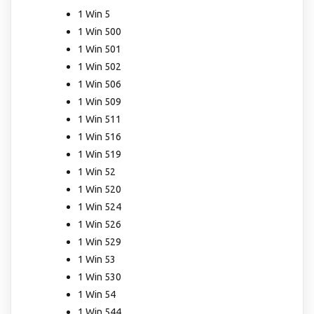
1 Win 5
1 Win 500
1 Win 501
1 Win 502
1 Win 506
1 Win 509
1 Win 511
1 Win 516
1 Win 519
1 Win 52
1 Win 520
1 Win 524
1 Win 526
1 Win 529
1 Win 53
1 Win 530
1 Win 54
1 Win 544