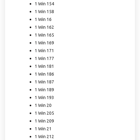
1 Win 154
1 Win 158
1 Win 16
1 Win 162
1 Win 165
1 Win 169
1 Win 171
1 Win 177
1 Win 181
1 Win 186
1 Win 187
1 Win 189
1 Win 193
1 Win 20
1 Win 205
1 Win 209
1 Win 21
1 Win 212