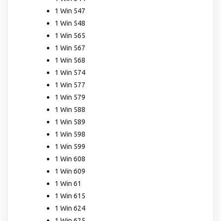
1 Win 547
1 Win 548
1 Win 565
1 Win 567
1 Win 568
1 Win 574
1 Win 577
1 Win 579
1 Win 588
1 Win 589
1 Win 598
1 Win 599
1 Win 608
1 Win 609
1 Win 61
1 Win 615
1 Win 624
1 Win 625