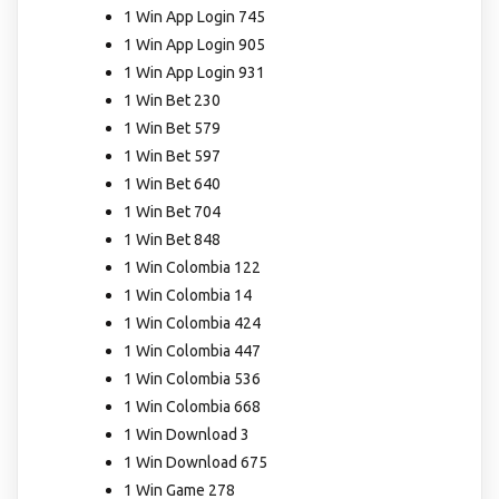
1 Win App Login 745
1 Win App Login 905
1 Win App Login 931
1 Win Bet 230
1 Win Bet 579
1 Win Bet 597
1 Win Bet 640
1 Win Bet 704
1 Win Bet 848
1 Win Colombia 122
1 Win Colombia 14
1 Win Colombia 424
1 Win Colombia 447
1 Win Colombia 536
1 Win Colombia 668
1 Win Download 3
1 Win Download 675
1 Win Game 278