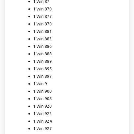
1 Win 87
1 Win 870
1 Win 877
1 Win 878
1 Win 881
1 Win 883
1 Win 886
1 Win 888
1 Win 889
1 Win 895
1 Win 897
1 Win 9
1 Win 900
1 Win 908
1 Win 920
1 Win 922
1 Win 924
1 Win 927