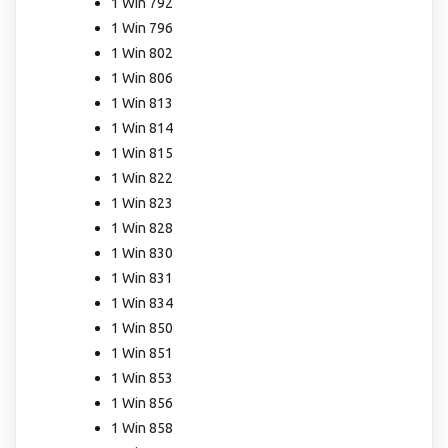
1 Win 792
1 Win 796
1 Win 802
1 Win 806
1 Win 813
1 Win 814
1 Win 815
1 Win 822
1 Win 823
1 Win 828
1 Win 830
1 Win 831
1 Win 834
1 Win 850
1 Win 851
1 Win 853
1 Win 856
1 Win 858