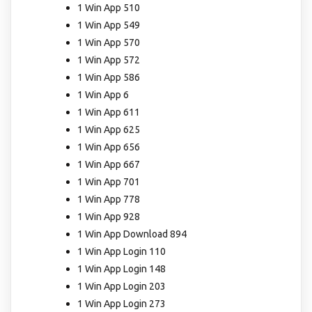
1 Win App 510
1 Win App 549
1 Win App 570
1 Win App 572
1 Win App 586
1 Win App 6
1 Win App 611
1 Win App 625
1 Win App 656
1 Win App 667
1 Win App 701
1 Win App 778
1 Win App 928
1 Win App Download 894
1 Win App Login 110
1 Win App Login 148
1 Win App Login 203
1 Win App Login 273