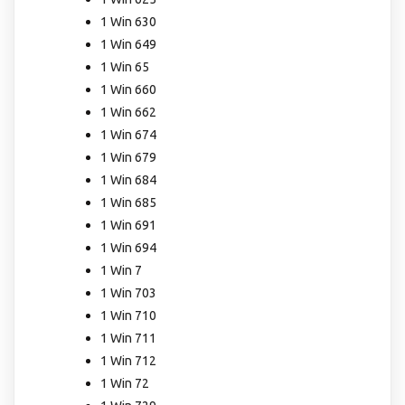
1 Win 630
1 Win 649
1 Win 65
1 Win 660
1 Win 662
1 Win 674
1 Win 679
1 Win 684
1 Win 685
1 Win 691
1 Win 694
1 Win 7
1 Win 703
1 Win 710
1 Win 711
1 Win 712
1 Win 72