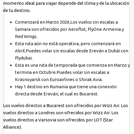
momento ideal para viajar depende del clima y de la ubicación
de tu destino.
Comenzará en Marzo 2026.Los vuelos sin escalas a
Samara son ofrecidos por Aeroflot, FlyOne Armenia y
Red Wings.
Esta ruta aún no está operativa, pero comenzará en
Abril.Puedes volar sin escalas desde Ereván a Dubái con
Flydubai.
Esta es una ruta de temporada que comienza en Marzo y
termina en Octubre.Puedes volar sin escalas a
Krasnoyarsk con Euroairlines o Shirak Avia.
Hay 1 destino en Rumania que tiene una conexión
directa desde Ereván, el cual es Bucarest.
Los vuelos directos a Bucarest son ofrecidos por Wizz Air. Los
vuelos directos a Londres son ofrecidos por Wizz Air. Los
vuelos directos a Varsovia son ofrecidos por LOT (Star
Alliance).