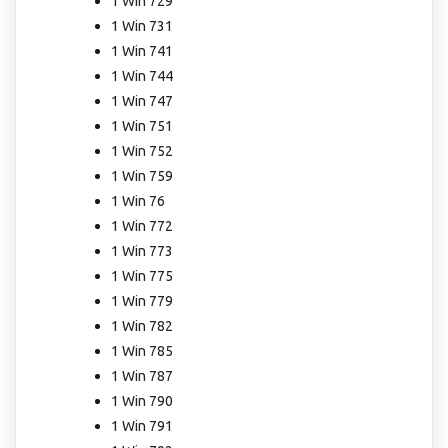
1 Win 729
1 Win 731
1 Win 741
1 Win 744
1 Win 747
1 Win 751
1 Win 752
1 Win 759
1 Win 76
1 Win 772
1 Win 773
1 Win 775
1 Win 779
1 Win 782
1 Win 785
1 Win 787
1 Win 790
1 Win 791