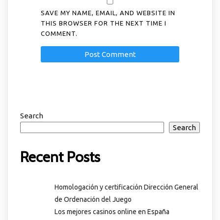
SAVE MY NAME, EMAIL, AND WEBSITE IN
THIS BROWSER FOR THE NEXT TIME I
COMMENT.
Search
Search
Recent Posts
Homologación y certificación Dirección General
de Ordenación del Juego
Los mejores casinos online en España