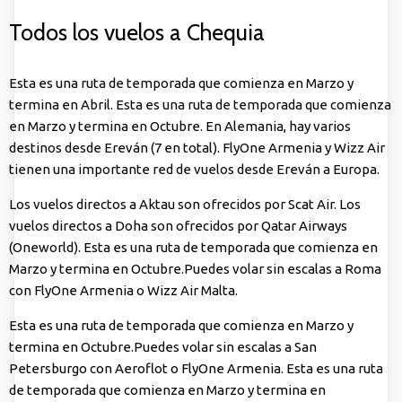
Todos los vuelos a Chequia
Esta es una ruta de temporada que comienza en Marzo y
termina en Abril. Esta es una ruta de temporada que comienza
en Marzo y termina en Octubre. En Alemania, hay varios
destinos desde Ereván (7 en total). FlyOne Armenia y Wizz Air
tienen una importante red de vuelos desde Ereván a Europa.
Los vuelos directos a Aktau son ofrecidos por Scat Air. Los
vuelos directos a Doha son ofrecidos por Qatar Airways
(Oneworld). Esta es una ruta de temporada que comienza en
Marzo y termina en Octubre.Puedes volar sin escalas a Roma
con FlyOne Armenia o Wizz Air Malta.
Esta es una ruta de temporada que comienza en Marzo y
termina en Octubre.Puedes volar sin escalas a San
Petersburgo con Aeroflot o FlyOne Armenia. Esta es una ruta
de temporada que comienza en Marzo y termina en