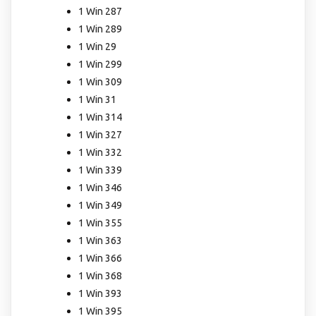
1 Win 287
1 Win 289
1 Win 29
1 Win 299
1 Win 309
1 Win 31
1 Win 314
1 Win 327
1 Win 332
1 Win 339
1 Win 346
1 Win 349
1 Win 355
1 Win 363
1 Win 366
1 Win 368
1 Win 393
1 Win 395