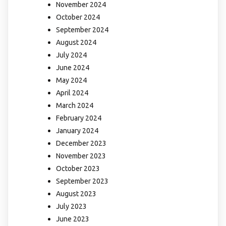
November 2024
October 2024
September 2024
August 2024
July 2024
June 2024
May 2024
April 2024
March 2024
February 2024
January 2024
December 2023
November 2023
October 2023
September 2023
August 2023
July 2023
June 2023