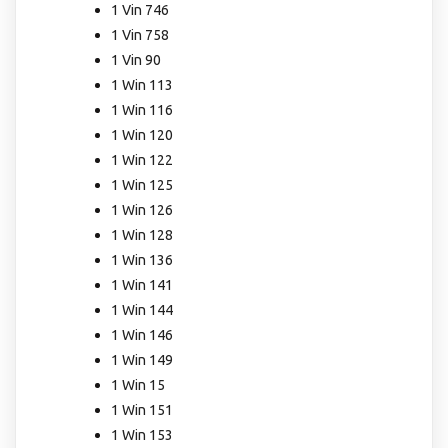
1 Vin 746
1 Vin 758
1 Vin 90
1 Win 113
1 Win 116
1 Win 120
1 Win 122
1 Win 125
1 Win 126
1 Win 128
1 Win 136
1 Win 141
1 Win 144
1 Win 146
1 Win 149
1 Win 15
1 Win 151
1 Win 153