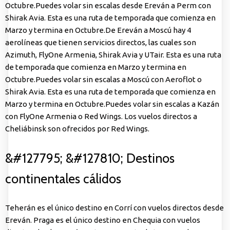
Octubre.Puedes volar sin escalas desde Ereván a Perm con
Shirak Avia. Esta es una ruta de temporada que comienza en
Marzo y termina en Octubre.De Ereván a Moscú hay 4
aerolíneas que tienen servicios directos, las cuales son
Azimuth, FlyOne Armenia, Shirak Avia y UTair. Esta es una ruta
de temporada que comienza en Marzo y termina en
Octubre.Puedes volar sin escalas a Moscú con Aeroflot o
Shirak Avia. Esta es una ruta de temporada que comienza en
Marzo y termina en Octubre.Puedes volar sin escalas a Kazán
con FlyOne Armenia o Red Wings. Los vuelos directos a
Cheliábinsk son ofrecidos por Red Wings.
&#127795; &#127810; Destinos
continentales cálidos
Teherán es el único destino en Corrí con vuelos directos desde
Ereván. Praga es el único destino en Chequia con vuelos