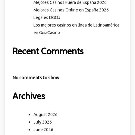
Mejores Casinos Fuera de España 2026
Mejores Casinos Online en España 2026
Legales DGOJ
Los mejores casinos en línea de Latinoamérica
en GuiaCasino
Recent Comments
No comments to show.
Archives
August 2026
July 2026
June 2026