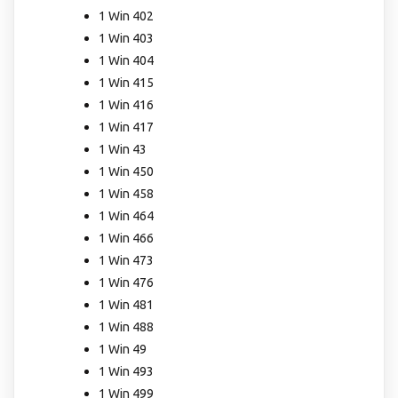
1 Win 402
1 Win 403
1 Win 404
1 Win 415
1 Win 416
1 Win 417
1 Win 43
1 Win 450
1 Win 458
1 Win 464
1 Win 466
1 Win 473
1 Win 476
1 Win 481
1 Win 488
1 Win 49
1 Win 493
1 Win 499