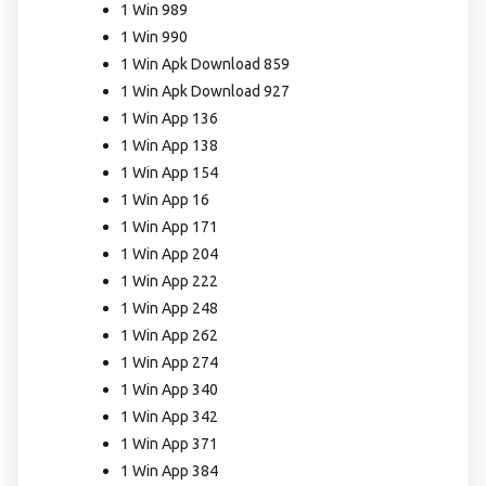
1 Win 989
1 Win 990
1 Win Apk Download 859
1 Win Apk Download 927
1 Win App 136
1 Win App 138
1 Win App 154
1 Win App 16
1 Win App 171
1 Win App 204
1 Win App 222
1 Win App 248
1 Win App 262
1 Win App 274
1 Win App 340
1 Win App 342
1 Win App 371
1 Win App 384