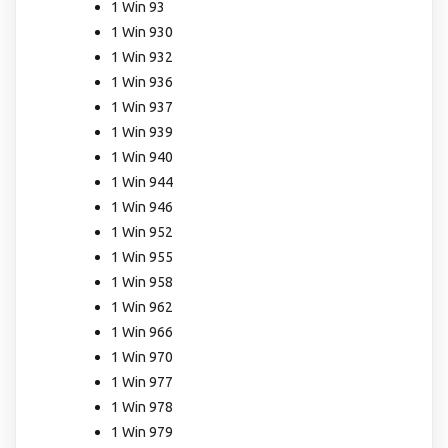
1 Win 93
1 Win 930
1 Win 932
1 Win 936
1 Win 937
1 Win 939
1 Win 940
1 Win 944
1 Win 946
1 Win 952
1 Win 955
1 Win 958
1 Win 962
1 Win 966
1 Win 970
1 Win 977
1 Win 978
1 Win 979