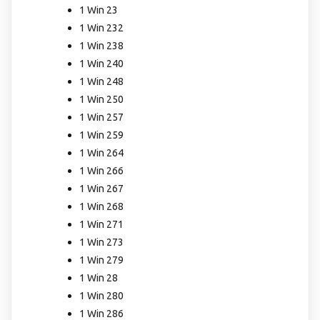
1 Win 23
1 Win 232
1 Win 238
1 Win 240
1 Win 248
1 Win 250
1 Win 257
1 Win 259
1 Win 264
1 Win 266
1 Win 267
1 Win 268
1 Win 271
1 Win 273
1 Win 279
1 Win 28
1 Win 280
1 Win 286