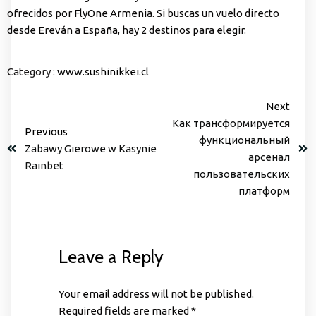
ofrecidos por FlyOne Armenia. Si buscas un vuelo directo
desde Ereván a España, hay 2 destinos para elegir.
Category :
www.sushinikkei.cl
Next
Как трансформируется
Previous
функциональный
Zabawy Gierowe w Kasynie
арсенал
Rainbet
пользовательских
платформ
Leave a Reply
Your email address will not be published.
Required fields are marked
*