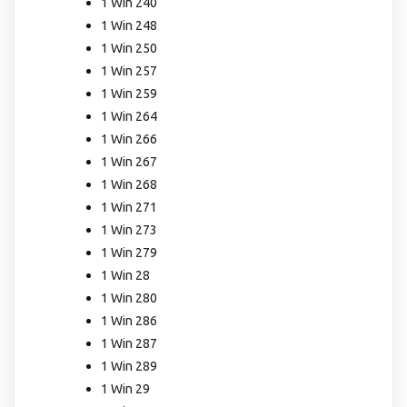
1 Win 240
1 Win 248
1 Win 250
1 Win 257
1 Win 259
1 Win 264
1 Win 266
1 Win 267
1 Win 268
1 Win 271
1 Win 273
1 Win 279
1 Win 28
1 Win 280
1 Win 286
1 Win 287
1 Win 289
1 Win 29