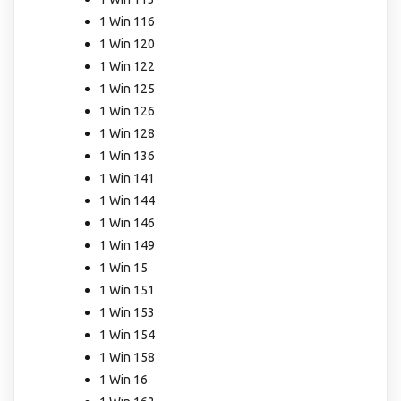
1 Win 116
1 Win 120
1 Win 122
1 Win 125
1 Win 126
1 Win 128
1 Win 136
1 Win 141
1 Win 144
1 Win 146
1 Win 149
1 Win 15
1 Win 151
1 Win 153
1 Win 154
1 Win 158
1 Win 16