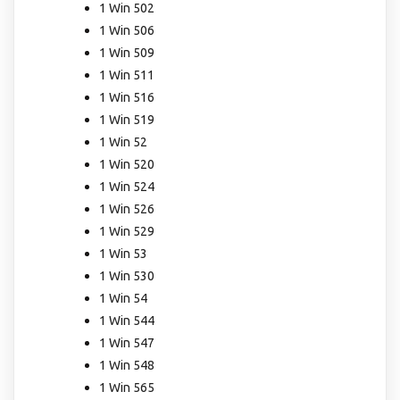
1 Win 502
1 Win 506
1 Win 509
1 Win 511
1 Win 516
1 Win 519
1 Win 52
1 Win 520
1 Win 524
1 Win 526
1 Win 529
1 Win 53
1 Win 530
1 Win 54
1 Win 544
1 Win 547
1 Win 548
1 Win 565