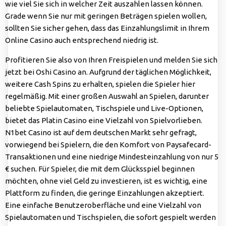
wie viel Sie sich in welcher Zeit auszahlen lassen können.
Grade wenn Sie nur mit geringen Beträgen spielen wollen,
sollten Sie sicher gehen, dass das Einzahlungslimit in Ihrem
Online Casino auch entsprechend niedrig ist.
Profitieren Sie also von Ihren Freispielen und melden Sie sich
jetzt bei Oshi Casino an. Aufgrund der täglichen Möglichkeit,
weitere Cash Spins zu erhalten, spielen die Spieler hier
regelmäßig. Mit einer großen Auswahl an Spielen, darunter
beliebte Spielautomaten, Tischspiele und Live-Optionen,
bietet das Platin Casino eine Vielzahl von Spielvorlieben.
N1bet Casino ist auf dem deutschen Markt sehr gefragt,
vorwiegend bei Spielern, die den Komfort von Paysafecard-
Transaktionen und eine niedrige Mindesteinzahlung von nur 5
€ suchen. Für Spieler, die mit dem Glücksspiel beginnen
möchten, ohne viel Geld zu investieren, ist es wichtig, eine
Plattform zu finden, die geringe Einzahlungen akzeptiert.
Eine einfache Benutzeroberfläche und eine Vielzahl von
Spielautomaten und Tischspielen, die sofort gespielt werden