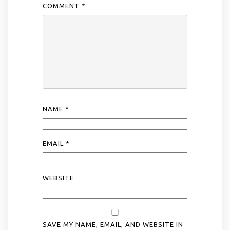
COMMENT
*
NAME
*
EMAIL
*
WEBSITE
SAVE MY NAME, EMAIL, AND WEBSITE IN