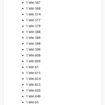
1 Win 567
1 Win 568
1 Win 574
1 Win 577
1 Win 579
1 Win 588
1 Win 589
1 Win 598
1 Win 599
1 Win 608
1 Win 609
1 Win 61
1 Win 615
1 Win 624
1 Win 625
1 Win 630
1 Win 649
1 Win 65