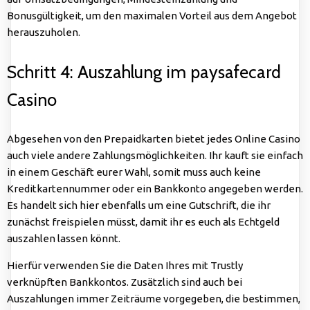
Bonusgültigkeit, um den maximalen Vorteil aus dem Angebot
herauszuholen.
Schritt 4: Auszahlung im paysafecard
Casino
Abgesehen von den Prepaidkarten bietet jedes Online Casino
auch viele andere Zahlungsmöglichkeiten. Ihr kauft sie einfach
in einem Geschäft eurer Wahl, somit muss auch keine
Kreditkartennummer oder ein Bankkonto angegeben werden.
Es handelt sich hier ebenfalls um eine Gutschrift, die ihr
zunächst freispielen müsst, damit ihr es euch als Echtgeld
auszahlen lassen könnt.
Hierfür verwenden Sie die Daten Ihres mit Trustly
verknüpften Bankkontos. Zusätzlich sind auch bei
Auszahlungen immer Zeiträume vorgegeben, die bestimmen,