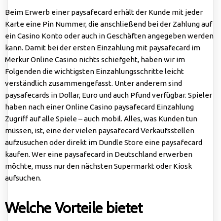
Beim Erwerb einer paysafecard erhält der Kunde mit jeder
Karte eine Pin Nummer, die anschließend bei der Zahlung auf
ein Casino Konto oder auch in Geschäften angegeben werden
kann. Damit bei der ersten Einzahlung mit paysafecard im
Merkur Online Casino nichts schiefgeht, haben wir im
Folgenden die wichtigsten Einzahlungsschritte leicht
verständlich zusammengefasst. Unter anderem sind
paysafecards in Dollar, Euro und auch Pfund verfügbar. Spieler
haben nach einer Online Casino paysafecard Einzahlung
Zugriff auf alle Spiele – auch mobil. Alles, was Kunden tun
müssen, ist, eine der vielen paysafecard Verkaufsstellen
aufzusuchen oder direkt im Dundle Store eine paysafecard
kaufen. Wer eine paysafecard in Deutschland erwerben
möchte, muss nur den nächsten Supermarkt oder Kiosk
aufsuchen.
Welche Vorteile bietet