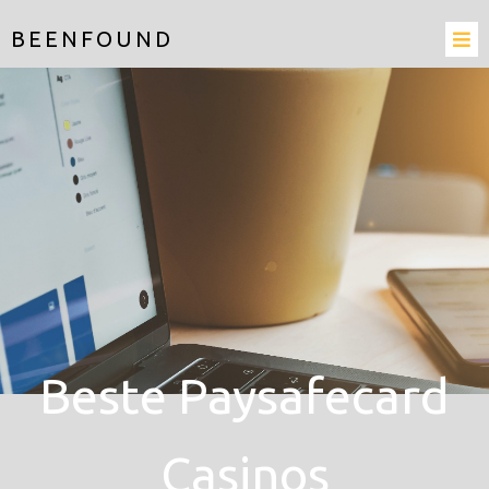
BEENFOUND
Beste Paysafecard
Casinos