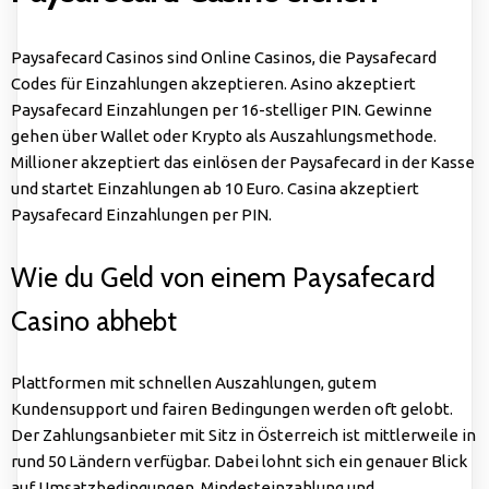
Paysafecard Casinos sind Online Casinos, die Paysafecard
Codes für Einzahlungen akzeptieren. Asino akzeptiert
Paysafecard Einzahlungen per 16-stelliger PIN. Gewinne
gehen über Wallet oder Krypto als Auszahlungsmethode.
Millioner akzeptiert das einlösen der Paysafecard in der Kasse
und startet Einzahlungen ab 10 Euro. Casina akzeptiert
Paysafecard Einzahlungen per PIN.
Wie du Geld von einem Paysafecard
Casino abhebt
Plattformen mit schnellen Auszahlungen, gutem
Kundensupport und fairen Bedingungen werden oft gelobt.
Der Zahlungsanbieter mit Sitz in Österreich ist mittlerweile in
rund 50 Ländern verfügbar. Dabei lohnt sich ein genauer Blick
auf Umsatzbedingungen, Mindesteinzahlung und