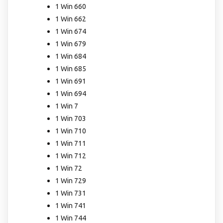
1 Win 660
1 Win 662
1 Win 674
1 Win 679
1 Win 684
1 Win 685
1 Win 691
1 Win 694
1 Win 7
1 Win 703
1 Win 710
1 Win 711
1 Win 712
1 Win 72
1 Win 729
1 Win 731
1 Win 741
1 Win 744