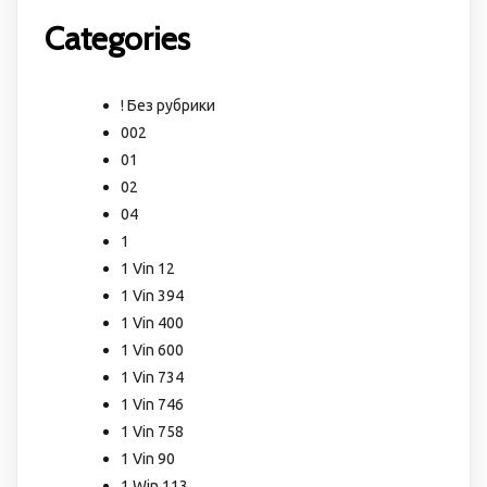
Categories
! Без рубрики
002
01
02
04
1
1 Vin 12
1 Vin 394
1 Vin 400
1 Vin 600
1 Vin 734
1 Vin 746
1 Vin 758
1 Vin 90
1 Win 113