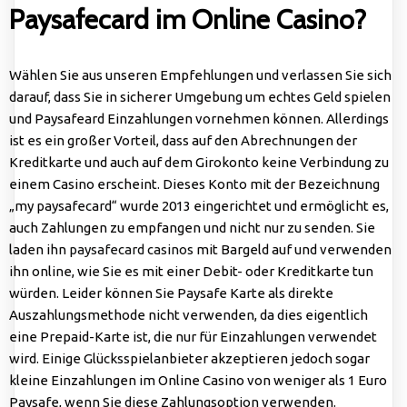
Paysafecard im Online Casino?
Wählen Sie aus unseren Empfehlungen und verlassen Sie sich
darauf, dass Sie in sicherer Umgebung um echtes Geld spielen
und Paysafeard Einzahlungen vornehmen können. Allerdings
ist es ein großer Vorteil, dass auf den Abrechnungen der
Kreditkarte und auch auf dem Girokonto keine Verbindung zu
einem Casino erscheint. Dieses Konto mit der Bezeichnung
„my paysafecard“ wurde 2013 eingerichtet und ermöglicht es,
auch Zahlungen zu empfangen und nicht nur zu senden. Sie
laden ihn
paysafecard casinos
mit Bargeld auf und verwenden
ihn online, wie Sie es mit einer Debit- oder Kreditkarte tun
würden. Leider können Sie Paysafe Karte als direkte
Auszahlungsmethode nicht verwenden, da dies eigentlich
eine Prepaid-Karte ist, die nur für Einzahlungen verwendet
wird. Einige Glücksspielanbieter akzeptieren jedoch sogar
kleine Einzahlungen im Online Casino von weniger als 1 Euro
Paysafe, wenn Sie diese Zahlungsoption verwenden.