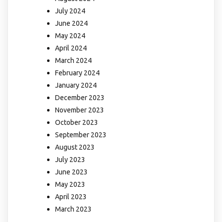
July 2024
June 2024
May 2024
April 2024
March 2024
February 2024
January 2024
December 2023
November 2023
October 2023
September 2023
August 2023
July 2023
June 2023
May 2023
April 2023
March 2023